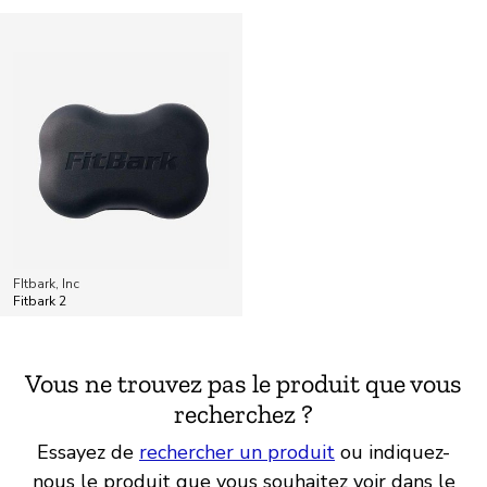
FItbark, Inc
Fitbark 2
Vous ne trouvez pas le produit que vous
recherchez ?
Essayez de
rechercher un produit
ou indiquez-
nous le produit que vous souhaitez voir dans le