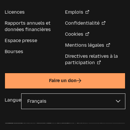
Licences
Emplois
Rapports annuels et
Confidentialité
données financières
Cookies
Espace presse
Mentions légales
Bourses
Directives relatives à la
participation
Faire un don
Langue