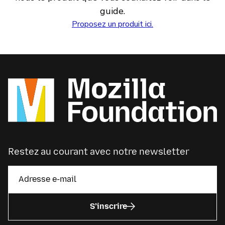
guide.
Proposez un produit ici.
Restez au courant avec notre newsletter
S’inscrire