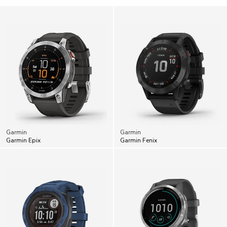
Garmin
Garmin
Garmin Epix
Garmin Fenix