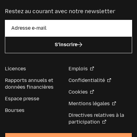
Restez au courant avec notre newsletter
S’inscrire
Licences
Emplois
Rapports annuels et
Confidentialité
données financières
Cookies
Espace presse
Mentions légales
Bourses
Directives relatives à la
participation