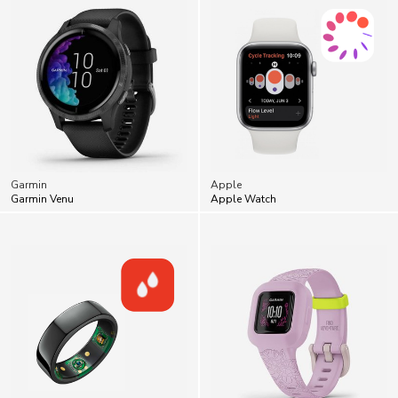
Garmin
Apple
Garmin Venu
Apple Watch