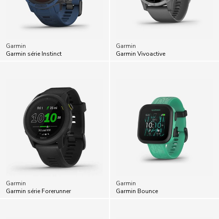
Garmin
Garmin
Garmin série Instinct
Garmin Vivoactive
Garmin
Garmin
Garmin série Forerunner
Garmin Bounce