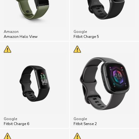
Amazon
Google
Amazon Halo View
Fitbit Charge 5
Google
Google
Fitbit Charge 6
Fitbit Sense 2