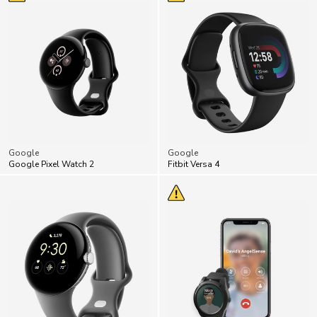
Google
Google
Google Pixel Watch 2
Fitbit Versa 4