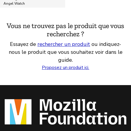
Angel Watch
Vous ne trouvez pas le produit que vous
recherchez ?
Essayez de
rechercher un produit
ou indiquez-
nous le produit que vous souhaitez voir dans le
guide.
Proposez un produit ici.