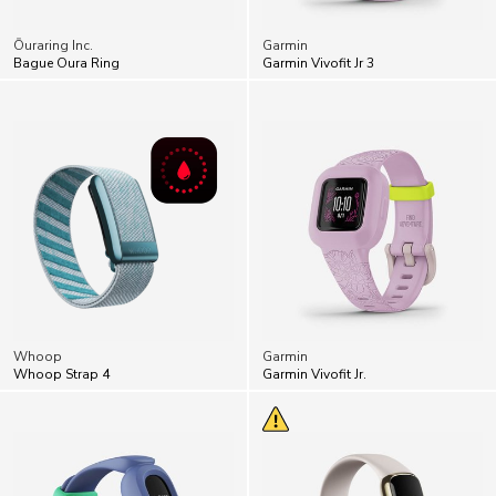
Ōuraring Inc.
Garmin
Bague Oura Ring
Garmin Vivofit Jr 3
Whoop
Garmin
Whoop Strap 4
Garmin Vivofit Jr.