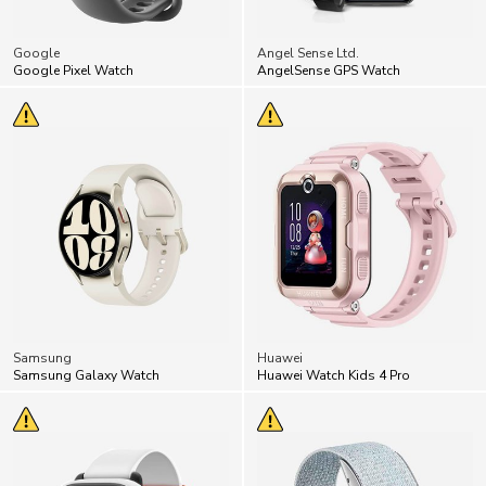
Google
Angel Sense Ltd.
Google Pixel Watch
AngelSense GPS Watch
Samsung
Huawei
Samsung Galaxy Watch
Huawei Watch Kids 4 Pro