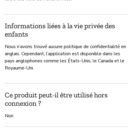
Informations liées à la vie privée des
enfants
Nous n’avons trouvé aucune politique de confidentialité en
anglais. Cependant, l’application est disponible dans les
pays anglophones comme les États-Unis, le Canada et le
Royaume-Uni.
Ce produit peut-il être utilisé hors
connexion ?
Non