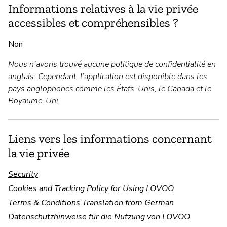
Informations relatives à la vie privée
accessibles et compréhensibles ?
Non
Nous n’avons trouvé aucune politique de confidentialité en
anglais. Cependant, l’application est disponible dans les
pays anglophones comme les États-Unis, le Canada et le
Royaume-Uni.
Liens vers les informations concernant
la vie privée
Security
Cookies and Tracking Policy for Using LOVOO
Terms & Conditions Translation from German
Datenschutzhinweise für die Nutzung von LOVOO