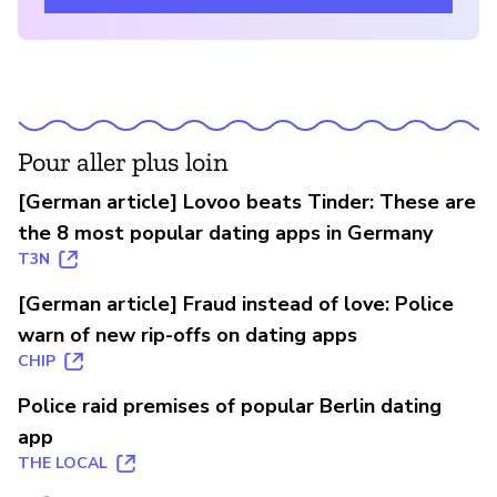
Pour aller plus loin
[German article] Lovoo beats Tinder: These are
the 8 most popular dating apps in Germany
T3N
[German article] Fraud instead of love: Police
warn of new rip-offs on dating apps
CHIP
Police raid premises of popular Berlin dating
app
THE LOCAL