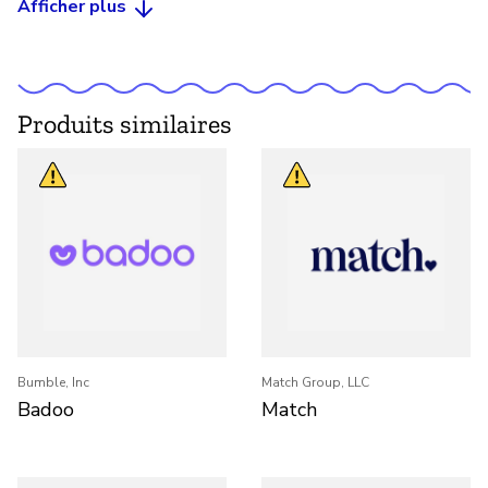
Afficher plus
Produits similaires
Bumble, Inc
Match Group, LLC
Badoo
Match