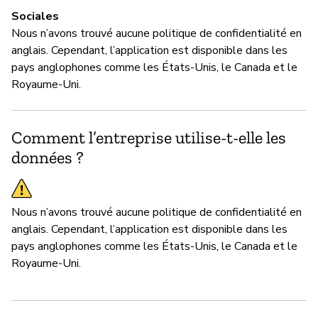
pa
Sociales
R
Nous n’avons trouvé aucune politique de confidentialité en
anglais. Cependant, l’application est disponible dans les
pays anglophones comme les États-Unis, le Canada et le
Royaume-Uni.
Comment l’entreprise utilise-t-elle les
données ?
Nous n’avons trouvé aucune politique de confidentialité en
anglais. Cependant, l’application est disponible dans les
pays anglophones comme les États-Unis, le Canada et le
Royaume-Uni.