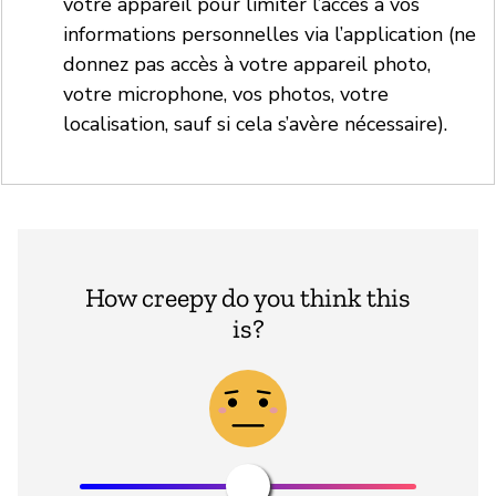
votre appareil pour limiter l’accès à vos
informations personnelles via l’application (ne
donnez pas accès à votre appareil photo,
votre microphone, vos photos, votre
localisation, sauf si cela s’avère nécessaire).
How creepy do you think this
is?