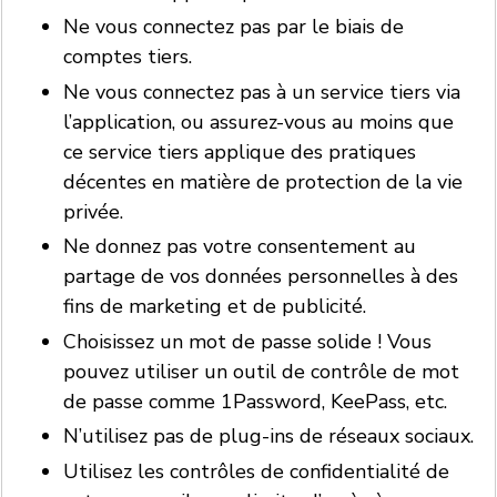
Ne vous connectez pas par le biais de
comptes tiers.
Ne vous connectez pas à un service tiers via
l’application, ou assurez-vous au moins que
ce service tiers applique des pratiques
décentes en matière de protection de la vie
privée.
Ne donnez pas votre consentement au
partage de vos données personnelles à des
fins de marketing et de publicité.
Choisissez un mot de passe solide ! Vous
pouvez utiliser un outil de contrôle de mot
de passe comme 1Password, KeePass, etc.
N’utilisez pas de plug-ins de réseaux sociaux.
Utilisez les contrôles de confidentialité de