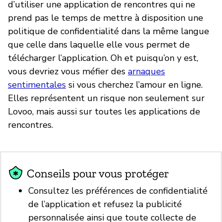
d’utiliser une application de rencontres qui ne
prend pas le temps de mettre à disposition une
politique de confidentialité dans la même langue
que celle dans laquelle elle vous permet de
télécharger l’application. Oh et puisqu’on y est,
vous devriez vous méfier des
arnaques
sentimentales
si vous cherchez l’amour en ligne.
Elles représentent un risque non seulement sur
Lovoo, mais aussi sur toutes les applications de
rencontres.
Conseils pour vous protéger
Consultez les préférences de confidentialité
de l’application et refusez la publicité
personnalisée ainsi que toute collecte de