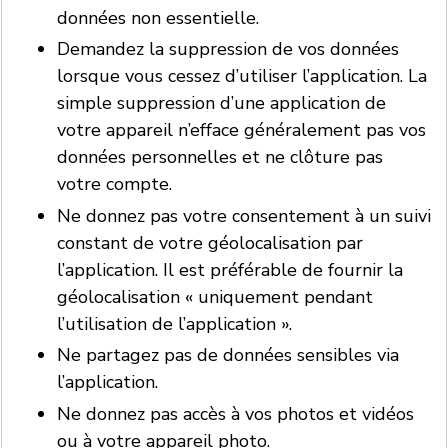
données non essentielle.
Demandez la suppression de vos données
lorsque vous cessez d’utiliser l’application. La
simple suppression d’une application de
votre appareil n’efface généralement pas vos
données personnelles et ne clôture pas
votre compte.
Ne donnez pas votre consentement à un suivi
constant de votre géolocalisation par
l’application. Il est préférable de fournir la
géolocalisation « uniquement pendant
l’utilisation de l’application ».
Ne partagez pas de données sensibles via
l’application.
Ne donnez pas accès à vos photos et vidéos
ou à votre appareil photo.