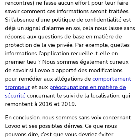
rencontres) ne fasse aucun effort pour leur faire
savoir comment ces informations seront traitées.
Si l’absence d’une politique de confidentialité est
déjà un signal d’alarme en soi, cela nous laisse sans
réponse aux questions de base en matière de
protection de la vie privée. Par exemple, quelles
informations l’application recueille-t-elle en
premier lieu ? Nous sommes également curieux
de savoir si Lovoo a apporté des modifications
pour remédier aux allégations de
comportement
trompeur
et aux
préoccupations en matière de
sécurité
concernant le suivi de la localisation, qui
remontent à 2016 et 2019.
En conclusion, nous sommes sans voix concernant
Lovoo et ses possibles dérives. Ce que nous
pouvons dire, c’est que vous devriez éviter