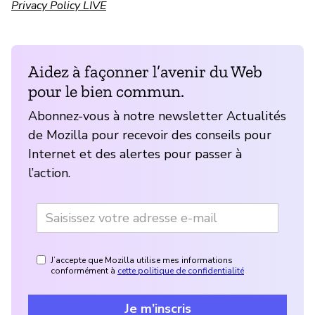
Privacy Policy LIVE
Aidez à façonner l’avenir du Web
pour le bien commun.
Abonnez-vous à notre newsletter Actualités
de Mozilla pour recevoir des conseils pour
Internet et des alertes pour passer à
l’action.
J’accepte que Mozilla utilise mes informations
conformément à
cette politique de confidentialité
Je m’inscris