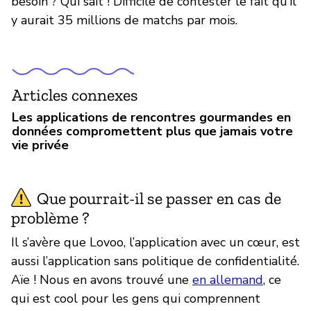
besoin ? Qui sait ! Difficile de contester le fait qu’il
y aurait 35 millions de matchs par mois.
Articles connexes
Les applications de rencontres gourmandes en
données compromettent plus que jamais votre
vie privée
Que pourrait-il se passer en cas de
problème ?
Il s’avère que Lovoo, l’application avec un cœur, est
aussi l’application sans politique de confidentialité.
Aïe ! Nous en avons trouvé une
en allemand
, ce
qui est cool pour les gens qui comprennent