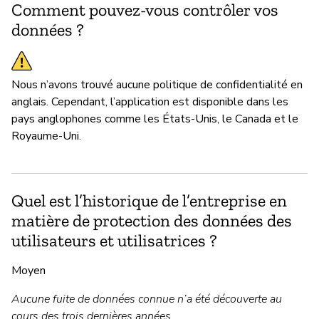
Comment pouvez-vous contrôler vos
données ?
Nous n’avons trouvé aucune politique de confidentialité en
anglais. Cependant, l’application est disponible dans les
pays anglophones comme les États-Unis, le Canada et le
Royaume-Uni.
Quel est l’historique de l’entreprise en
matière de protection des données des
utilisateurs et utilisatrices ?
Moyen
Aucune fuite de données connue n’a été découverte au
cours des trois dernières années.