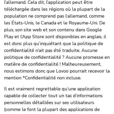
l’allemand. Cela dit, l’application peut être
téléchargée dans les régions où la plupart de la
population ne comprend pas l’allemand, comme
les États-Unis, le Canada et le Royaume-Uni. De
plus, son site web et son contenu dans Google
Play et l’App Store sont disponibles en anglais, il
est donc plus qu’inquiétant que la politique de
confidentialité n’ait pas été traduite. Aucune
politique de confidentialité ? Aucune promesse en
matière de confidentialité ! Malheureusement,
nous estimons donc que Lovoo pourrait recevoir la
mention *Confidentialité non incluse.
Il est vraiment regrettable qu’une application
capable de collecter tout un tas d’informations
personnelles détaillées sur ses utilisateurs
(comme le font la plupart des applications de