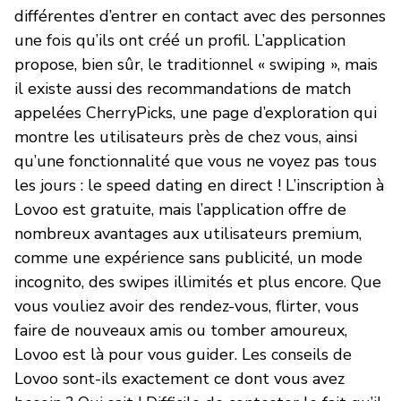
différentes d’entrer en contact avec des personnes
une fois qu’ils ont créé un profil. L’application
propose, bien sûr, le traditionnel « swiping », mais
il existe aussi des recommandations de match
appelées CherryPicks, une page d’exploration qui
montre les utilisateurs près de chez vous, ainsi
qu’une fonctionnalité que vous ne voyez pas tous
les jours : le speed dating en direct ! L’inscription à
Lovoo est gratuite, mais l’application offre de
nombreux avantages aux utilisateurs premium,
comme une expérience sans publicité, un mode
incognito, des swipes illimités et plus encore. Que
vous vouliez avoir des rendez-vous, flirter, vous
faire de nouveaux amis ou tomber amoureux,
Lovoo est là pour vous guider. Les conseils de
Lovoo sont-ils exactement ce dont vous avez