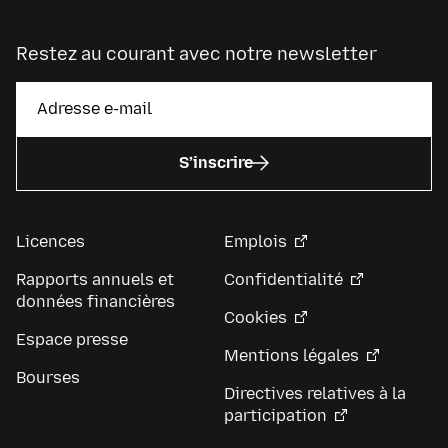
Restez au courant avec notre newsletter
S’inscrire
Licences
Emplois
Rapports annuels et
Confidentialité
données financières
Cookies
Espace presse
Mentions légales
Bourses
Directives relatives à la
participation