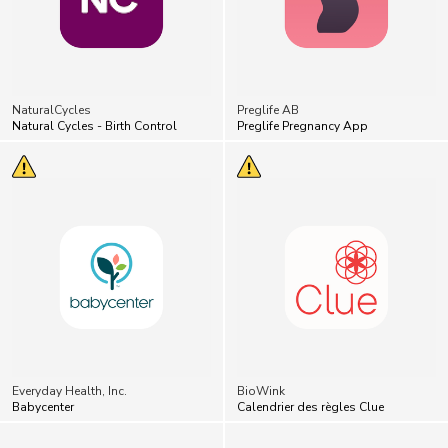
NaturalCycles
Preglife AB
Natural Cycles - Birth Control
Preglife Pregnancy App
Everyday Health, Inc.
BioWink
Babycenter
Calendrier des règles Clue