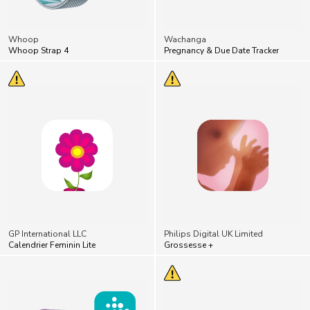
Whoop
Wachanga
Whoop Strap 4
Pregnancy & Due Date Tracker
GP International LLC
Philips Digital UK Limited
Calendrier Feminin Lite
Grossesse +