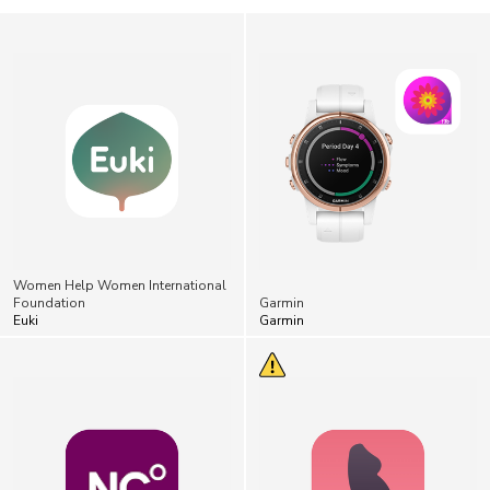
Women Help Women International
Foundation
Garmin
Euki
Garmin