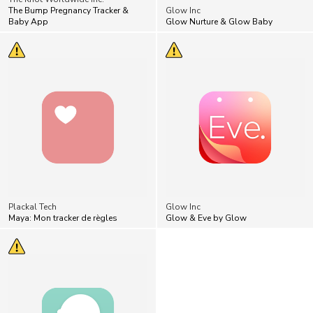
The Bump Pregnancy Tracker &
Glow Inc
Baby App
Glow Nurture & Glow Baby
Plackal Tech
Glow Inc
Maya: Mon tracker de règles
Glow & Eve by Glow