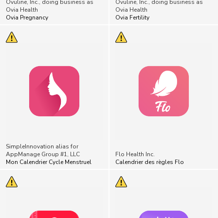
Ovuline, Inc., doing business as
Ovuline, Inc., doing business as
Ovia Health
Ovia Health
Ovia Pregnancy
Ovia Fertility
SimpleInnovation alias for
AppManage Group #1, LLC
Flo Health Inc.
Mon Calendrier Cycle Menstruel
Calendrier des règles Flo