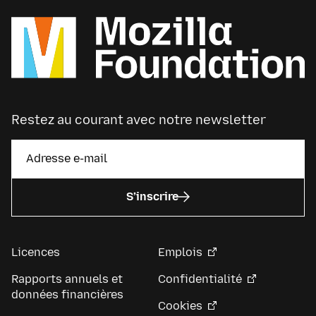
Restez au courant avec notre newsletter
S’inscrire
Licences
Emplois
Rapports annuels et
Confidentialité
données financières
Cookies