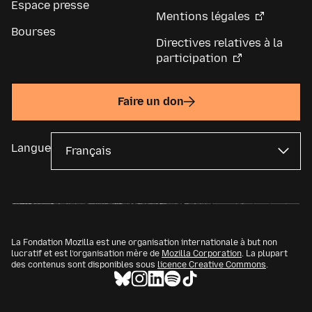
Espace presse
Mentions légales
Bourses
Directives relatives à la
participation
Faire un don
Langue
La Fondation Mozilla est une organisation internationale à but non
lucratif et est l’organisation mère de
Mozilla Corporation
. La plupart
des contenus sont disponibles sous
licence Creative Commons
.
Very creepy!