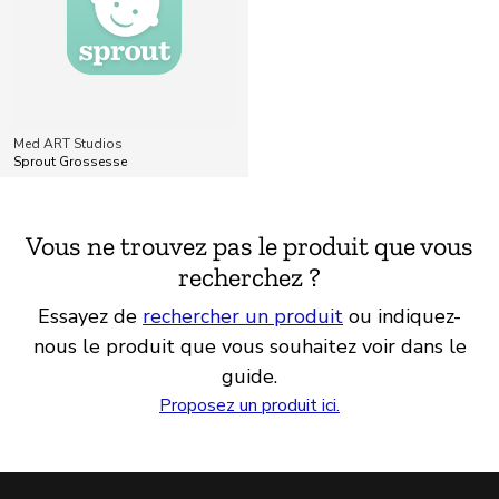
Med ART Studios
Sprout Grossesse
Vous ne trouvez pas le produit que vous
recherchez ?
Essayez de
rechercher un produit
ou indiquez-
nous le produit que vous souhaitez voir dans le
guide.
Proposez un produit ici.