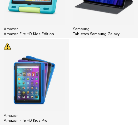
Amazon
Samsung
Amazon Fire HD Kids Edition
Tablettes Samsung Galaxy
Amazon
Amazon Fire HD Kids Pro