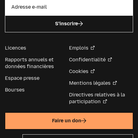
S’inscrire
Licences
Emplois
Rapports annuels et
Confidentialité
données financières
Cookies
Espace presse
Mentions légales
Bourses
Directives relatives à la
participation
Faire un don