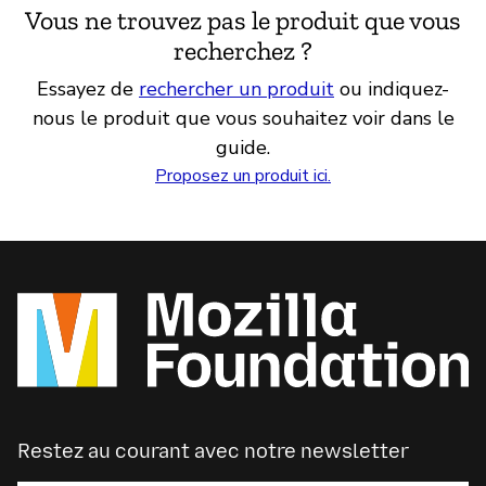
Vous ne trouvez pas le produit que vous
recherchez ?
Essayez de
rechercher un produit
ou indiquez-
nous le produit que vous souhaitez voir dans le
guide.
Proposez un produit ici.
Restez au courant avec notre newsletter