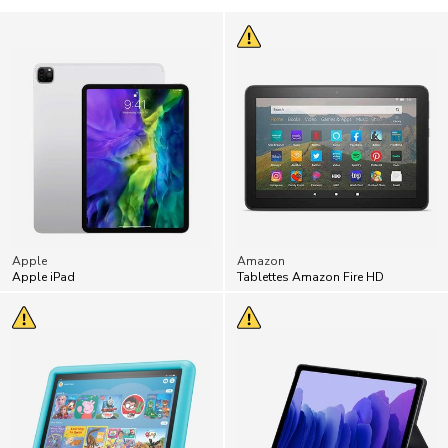
Apple
Amazon
Apple iPad
Tablettes Amazon Fire HD