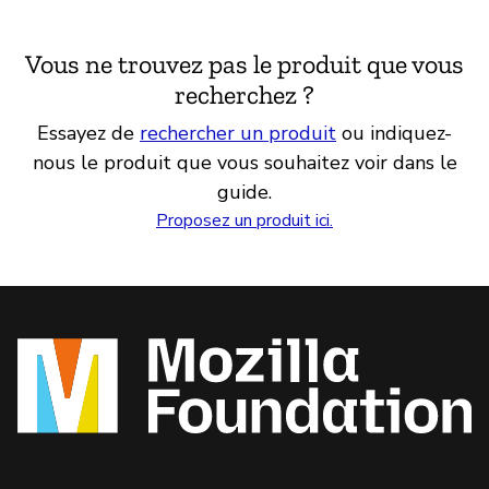
Vous ne trouvez pas le produit que vous
recherchez ?
Essayez de
rechercher un produit
ou indiquez-
nous le produit que vous souhaitez voir dans le
guide.
Proposez un produit ici.