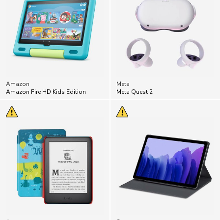
Amazon
Meta
Amazon Fire HD Kids Edition
Meta Quest 2