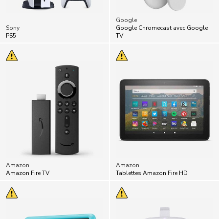
Google
Sony
Google Chromecast avec Google
PS5
TV
Amazon
Amazon
Amazon Fire TV
Tablettes Amazon Fire HD