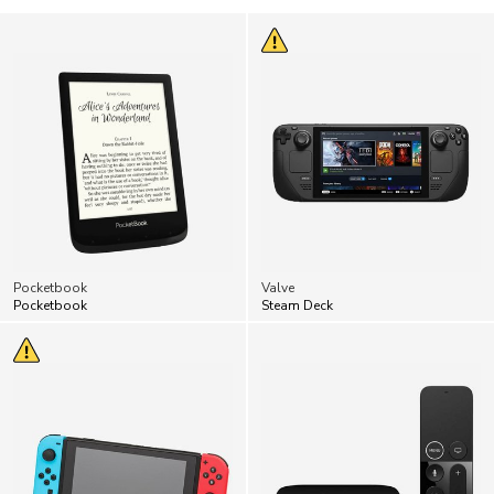
Pocketbook
Valve
Pocketbook
Steam Deck