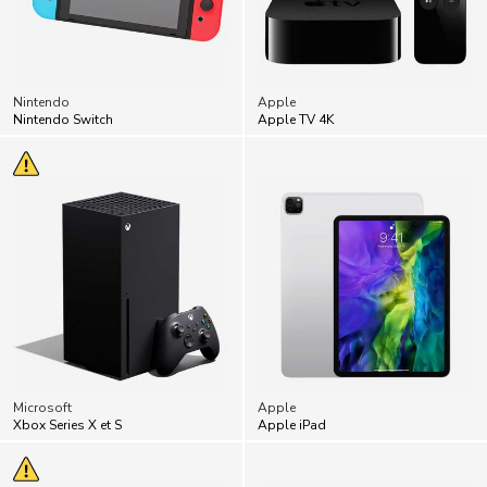
Nintendo
Apple
Nintendo Switch
Apple TV 4K
Microsoft
Apple
Xbox Series X et S
Apple iPad