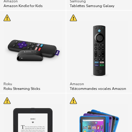
Amazon
Samsung
Amazon Kindle for Kids
Tablettes Samsung Galaxy
Roku
Amazon
Roku Streaming Sticks
Télécommandes vocales Amazon