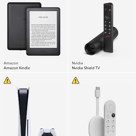
Amazon
Nvidia
Amazon Kindle
Nvidia Shield TV