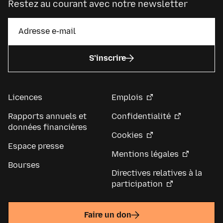
Restez au courant avec notre newsletter
S’inscrire
Licences
Emplois
Rapports annuels et
Confidentialité
données financières
Cookies
Espace presse
Mentions légales
Bourses
Directives relatives à la
participation
Faire un don