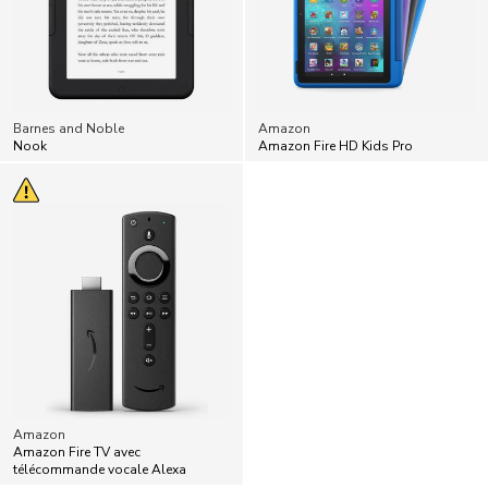
Barnes and Noble
Amazon
Nook
Amazon Fire HD Kids Pro
Amazon
Amazon Fire TV avec
télécommande vocale Alexa