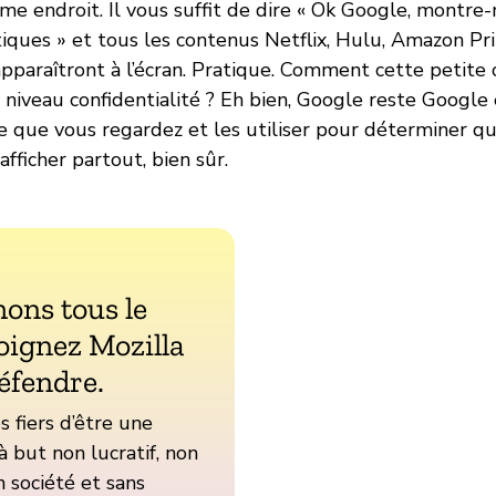
e endroit. Il vous suffit de dire « Ok Google, montre
ques » et tous les contenus Netflix, Hulu, Amazon Pri
pparaîtront à l’écran. Pratique. Comment cette petite 
 niveau confidentialité ? Eh bien, Google reste Google 
e que vous regardez et les utiliser pour déterminer qu
afficher partout, bien sûr.
ons tous le
oignez Mozilla
éfendre.
fiers d’être une
à but non lucratif, non
 société et sans