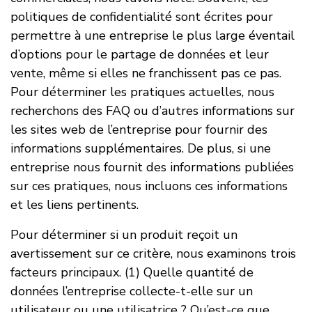
politiques de confidentialité sont écrites pour
permettre à une entreprise le plus large éventail
d’options pour le partage de données et leur
vente, même si elles ne franchissent pas ce pas.
Pour déterminer les pratiques actuelles, nous
recherchons des FAQ ou d’autres informations sur
les sites web de l’entreprise pour fournir des
informations supplémentaires. De plus, si une
entreprise nous fournit des informations publiées
sur ces pratiques, nous incluons ces informations
et les liens pertinents.
Pour déterminer si un produit reçoit un
avertissement sur ce critère, nous examinons trois
facteurs principaux. (1) Quelle quantité de
données l’entreprise collecte-t-elle sur un
utilisateur ou une utilisatrice ? Qu’est-ce que