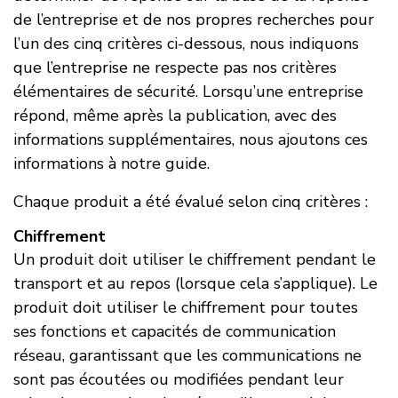
de l’entreprise et de nos propres recherches pour
l’un des cinq critères ci-dessous, nous indiquons
que l’entreprise ne respecte pas nos critères
élémentaires de sécurité. Lorsqu’une entreprise
répond, même après la publication, avec des
informations supplémentaires, nous ajoutons ces
informations à notre guide.
Chaque produit a été évalué selon cinq critères :
Chiffrement
Un produit doit utiliser le chiffrement pendant le
transport et au repos (lorsque cela s’applique). Le
produit doit utiliser le chiffrement pour toutes
ses fonctions et capacités de communication
réseau, garantissant que les communications ne
sont pas écoutées ou modifiées pendant leur