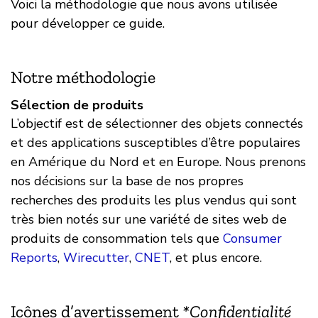
Voici la méthodologie que nous avons utilisée
pour développer ce guide.
Notre méthodologie
Sélection de produits
L’objectif est de sélectionner des objets connectés
et des applications susceptibles d’être populaires
en Amérique du Nord et en Europe. Nous prenons
nos décisions sur la base de nos propres
recherches des produits les plus vendus qui sont
très bien notés sur une variété de sites web de
produits de consommation tels que
Consumer
Reports
,
Wirecutter
,
CNET
, et plus encore.
Icônes d’avertissement
*Confidentialité