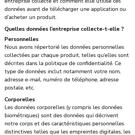
entreprise collecte et comment elle utilise ces
données avant de télécharger une application ou
d’acheter un produit.
Quelles données l’entreprise collecte-t-elle ?
Personnelles
Nous avons répertorié les données personnelles
collectées par chaque produit, telles qu’elles sont
décrites dans la politique de confidentialité. Ce
type de données inclut notamment votre nom,
adresse e-mail, numéro de téléphone, adresse
postale, etc.
Corporelles
Les données corporelles (y compris les données
biométriques) sont des données qui décrivent
notre corps et des caractéristiques personnelles
distinctives telles que les empreintes digitales, les