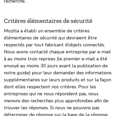
recherche.
Critères élémentaires de sécurité
Mozilla a établi un ensemble de critères
élémentaires de sécurité qui devraient être
respectés par tout fabricant d’objets connectés.
Nous avons contacté chaque entreprise par e-mail
à au moins trois reprises (le premier e-mail a été
envoyé au moins 30 jours avant la publication de
notre guide) pour leur demander des informations
supplémentaires sur leurs produits et sur la façon
dont elles respectent nos critères. Pour les
entreprises qui ne nous répondent pas, nous
menons des recherches plus approfondies afin de
trouver les réponses. Si nous ne pouvons pas
déterminer de réponse sur la base de la réponse