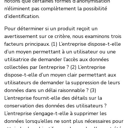
notons que certaines formes d’anonymisation
n’éliminent pas complètement la possibilité
d’identification.
Pour déterminer si un produit reçoit un
avertissement sur ce critère, nous examinons trois
facteurs principaux. (1) L’entreprise dispose-t-elle
d’un moyen permettant à un utilisateur ou une
utilisatrice de demander l’accès aux données
collectées par l’entreprise ? (2) L’entreprise
dispose-t-elle d’un moyen clair permettant aux
utilisateurs de demander la suppression de leurs
données dans un délai raisonnable ? (3)
L’entreprise fournit-elle des détails sur la
conservation des données des utilisateurs ?
L’entreprise s’engage-t-elle à supprimer les
données lorsqu’elles ne sont plus nécessaires pour