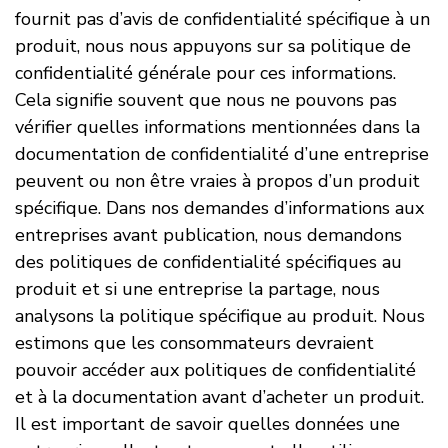
fournit pas d’avis de confidentialité spécifique à un
produit, nous nous appuyons sur sa politique de
confidentialité générale pour ces informations.
Cela signifie souvent que nous ne pouvons pas
vérifier quelles informations mentionnées dans la
documentation de confidentialité d’une entreprise
peuvent ou non être vraies à propos d’un produit
spécifique. Dans nos demandes d’informations aux
entreprises avant publication, nous demandons
des politiques de confidentialité spécifiques au
produit et si une entreprise la partage, nous
analysons la politique spécifique au produit. Nous
estimons que les consommateurs devraient
pouvoir accéder aux politiques de confidentialité
et à la documentation avant d’acheter un produit.
Il est important de savoir quelles données une