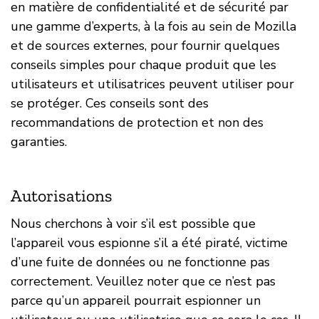
en matière de confidentialité et de sécurité par
une gamme d’experts, à la fois au sein de Mozilla
et de sources externes, pour fournir quelques
conseils simples pour chaque produit que les
utilisateurs et utilisatrices peuvent utiliser pour
se protéger. Ces conseils sont des
recommandations de protection et non des
garanties.
Autorisations
Nous cherchons à voir s’il est possible que
l’appareil vous espionne s’il a été piraté, victime
d’une fuite de données ou ne fonctionne pas
correctement. Veuillez noter que ce n’est pas
parce qu’un appareil pourrait espionner un