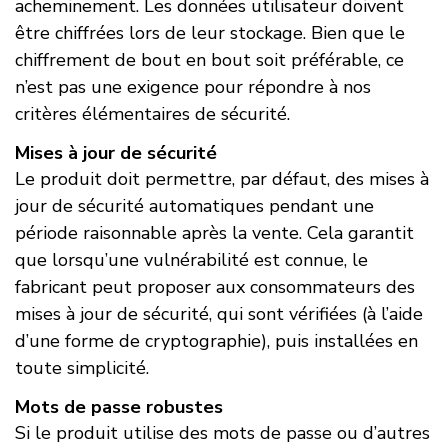
acheminement. Les données utilisateur doivent
être chiffrées lors de leur stockage. Bien que le
chiffrement de bout en bout soit préférable, ce
n’est pas une exigence pour répondre à nos
critères élémentaires de sécurité.
Mises à jour de sécurité
Le produit doit permettre, par défaut, des mises à
jour de sécurité automatiques pendant une
période raisonnable après la vente. Cela garantit
que lorsqu’une vulnérabilité est connue, le
fabricant peut proposer aux consommateurs des
mises à jour de sécurité, qui sont vérifiées (à l’aide
d’une forme de cryptographie), puis installées en
toute simplicité.
Mots de passe robustes
Si le produit utilise des mots de passe ou d’autres