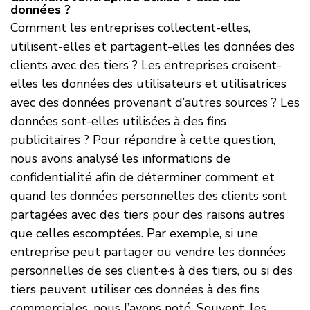
données ?
Comment les entreprises collectent-elles,
utilisent-elles et partagent-elles les données des
clients avec des tiers ? Les entreprises croisent-
elles les données des utilisateurs et utilisatrices
avec des données provenant d’autres sources ? Les
données sont-elles utilisées à des fins
publicitaires ? Pour répondre à cette question,
nous avons analysé les informations de
confidentialité afin de déterminer comment et
quand les données personnelles des clients sont
partagées avec des tiers pour des raisons autres
que celles escomptées. Par exemple, si une
entreprise peut partager ou vendre les données
personnelles de ses client·e·s à des tiers, ou si des
tiers peuvent utiliser ces données à des fins
commerciales, nous l’avons noté. Souvent, les