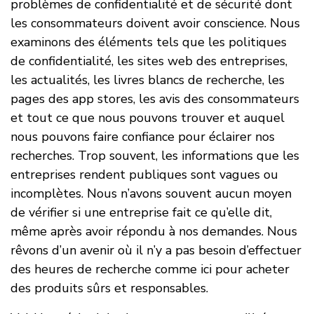
problèmes de confidentialité et de sécurité dont
les consommateurs doivent avoir conscience. Nous
examinons des éléments tels que les politiques
de confidentialité, les sites web des entreprises,
les actualités, les livres blancs de recherche, les
pages des app stores, les avis des consommateurs
et tout ce que nous pouvons trouver et auquel
nous pouvons faire confiance pour éclairer nos
recherches. Trop souvent, les informations que les
entreprises rendent publiques sont vagues ou
incomplètes. Nous n’avons souvent aucun moyen
de vérifier si une entreprise fait ce qu’elle dit,
même après avoir répondu à nos demandes. Nous
rêvons d’un avenir où il n’y a pas besoin d’effectuer
des heures de recherche comme ici pour acheter
des produits sûrs et responsables.