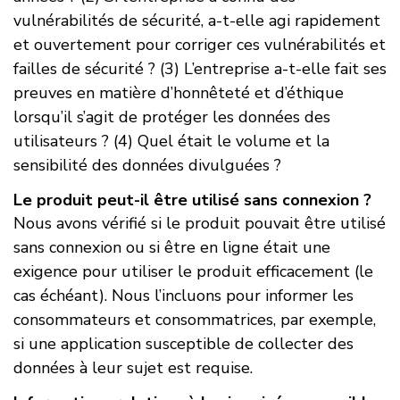
vulnérabilités de sécurité, a-t-elle agi rapidement
et ouvertement pour corriger ces vulnérabilités et
failles de sécurité ? (3) L’entreprise a-t-elle fait ses
preuves en matière d’honnêteté et d’éthique
lorsqu’il s’agit de protéger les données des
utilisateurs ? (4) Quel était le volume et la
sensibilité des données divulguées ?
Le produit peut-il être utilisé sans connexion ?
Nous avons vérifié si le produit pouvait être utilisé
sans connexion ou si être en ligne était une
exigence pour utiliser le produit efficacement (le
cas échéant). Nous l’incluons pour informer les
consommateurs et consommatrices, par exemple,
si une application susceptible de collecter des
données à leur sujet est requise.