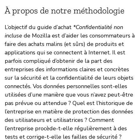
À propos de notre méthodologie
L’objectif du guide d’achat
*Confidentialité non
incluse
de Mozilla est d’aider les consommateurs à
faire des achats malins (et sûrs) de produits et
applications qui se connectent à Internet. Il est
parfois compliqué d’obtenir de la part des
entreprises des informations claires et concrètes
sur la sécurité et la confidentialité de leurs objets
connectés. Vos données personnelles sont-elles
utilisées d’une manière que vous n’avez peut-être
pas prévue ou attendue ? Quel est l’historique de
l’entreprise en matière de protection des données
des utilisateurs et utilisatrices ? Comment
l’entreprise procède-t-elle régulièrement à des
tests et corrige-t-elle les failles de sécurité ?