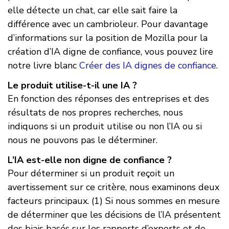
elle détecte un chat, car elle sait faire la
différence avec un cambrioleur. Pour davantage
d’informations sur la position de Mozilla pour la
création d’IA digne de confiance, vous pouvez lire
notre livre blanc
Créer des IA dignes de confiance
.
Le produit utilise-t-il une IA ?
En fonction des réponses des entreprises et des
résultats de nos propres recherches, nous
indiquons si un produit utilise ou non l’IA ou si
nous ne pouvons pas le déterminer.
L’IA est-elle non digne de confiance ?
Pour déterminer si un produit reçoit un
avertissement sur ce critère, nous examinons deux
facteurs principaux. (1) Si nous sommes en mesure
de déterminer que les décisions de l’IA présentent
des biais basés sur les rapports d’experts et de