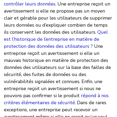
contrôler leurs données.
Une entreprise reçoit un
avertissement si elle ne propose pas un moyen
clair et gérable pour les utilisateurs de supprimer
leurs données ou d’expliquer combien de temps
ils conservent les données des utilisateurs.
Quel
est l’historique de l’entreprise en matière de
protection des données des utilisateurs ?
Une
entreprise reçoit un avertissement si elle un
mauvais historique en matière de protection des
données des utilisateurs sur la base des failles de
sécurité, des fuites de données ou des
vulnérabilités signalées et connues. Enfin, une
entreprise reçoit un avertissement si nous ne
pouvons pas confirmer si le produit
répond à nos
critères élémentaires de sécurité.
Dans de rares
exceptions, une entreprise peut recevoir un
avertissement même si elle ne reçoit qu’un seul