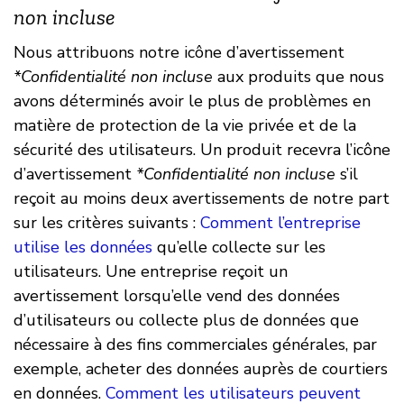
non incluse
Nous attribuons notre icône d’avertissement
*Confidentialité non incluse
aux produits que nous
avons déterminés avoir le plus de problèmes en
matière de protection de la vie privée et de la
sécurité des utilisateurs. Un produit recevra l’icône
d’avertissement
*Confidentialité non incluse
s’il
reçoit au moins deux avertissements de notre part
sur les critères suivants :
Comment l’entreprise
utilise les données
qu’elle collecte sur les
utilisateurs. Une entreprise reçoit un
avertissement lorsqu’elle vend des données
d’utilisateurs ou collecte plus de données que
nécessaire à des fins commerciales générales, par
exemple, acheter des données auprès de courtiers
en données.
Comment les utilisateurs peuvent