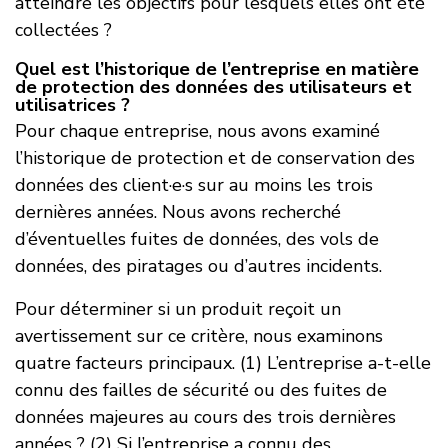
atteindre les objectifs pour lesquels elles ont été
collectées ?
Quel est l’historique de l’entreprise en matière
de protection des données des utilisateurs et
utilisatrices ?
Pour chaque entreprise, nous avons examiné
l’historique de protection et de conservation des
données des client·e·s sur au moins les trois
dernières années. Nous avons recherché
d’éventuelles fuites de données, des vols de
données, des piratages ou d’autres incidents.
Pour déterminer si un produit reçoit un
avertissement sur ce critère, nous examinons
quatre facteurs principaux. (1) L’entreprise a-t-elle
connu des failles de sécurité ou des fuites de
données majeures au cours des trois dernières
années ? (2) Si l’entreprise a connu des