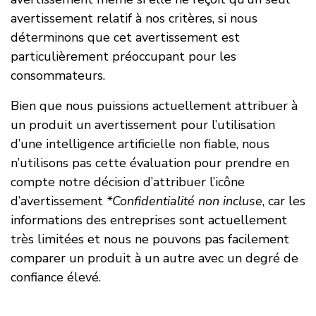
avertissement relatif à nos critères, si nous
déterminons que cet avertissement est
particulièrement préoccupant pour les
consommateurs.
Bien que nous puissions actuellement attribuer à
un produit un avertissement pour l’utilisation
d’une intelligence artificielle non fiable, nous
n’utilisons pas cette évaluation pour prendre en
compte notre décision d’attribuer l’icône
d’avertissement
*Confidentialité non incluse
, car les
informations des entreprises sont actuellement
très limitées et nous ne pouvons pas facilement
comparer un produit à un autre avec un degré de
confiance élevé.