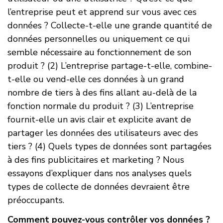
l’entreprise peut et apprend sur vous avec ces
données ? Collecte-t-elle une grande quantité de
données personnelles ou uniquement ce qui
semble nécessaire au fonctionnement de son
produit ? (2) L’entreprise partage-t-elle, combine-
t-elle ou vend-elle ces données à un grand
nombre de tiers à des fins allant au-delà de la
fonction normale du produit ? (3) L’entreprise
fournit-elle un avis clair et explicite avant de
partager les données des utilisateurs avec des
tiers ? (4) Quels types de données sont partagées
à des fins publicitaires et marketing ? Nous
essayons d’expliquer dans nos analyses quels
types de collecte de données devraient être
préoccupants.
Comment pouvez-vous contrôler vos données ?