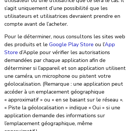
utilisateur ou une utilisatrice que ce sera le cas. Il
s’agit uniquement d’une possibilité que les
utilisateurs et utilisatrices devraient prendre en
compte avant de l’acheter.
Pour le déterminer, nous consultons les sites web
des produits et le
Google Play Store
ou l’
App
Store
d’Apple pour vérifier les autorisations
demandées par chaque application afin de
déterminer si l’appareil et son application utilisent
une caméra, un microphone ou pistent votre
géolocalisation. (Remarque : une application peut
accéder à un emplacement géographique
« approximatif » ou « en se basant sur le réseau ».
« Piste la géolocalisation » indique « Oui » si une
application demande des informations sur
l’emplacement géographique, même