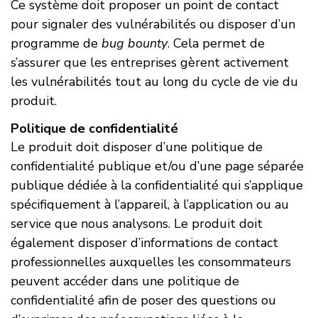
Ce système doit proposer un point de contact
pour signaler des vulnérabilités ou disposer d’un
programme de
bug bounty
. Cela permet de
s’assurer que les entreprises gèrent activement
les vulnérabilités tout au long du cycle de vie du
produit.
Politique de confidentialité
Le produit doit disposer d’une politique de
confidentialité publique et/ou d’une page séparée
publique dédiée à la confidentialité qui s’applique
spécifiquement à l’appareil, à l’application ou au
service que nous analysons. Le produit doit
également disposer d’informations de contact
professionnelles auxquelles les consommateurs
peuvent accéder dans une politique de
confidentialité afin de poser des questions ou