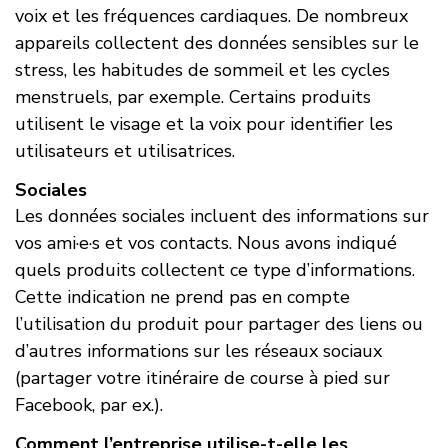
voix et les fréquences cardiaques. De nombreux
appareils collectent des données sensibles sur le
stress, les habitudes de sommeil et les cycles
menstruels, par exemple. Certains produits
utilisent le visage et la voix pour identifier les
utilisateurs et utilisatrices.
Sociales
Les données sociales incluent des informations sur
vos ami·e·s et vos contacts. Nous avons indiqué
quels produits collectent ce type d’informations.
Cette indication ne prend pas en compte
l’utilisation du produit pour partager des liens ou
d’autres informations sur les réseaux sociaux
(partager votre itinéraire de course à pied sur
Facebook, par ex.).
Comment l’entreprise utilise-t-elle les