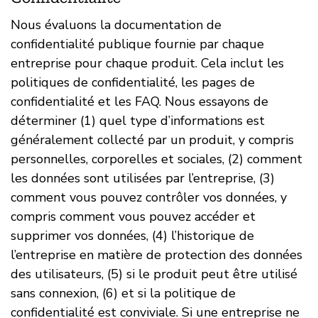
Nous évaluons la documentation de
confidentialité publique fournie par chaque
entreprise pour chaque produit. Cela inclut les
politiques de confidentialité, les pages de
confidentialité et les FAQ. Nous essayons de
déterminer (1) quel type d’informations est
généralement collecté par un produit, y compris
personnelles, corporelles et sociales, (2) comment
les données sont utilisées par l’entreprise, (3)
comment vous pouvez contrôler vos données, y
compris comment vous pouvez accéder et
supprimer vos données, (4) l’historique de
l’entreprise en matière de protection des données
des utilisateurs, (5) si le produit peut être utilisé
sans connexion, (6) et si la politique de
confidentialité est conviviale. Si une entreprise ne