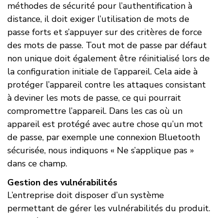
méthodes de sécurité pour l’authentification à
distance, il doit exiger l’utilisation de mots de
passe forts et s’appuyer sur des critères de force
des mots de passe. Tout mot de passe par défaut
non unique doit également être réinitialisé lors de
la configuration initiale de l’appareil. Cela aide à
protéger l’appareil contre les attaques consistant
à deviner les mots de passe, ce qui pourrait
compromettre l’appareil. Dans les cas où un
appareil est protégé avec autre chose qu’un mot
de passe, par exemple une connexion Bluetooth
sécurisée, nous indiquons « Ne s’applique pas »
dans ce champ.
Gestion des vulnérabilités
L’entreprise doit disposer d’un système
permettant de gérer les vulnérabilités du produit.