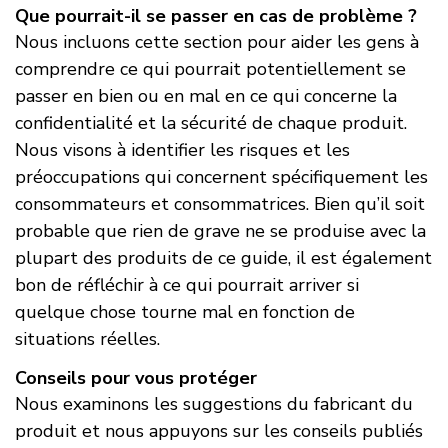
Que pourrait-il se passer en cas de problème ?
Nous incluons cette section pour aider les gens à
comprendre ce qui pourrait potentiellement se
passer en bien ou en mal en ce qui concerne la
confidentialité et la sécurité de chaque produit.
Nous visons à identifier les risques et les
préoccupations qui concernent spécifiquement les
consommateurs et consommatrices. Bien qu’il soit
probable que rien de grave ne se produise avec la
plupart des produits de ce guide, il est également
bon de réfléchir à ce qui pourrait arriver si
quelque chose tourne mal en fonction de
situations réelles.
Conseils pour vous protéger
Nous examinons les suggestions du fabricant du
produit et nous appuyons sur les conseils publiés