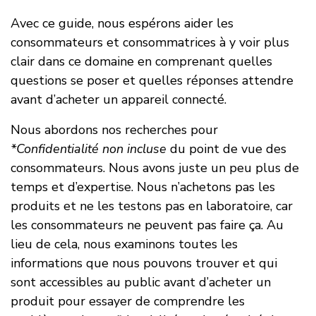
Avec ce guide, nous espérons aider les
consommateurs et consommatrices à y voir plus
clair dans ce domaine en comprenant quelles
questions se poser et quelles réponses attendre
avant d’acheter un appareil connecté.
Nous abordons nos recherches pour
*Confidentialité non incluse
du point de vue des
consommateurs. Nous avons juste un peu plus de
temps et d’expertise. Nous n’achetons pas les
produits et ne les testons pas en laboratoire, car
les consommateurs ne peuvent pas faire ça. Au
lieu de cela, nous examinons toutes les
informations que nous pouvons trouver et qui
sont accessibles au public avant d’acheter un
produit pour essayer de comprendre les