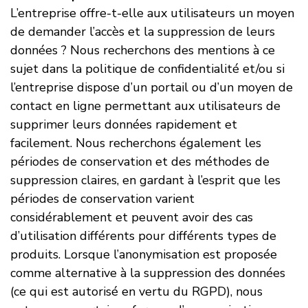
L’entreprise offre-t-elle aux utilisateurs un moyen
de demander l’accès et la suppression de leurs
données ? Nous recherchons des mentions à ce
sujet dans la politique de confidentialité et/ou si
l’entreprise dispose d’un portail ou d’un moyen de
contact en ligne permettant aux utilisateurs de
supprimer leurs données rapidement et
facilement. Nous recherchons également les
périodes de conservation et des méthodes de
suppression claires, en gardant à l’esprit que les
périodes de conservation varient
considérablement et peuvent avoir des cas
d’utilisation différents pour différents types de
produits. Lorsque l’anonymisation est proposée
comme alternative à la suppression des données
(ce qui est autorisé en vertu du RGPD), nous