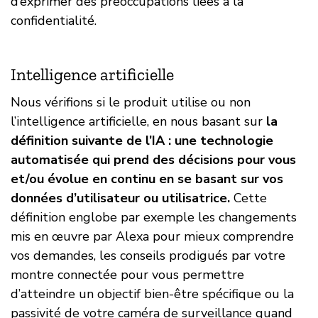
d’exprimer des préoccupations liées à la
confidentialité.
Intelligence artificielle
Nous vérifions si le produit utilise ou non
l’intelligence artificielle, en nous basant sur
la
définition suivante de l’IA : une technologie
automatisée qui prend des décisions pour vous
et/ou évolue en continu en se basant sur vos
données d’utilisateur ou utilisatrice.
Cette
définition englobe par exemple les changements
mis en œuvre par Alexa pour mieux comprendre
vos demandes, les conseils prodigués par votre
montre connectée pour vous permettre
d’atteindre un objectif bien-être spécifique ou la
passivité de votre caméra de surveillance quand