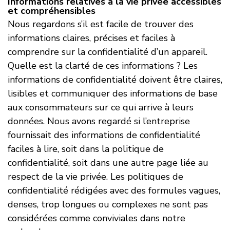
Informations relatives à la vie privée accessibles
et compréhensibles
Nous regardons s’il est facile de trouver des
informations claires, précises et faciles à
comprendre sur la confidentialité d’un appareil.
Quelle est la clarté de ces informations ? Les
informations de confidentialité doivent être claires,
lisibles et communiquer des informations de base
aux consommateurs sur ce qui arrive à leurs
données. Nous avons regardé si l’entreprise
fournissait des informations de confidentialité
faciles à lire, soit dans la politique de
confidentialité, soit dans une autre page liée au
respect de la vie privée. Les politiques de
confidentialité rédigées avec des formules vagues,
denses, trop longues ou complexes ne sont pas
considérées comme conviviales dans notre