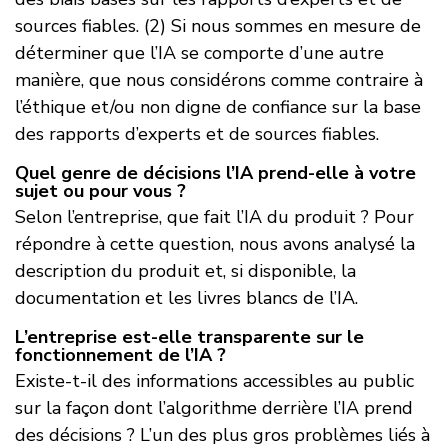
sources fiables. (2) Si nous sommes en mesure de
déterminer que l’IA se comporte d’une autre
manière, que nous considérons comme contraire à
l’éthique et/ou non digne de confiance sur la base
des rapports d’experts et de sources fiables.
Quel genre de décisions l’IA prend-elle à votre
sujet ou pour vous ?
Selon l’entreprise, que fait l’IA du produit ? Pour
répondre à cette question, nous avons analysé la
description du produit et, si disponible, la
documentation et les livres blancs de l’IA.
L’entreprise est-elle transparente sur le
fonctionnement de l’IA ?
Existe-t-il des informations accessibles au public
sur la façon dont l’algorithme derrière l’IA prend
des décisions ? L’un des plus gros problèmes liés à