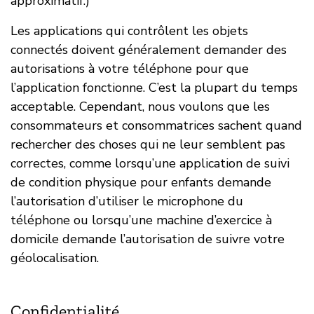
approximatif.)
Les applications qui contrôlent les objets
connectés doivent généralement demander des
autorisations à votre téléphone pour que
l’application fonctionne. C’est la plupart du temps
acceptable. Cependant, nous voulons que les
consommateurs et consommatrices sachent quand
rechercher des choses qui ne leur semblent pas
correctes, comme lorsqu’une application de suivi
de condition physique pour enfants demande
l’autorisation d’utiliser le microphone du
téléphone ou lorsqu’une machine d’exercice à
domicile demande l’autorisation de suivre votre
géolocalisation.
Confidentialité