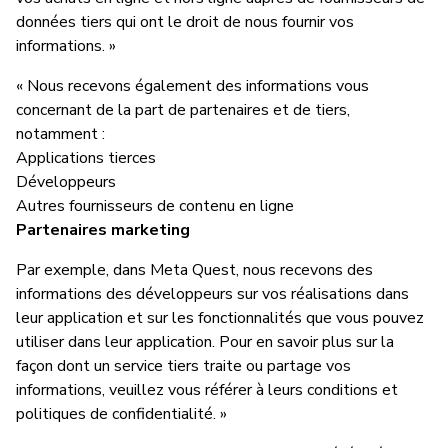
données tiers qui ont le droit de nous fournir vos
informations. »
« Nous recevons également des informations vous
concernant de la part de partenaires et de tiers,
notamment :
Applications tierces
Développeurs
Autres fournisseurs de contenu en ligne
Partenaires marketing
Par exemple, dans Meta Quest, nous recevons des
informations des développeurs sur vos réalisations dans
leur application et sur les fonctionnalités que vous pouvez
utiliser dans leur application. Pour en savoir plus sur la
façon dont un service tiers traite ou partage vos
informations, veuillez vous référer à leurs conditions et
politiques de confidentialité. »