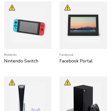
Nintendo
Facebook
Nintendo Switch
Facebook Portal