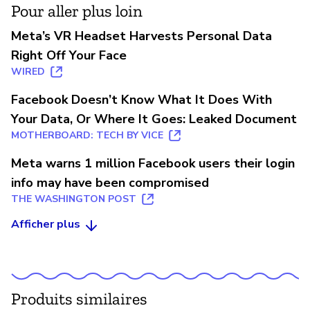
Pour aller plus loin
Meta’s VR Headset Harvests Personal Data
Right Off Your Face
WIRED
Facebook Doesn’t Know What It Does With
Your Data, Or Where It Goes: Leaked Document
MOTHERBOARD: TECH BY VICE
Meta warns 1 million Facebook users their login
info may have been compromised
THE WASHINGTON POST
Afficher plus
Produits similaires