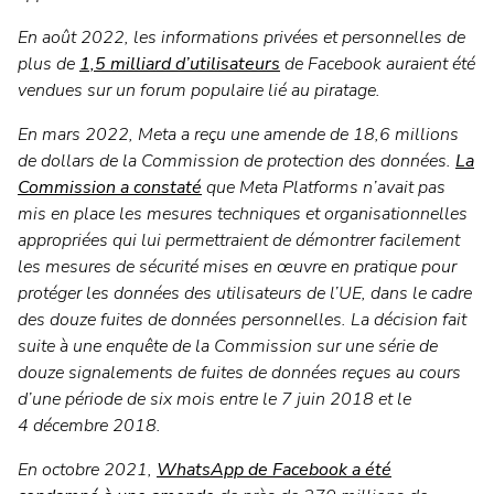
En août 2022, les informations privées et personnelles de
plus de
1,5 milliard d’utilisateurs
de Facebook auraient été
vendues sur un forum populaire lié au piratage.
En mars 2022, Meta a reçu une amende de 18,6 millions
de dollars de la Commission de protection des données.
La
Commission a constaté
que Meta Platforms n’avait pas
mis en place les mesures techniques et organisationnelles
appropriées qui lui permettraient de démontrer facilement
les mesures de sécurité mises en œuvre en pratique pour
protéger les données des utilisateurs de l’UE, dans le cadre
des douze fuites de données personnelles. La décision fait
suite à une enquête de la Commission sur une série de
douze signalements de fuites de données reçues au cours
d’une période de six mois entre le 7 juin 2018 et le
4 décembre 2018.
En octobre 2021,
WhatsApp de Facebook a été