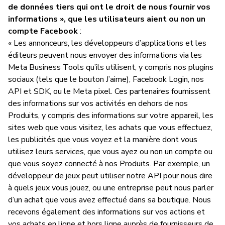
de données tiers qui ont le droit de nous fournir vos
informations », que les utilisateurs aient ou non un
compte Facebook
:
« Les annonceurs, les développeurs d’applications et les
éditeurs peuvent nous envoyer des informations via les
Meta Business Tools qu’ils utilisent, y compris nos plugins
sociaux (tels que le bouton J’aime), Facebook Login, nos
API et SDK, ou le Meta pixel. Ces partenaires fournissent
des informations sur vos activités en dehors de nos
Produits, y compris des informations sur votre appareil, les
sites web que vous visitez, les achats que vous effectuez,
les publicités que vous voyez et la manière dont vous
utilisez leurs services, que vous ayez ou non un compte ou
que vous soyez connecté à nos Produits. Par exemple, un
développeur de jeux peut utiliser notre API pour nous dire
à quels jeux vous jouez, ou une entreprise peut nous parler
d’un achat que vous avez effectué dans sa boutique. Nous
recevons également des informations sur vos actions et
vos achats en ligne et hors ligne auprès de fournisseurs de