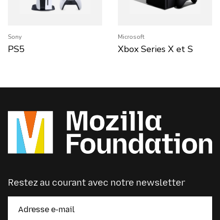
Sony
Microsoft
PS5
Xbox Series X et S
Restez au courant avec notre newsletter