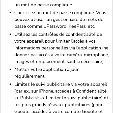
un mot de passe compliqué.
Choisissez un mot de passe compliqué. Vous
pouvez utiliser un gestionnaire de mots de
passe comme 1Password, KeePass, etc.
Utilisez les contrôles de confidentialité de
votre appareil pour limiter l’accès à vos
informations personnelles via l’application (ne
donnez pas accès à votre caméra, microphone,
images et emplacement, sauf si nécessaire)
Mettez votre application à jour
régulièrement
Limitez le suivi publicitaire via votre appareil
(par ex., sur iPhone, accédez à Confidentialité
-> Publicité -> Limiter le suivi publicitaire) et
les plus grands réseaux publicitaires (pour
Google, accédez à votre compte Google et