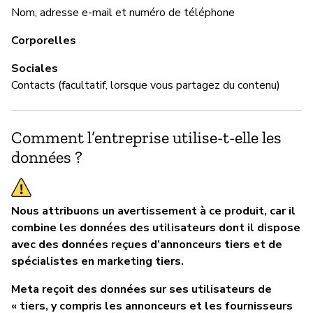
Nom, adresse e-mail et numéro de téléphone
Corporelles
Sociales
Contacts (facultatif, lorsque vous partagez du contenu)
Comment l’entreprise utilise-t-elle les
données ?
Nous attribuons un avertissement à ce produit, car il
combine les données des utilisateurs dont il dispose
avec des données reçues d’annonceurs tiers et de
spécialistes en marketing tiers.
Meta reçoit des données sur ses utilisateurs de
« tiers, y compris les annonceurs et les fournisseurs