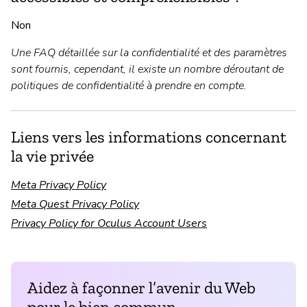
Non
Une FAQ détaillée sur la confidentialité et des paramètres
sont fournis, cependant, il existe un nombre déroutant de
politiques de confidentialité à prendre en compte.
Liens vers les informations concernant
la vie privée
Meta Privacy Policy
Meta Quest Privacy Policy
Privacy Policy for Oculus Account Users
Aidez à façonner l’avenir du Web
pour le bien commun.