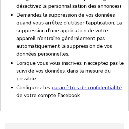
désactivez la personnalisation des annonces)
Demandez la suppression de vos données
quand vous arrêtez d’utiliser l’application. La
suppression d’une application de votre
appareil n’entraîne généralement pas
automatiquement la suppression de vos
données personnelles.
Lorsque vous vous inscrivez, n’acceptez pas le
suivi de vos données, dans la mesure du
possible.
Configurez les
paramètres de confidentialité
de votre compte Facebook