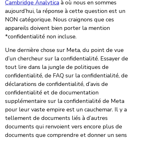
Cambridge Analytica
à où nous en sommes
aujourd’hui, la réponse à cette question est un
NON catégorique. Nous craignons que ces
appareils doivent bien porter la mention
*confidentialité non incluse.
Une dernière chose sur Meta, du point de vue
d’un chercheur sur la confidentialité. Essayer de
tout lire dans la jungle de politiques de
confidentialité, de FAQ sur la confidentialité, de
déclarations de confidentialité, d’avis de
confidentialité et de documentation
supplémentaire sur la confidentialité de Meta
pour leur vaste empire est un cauchemar. Il y a
tellement de documents liés à d’autres
documents qui renvoient vers encore plus de
documents que comprendre et donner un sens