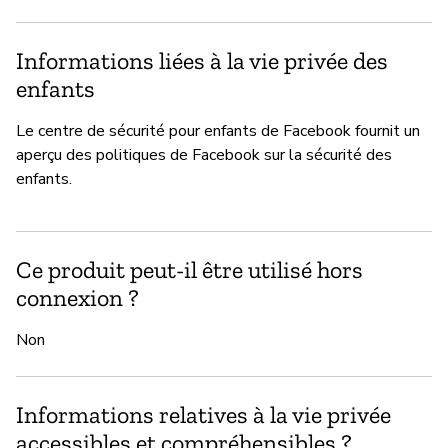
Informations liées à la vie privée des
enfants
Le centre de sécurité pour enfants de Facebook fournit un
aperçu des politiques de Facebook sur la sécurité des
enfants.
Ce produit peut-il être utilisé hors
connexion ?
Non
Informations relatives à la vie privée
accessibles et compréhensibles ?