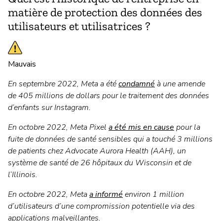
matière de protection des données des
utilisateurs et utilisatrices ?
Mauvais
En septembre 2022, Meta a été
condamné
à une amende
de 405 millions de dollars pour le traitement des données
d’enfants sur Instagram.
En octobre 2022, Meta Pixel
a été mis en cause
pour la
fuite de données de santé sensibles qui a touché 3 millions
de patients chez Advocate Aurora Health (AAH), un
système de santé de 26 hôpitaux du Wisconsin et de
l’Illinois.
En octobre 2022, Meta
a informé
environ 1 million
d’utilisateurs d’une compromission potentielle via des
applications malveillantes.