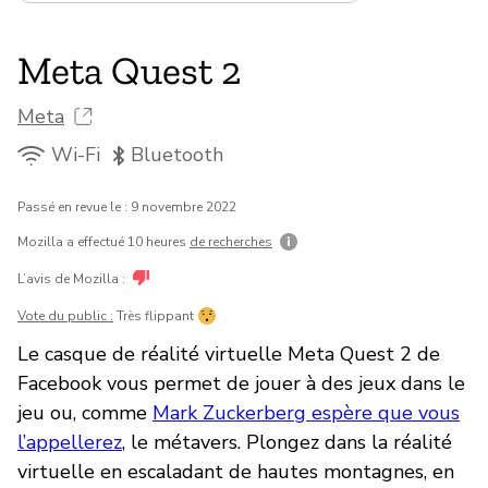
Meta Quest 2
Meta
Wi-Fi
Bluetooth
Passé en revue le : 9 novembre 2022
Mozilla a effectué 10 heures
de recherches
L’avis de Mozilla :
Vote du public :
Très flippant
Le casque de réalité virtuelle Meta Quest 2 de
Facebook vous permet de jouer à des jeux dans le
jeu ou, comme
Mark Zuckerberg espère que vous
l’appellerez
, le métavers. Plongez dans la réalité
virtuelle en escaladant de hautes montagnes, en