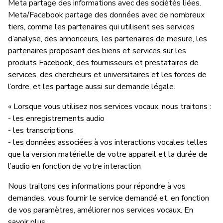
Meta partage des informations avec des sociétés liées.
Meta/Facebook partage des données avec de nombreux
tiers, comme les partenaires qui utilisent ses services
d’analyse, des annonceurs, les partenaires de mesure, les
partenaires proposant des biens et services sur les
produits Facebook, des fournisseurs et prestataires de
services, des chercheurs et universitaires et les forces de
l’ordre, et les partage aussi sur demande légale.
« Lorsque vous utilisez nos services vocaux, nous traitons :
- les enregistrements audio
- les transcriptions
- les données associées à vos interactions vocales telles
que la version matérielle de votre appareil et la durée de
l’audio en fonction de votre interaction
Nous traitons ces informations pour répondre à vos
demandes, vous fournir le service demandé et, en fonction
de vos paramètres, améliorer nos services vocaux. En
savoir plus.