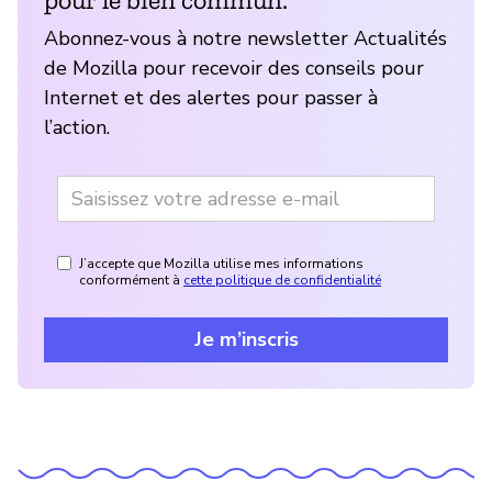
Abonnez-vous à notre newsletter Actualités
de Mozilla pour recevoir des conseils pour
Internet et des alertes pour passer à
l’action.
J’accepte que Mozilla utilise mes informations
conformément à
cette politique de confidentialité
Je m’inscris