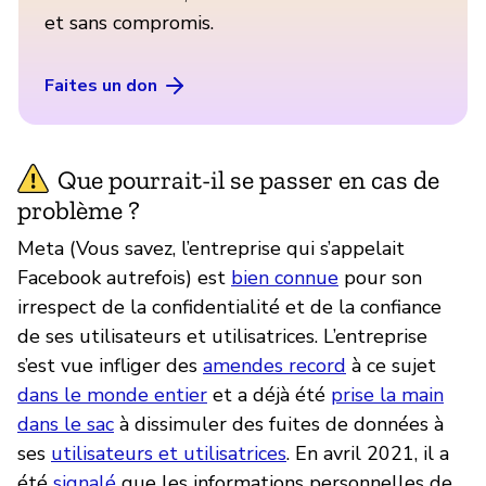
et sans compromis.
Faites un don
Que pourrait-il se passer en cas de
problème ?
Meta (Vous savez, l’entreprise qui s’appelait
Facebook autrefois) est
bien connue
pour son
irrespect de la confidentialité et de la confiance
de ses utilisateurs et utilisatrices. L’entreprise
s’est vue infliger des
amendes record
à ce sujet
dans le monde entier
et a déjà été
prise la main
dans le sac
à dissimuler des fuites de données à
ses
utilisateurs et utilisatrices
. En avril 2021, il a
été
signalé
que les informations personnelles de