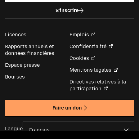
S’inscrire
Licences
Emplois
Rapports annuels et
Confidentialité
données financières
Cookies
Espace presse
Mentions légales
Bourses
Directives relatives à la
participation
Faire un don
Langue