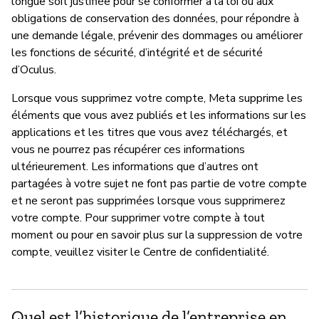
longue soit justifiée pour se conformer à la loi ou aux
obligations de conservation des données, pour répondre à
une demande légale, prévenir des dommages ou améliorer
les fonctions de sécurité, d’intégrité et de sécurité
d’Oculus.
Lorsque vous supprimez votre compte, Meta supprime les
éléments que vous avez publiés et les informations sur les
applications et les titres que vous avez téléchargés, et
vous ne pourrez pas récupérer ces informations
ultérieurement. Les informations que d’autres ont
partagées à votre sujet ne font pas partie de votre compte
et ne seront pas supprimées lorsque vous supprimerez
votre compte. Pour supprimer votre compte à tout
moment ou pour en savoir plus sur la suppression de votre
compte, veuillez visiter le Centre de confidentialité.
Quel est l’historique de l’entreprise en