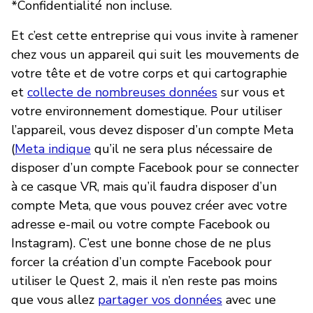
*Confidentialité non incluse.
Et c’est cette entreprise qui vous invite à ramener
chez vous un appareil qui suit les mouvements de
votre tête et de votre corps et qui cartographie
et
collecte de nombreuses données
sur vous et
votre environnement domestique. Pour utiliser
l’appareil, vous devez disposer d’un compte Meta
(
Meta indique
qu’il ne sera plus nécessaire de
disposer d’un compte Facebook pour se connecter
à ce casque VR, mais qu’il faudra disposer d’un
compte Meta, que vous pouvez créer avec votre
adresse e-mail ou votre compte Facebook ou
Instagram). C’est une bonne chose de ne plus
forcer la création d’un compte Facebook pour
utiliser le Quest 2, mais il n’en reste pas moins
que vous allez
partager vos données
avec une