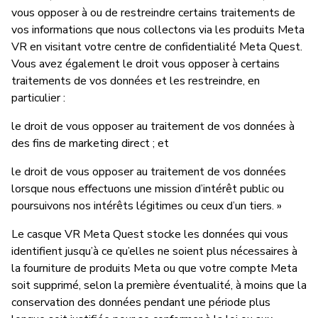
vous opposer à ou de restreindre certains traitements de
vos informations que nous collectons via les produits Meta
VR en visitant votre centre de confidentialité Meta Quest.
Vous avez également le droit vous opposer à certains
traitements de vos données et les restreindre, en
particulier :
le droit de vous opposer au traitement de vos données à
des fins de marketing direct ; et
le droit de vous opposer au traitement de vos données
lorsque nous effectuons une mission d’intérêt public ou
poursuivons nos intérêts légitimes ou ceux d’un tiers. »
Le casque VR Meta Quest stocke les données qui vous
identifient jusqu’à ce qu’elles ne soient plus nécessaires à
la fourniture de produits Meta ou que votre compte Meta
soit supprimé, selon la première éventualité, à moins que la
conservation des données pendant une période plus