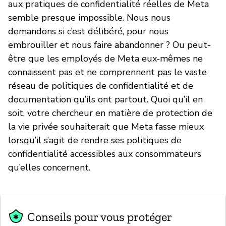
aux pratiques de confidentialité réelles de Meta
semble presque impossible. Nous nous
demandons si c’est délibéré, pour nous
embrouiller et nous faire abandonner ? Ou peut-
être que les employés de Meta eux-mêmes ne
connaissent pas et ne comprennent pas le vaste
réseau de politiques de confidentialité et de
documentation qu’ils ont partout. Quoi qu’il en
soit, votre chercheur en matière de protection de
la vie privée souhaiterait que Meta fasse mieux
lorsqu’il s’agit de rendre ses politiques de
confidentialité accessibles aux consommateurs
qu’elles concernent.
Conseils pour vous protéger