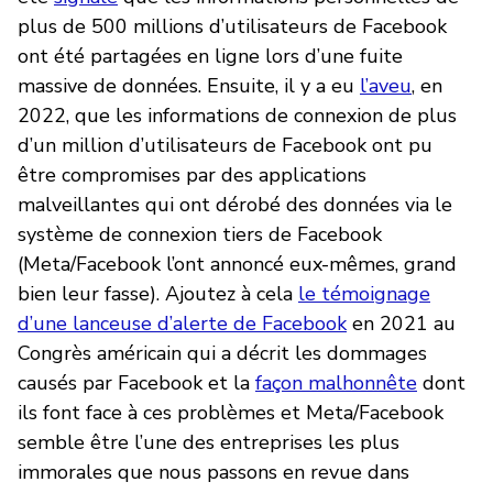
plus de 500 millions d’utilisateurs de Facebook
ont été partagées en ligne lors d’une fuite
massive de données. Ensuite, il y a eu
l’aveu
, en
2022, que les informations de connexion de plus
d’un million d’utilisateurs de Facebook ont pu
être compromises par des applications
malveillantes qui ont dérobé des données via le
système de connexion tiers de Facebook
(Meta/Facebook l’ont annoncé eux-mêmes, grand
bien leur fasse). Ajoutez à cela
le témoignage
d’une lanceuse d’alerte de Facebook
en 2021 au
Congrès américain qui a décrit les dommages
causés par Facebook et la
façon malhonnête
dont
ils font face à ces problèmes et Meta/Facebook
semble être l’une des entreprises les plus
immorales que nous passons en revue dans