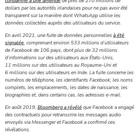
condamné à une amende
de près de 270 millions de
dollars par les autorités irlandaises pour ne pas avoir été
transparent sur la manière dont WhatsApp utilise les
données collectées auprès des utilisateurs du service.
En avril 2021, une fuite de données personnelles
à été
signalée
, comprenant environ 533 millions d’utilisateurs
de Facebook de 106 pays, dont plus de 32 millions
d’informations sur des utilisateurs aux États-Unis,
11 millions sur des utilisateurs au Royaume-Uni et
6 millions sur des utilisateurs en Inde. La fuite concerne les
numéros de téléphone, les identifiants Facebook, les noms
complets, les emplacements, les dates de naissance, les
biographies et, dans certains cas, les adresses e-mail.
En août 2019,
Bloomberg a révélé
que Facebook a engagé
des contractuels pour retranscrire les messages audio
envoyés via Messenger et Facebook a confirmé ces
révélations.