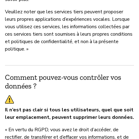
Veuillez noter que les services tiers peuvent proposer
leurs propres applications d’expériences vocales. Lorsque
vous utilisez ces services, les informations collectées par
ces services tiers sont soumises à leurs propres conditions
et politiques de confidentialité, et non à la présente
politique. »
Comment pouvez-vous contrôler vos
données ?
Il n’est pas clair si tous les utilisateurs, quel que soit
leur emplacement, peuvent supprimer leurs données.
« En vertu du RGPD, vous avez le droit d’accéder, de
rectifier, de transférer et d’effacer vos informations, et de