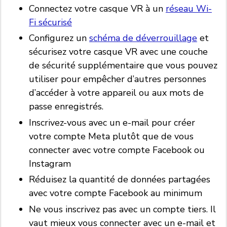
Connectez votre casque VR à un
réseau Wi-
Fi sécurisé
Configurez un
schéma de déverrouillage
et
sécurisez votre casque VR avec une couche
de sécurité supplémentaire que vous pouvez
utiliser pour empêcher d’autres personnes
d’accéder à votre appareil ou aux mots de
passe enregistrés.
Inscrivez-vous avec un e-mail pour créer
votre compte Meta plutôt que de vous
connecter avec votre compte Facebook ou
Instagram
Réduisez la quantité de données partagées
avec votre compte Facebook au minimum
Ne vous inscrivez pas avec un compte tiers. Il
vaut mieux vous connecter avec un e-mail et