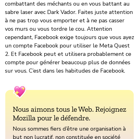
combattant des méchants ou en vous battant au
sabre laser avec Dark Vador. Faites juste attention
à ne pas trop vous emporter et à ne pas casser
vos murs ou vous tordre le cou. Attention
cependant, Facebook exige toujours que vous ayez
un compte Facebook pour utiliser le Meta Quest
2. Et Facebook peut et utilisera probablement ce
compte pour générer beaucoup plus de données
sur vous. C’est dans les habitudes de Facebook.
Nous aimons tous le Web. Rejoignez
Mozilla pour le défendre.
Nous sommes fiers d’être une organisation à
but non lucratif, non constituée en société