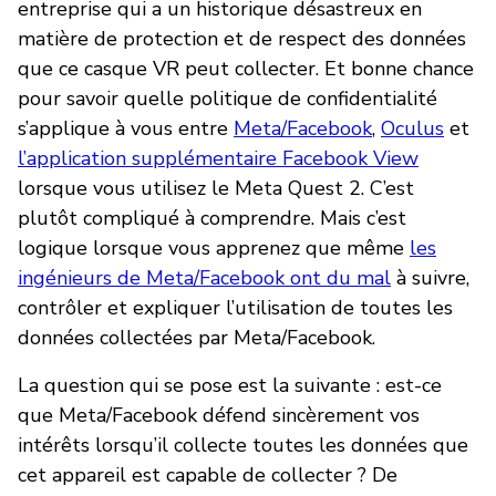
entreprise qui a un historique désastreux en
matière de protection et de respect des données
que ce casque VR peut collecter. Et bonne chance
pour savoir quelle politique de confidentialité
s’applique à vous entre
Meta/Facebook
,
Oculus
et
l’application supplémentaire Facebook View
lorsque vous utilisez le Meta Quest 2. C’est
plutôt compliqué à comprendre. Mais c’est
logique lorsque vous apprenez que même
les
ingénieurs de Meta/Facebook ont du mal
à suivre,
contrôler et expliquer l’utilisation de toutes les
données collectées par Meta/Facebook.
La question qui se pose est la suivante : est-ce
que Meta/Facebook défend sincèrement vos
intérêts lorsqu’il collecte toutes les données que
cet appareil est capable de collecter ? De