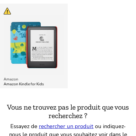
Amazon
Amazon Kindle for Kids
Vous ne trouvez pas le produit que vous
recherchez ?
Essayez de
rechercher un produit
ou indiquez-
nous le produit que vous souhaitez voir dans le