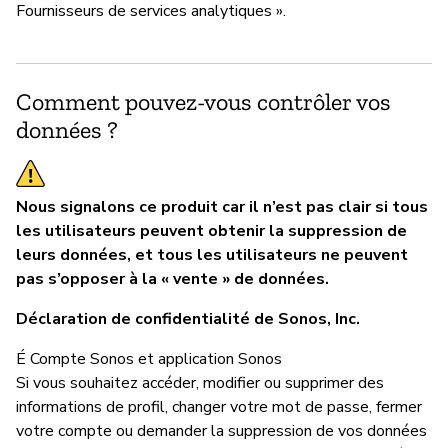
Fournisseurs de services analytiques ».
Comment pouvez-vous contrôler vos
données ?
Nous signalons ce produit car il n’est pas clair si tous
les utilisateurs peuvent obtenir la suppression de
leurs données, et tous les utilisateurs ne peuvent
pas s’opposer à la « vente » de données.
Déclaration de confidentialité de Sonos, Inc.
É Compte Sonos et application Sonos
Si vous souhaitez accéder, modifier ou supprimer des
informations de profil, changer votre mot de passe, fermer
votre compte ou demander la suppression de vos données