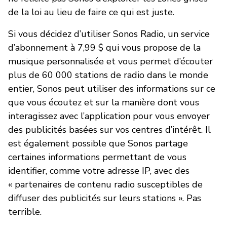
de la loi au lieu de faire ce qui est juste.
Si vous décidez d’utiliser Sonos Radio, un service
d’abonnement à 7,99 $ qui vous propose de la
musique personnalisée et vous permet d’écouter
plus de 60 000 stations de radio dans le monde
entier, Sonos peut utiliser des informations sur ce
que vous écoutez et sur la manière dont vous
interagissez avec l’application pour vous envoyer
des publicités basées sur vos centres d’intérêt. Il
est également possible que Sonos partage
certaines informations permettant de vous
identifier, comme votre adresse IP, avec des
« partenaires de contenu radio susceptibles de
diffuser des publicités sur leurs stations ». Pas
terrible.