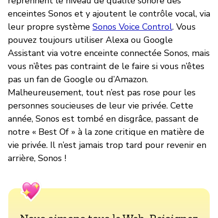
reprennent le niveau de qualité sonore des
enceintes Sonos et y ajoutent le contrôle vocal, via
leur propre système
Sonos Voice Control
. Vous
pouvez toujours utiliser Alexa ou Google
Assistant via votre enceinte connectée Sonos, mais
vous n’êtes pas contraint de le faire si vous n’êtes
pas un fan de Google ou d’Amazon.
Malheureusement, tout n’est pas rose pour les
personnes soucieuses de leur vie privée. Cette
année, Sonos est tombé en disgrâce, passant de
notre « Best Of » à la zone critique en matière de
vie privée. Il n’est jamais trop tard pour revenir en
arrière, Sonos !