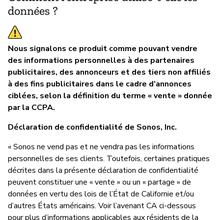
données ?
Nous signalons ce produit comme pouvant vendre
des informations personnelles à des partenaires
publicitaires, des annonceurs et des tiers non affiliés
à des fins publicitaires dans le cadre d’annonces
ciblées, selon la définition du terme « vente » donnée
par la CCPA.
Déclaration de confidentialité de Sonos, Inc.
« Sonos ne vend pas et ne vendra pas les informations
personnelles de ses clients. Toutefois, certaines pratiques
décrites dans la présente déclaration de confidentialité
peuvent constituer une « vente » ou un « partage » de
données en vertu des lois de l’État de Californie et/ou
d’autres États américains. Voir l’avenant CA ci-dessous
pour plus d’informations applicables aux résidents de la