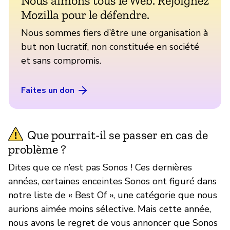
Nous aimons tous le Web. Rejoignez
Mozilla pour le défendre.
Nous sommes fiers d’être une organisation à
but non lucratif, non constituée en société
et sans compromis.
Faites un don
Que pourrait-il se passer en cas de
problème ?
Dites que ce n’est pas Sonos ! Ces dernières
années, certaines enceintes Sonos ont figuré dans
notre liste de « Best Of », une catégorie que nous
aurions aimée moins sélective. Mais cette année,
nous avons le regret de vous annoncer que Sonos