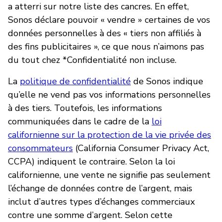
a atterri sur notre liste des cancres. En effet,
Sonos déclare pouvoir « vendre » certaines de vos
données personnelles à des « tiers non affiliés à
des fins publicitaires », ce que nous n’aimons pas
du tout chez *Confidentialité non incluse.
La
politique de confidentialité
de Sonos indique
qu’elle ne vend pas vos informations personnelles
à des tiers. Toutefois, les informations
communiquées dans le cadre de la
loi
californienne sur la protection de la vie privée des
consommateurs
(California Consumer Privacy Act,
CCPA) indiquent le contraire. Selon la loi
californienne, une vente ne signifie pas seulement
l’échange de données contre de l’argent, mais
inclut d’autres types d’échanges commerciaux
contre une somme d’argent. Selon cette