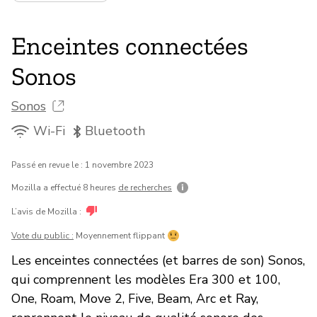
Enceintes connectées
Sonos
Sonos
Wi-Fi
Bluetooth
Passé en revue le : 1 novembre 2023
Mozilla a effectué 8 heures
de recherches
L’avis de Mozilla :
Vote du public :
Moyennement flippant
Les enceintes connectées (et barres de son) Sonos,
qui comprennent les modèles Era 300 et 100,
One, Roam, Move 2, Five, Beam, Arc et Ray,