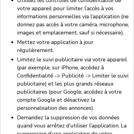
Utilisez les contrôles de confidentialité de
votre appareil pour limiter l’accès à vos
informations personnelles via l’application (ne
donnez pas accès à votre caméra, microphone,
images et emplacement, sauf si nécessaire).
Mettez votre application à jour
régulièrement.
Limitez le suivi publicitaire via votre appareil
(par exemple, sur iPhone, accédez à
Confidentialité -> Publicité -> Limiter le suivi
publicitaire) et les plus grands réseaux
publicitaires (pour Google, accédez à votre
compte Google et désactivez la
personnalisation des annonces).
Demandez la suppression de vos données
quand vous arrêtez d’utiliser l’application. La
suppression d’une application de votre