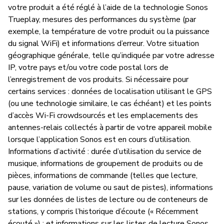
votre produit a été réglé à l’aide de la technologie Sonos
Trueplay, mesures des performances du système (par
exemple, la température de votre produit ou la puissance
du signal WiFi) et informations d’erreur. Votre situation
géographique générale, telle qu’indiquée par votre adresse
IP, votre pays et/ou votre code postal lors de
l’enregistrement de vos produits. Si nécessaire pour
certains services : données de localisation utilisant le GPS
(ou une technologie similaire, le cas échéant) et les points
d’accès Wi-Fi crowdsourcés et les emplacements des
antennes-relais collectés à partir de votre appareil mobile
lorsque l’application Sonos est en cours d’utilisation.
Informations d’activité : durée d’utilisation du service de
musique, informations de groupement de produits ou de
pièces, informations de commande (telles que lecture,
pause, variation de volume ou saut de pistes), informations
sur les données de listes de lecture ou de conteneurs de
stations, y compris l’historique d’écoute (« Récemment
écouté ») ; et informations sur les listes de lecture Sonos