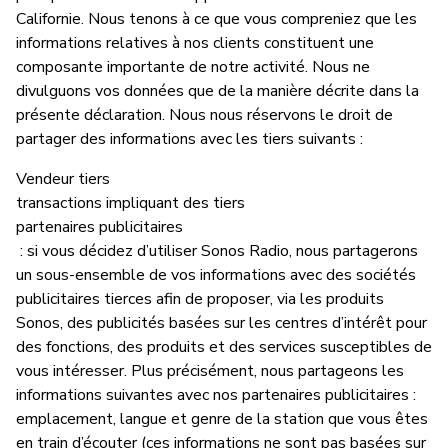
Californie. Nous tenons à ce que vous compreniez que les
informations relatives à nos clients constituent une
composante importante de notre activité. Nous ne
divulguons vos données que de la manière décrite dans la
présente déclaration. Nous nous réservons le droit de
partager des informations avec les tiers suivants :
Vendeur tiers
transactions impliquant des tiers
partenaires publicitaires
: si vous décidez d’utiliser Sonos Radio, nous partagerons
un sous-ensemble de vos informations avec des sociétés
publicitaires tierces afin de proposer, via les produits
Sonos, des publicités basées sur les centres d’intérêt pour
des fonctions, des produits et des services susceptibles de
vous intéresser. Plus précisément, nous partageons les
informations suivantes avec nos partenaires publicitaires :
emplacement, langue et genre de la station que vous êtes
en train d’écouter (ces informations ne sont pas basées sur