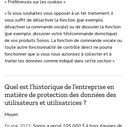
« Préférences sur les cookies ».
« Si vous souhaitez vous opposer à un tel traitement, il
vous suffit de désactiver la fonction (par exemple,
désactiver la commande vocale) ou de dissocier la fonction
(par exemple, dissocier votre télécommande domotique)
de vos produits Sonos. La fonction de commande vocale ou
toute autre fonctionnalité de contrôle direct ne pourra
fonctionner que si vous nous autorisez à collecter et à
traiter les données comme indiqué dans cette section ».
Quel est l’historique de l’entreprise en
matière de protection des données des
utilisateurs et utilisatrices ?
Moyen
En mai 2023,
Sonos a versé 105 000 $ à trois équipes de