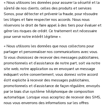
« Nous utilisons les données pour assurer la sécurité et la
sûreté de nos clients, celles des produits et services
Sonos, pour détecter et prévenir la fraude, pour résoudre
les litiges et faire respecter nos accords. Nous nous
réservons le droit de faire appel à des tiers pour évaluer et
gérer les risques de crédit. Ce traitement est nécessaire
pour servir notre intérêt légitime ».
« Nous utilisons les données que nous collectons pour
partager et personnaliser nos communications avec vous.
Si vous choisissez de recevoir des messages publicitaires,
promotionnels et d’assistance de notre part, soit via notre
site web, notre application ou en envoyant un message
indiquant votre consentement, vous donnez votre accord
écrit explicite à recevoir des messages publicitaires,
promotionnels et d’assistance de façon régulière, envoyés
par le biais d’un système téléphonique de composition
automatique. Lorsque vous acceptez de recevoir des SMS,
nous vous enverrons des informations sur les offres