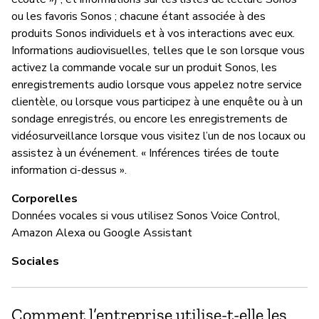
ou les favoris Sonos ; chacune étant associée à des
produits Sonos individuels et à vos interactions avec eux.
Informations audiovisuelles, telles que le son lorsque vous
activez la commande vocale sur un produit Sonos, les
enregistrements audio lorsque vous appelez notre service
clientèle, ou lorsque vous participez à une enquête ou à un
sondage enregistrés, ou encore les enregistrements de
vidéosurveillance lorsque vous visitez l’un de nos locaux ou
assistez à un événement. « Inférences tirées de toute
information ci-dessus ».
Corporelles
Données vocales si vous utilisez Sonos Voice Control,
Amazon Alexa ou Google Assistant
Sociales
Comment l’entreprise utilise-t-elle les