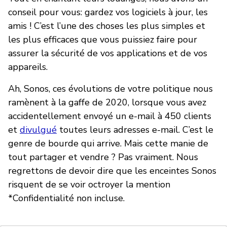
conseil pour vous: gardez vos logiciels à jour, les
amis ! C’est l’une des choses les plus simples et
les plus efficaces que vous puissiez faire pour
assurer la sécurité de vos applications et de vos
appareils.
Ah, Sonos, ces évolutions de votre politique nous
ramènent à la gaffe de 2020, lorsque vous avez
accidentellement envoyé un e-mail à 450 clients
et
divulgué
toutes leurs adresses e-mail. C’est le
genre de bourde qui arrive. Mais cette manie de
tout partager et vendre ? Pas vraiment. Nous
regrettons de devoir dire que les enceintes Sonos
risquent de se voir octroyer la mention
*Confidentialité non incluse.