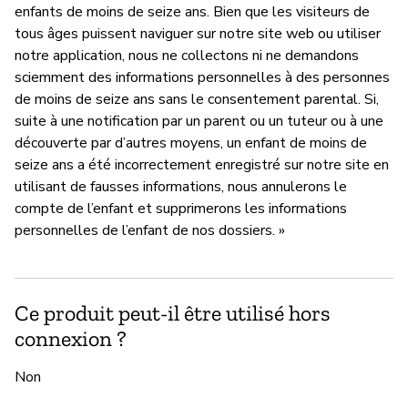
enfants de moins de seize ans. Bien que les visiteurs de
tous âges puissent naviguer sur notre site web ou utiliser
notre application, nous ne collectons ni ne demandons
sciemment des informations personnelles à des personnes
de moins de seize ans sans le consentement parental. Si,
suite à une notification par un parent ou un tuteur ou à une
découverte par d’autres moyens, un enfant de moins de
seize ans a été incorrectement enregistré sur notre site en
utilisant de fausses informations, nous annulerons le
compte de l’enfant et supprimerons les informations
personnelles de l’enfant de nos dossiers. »
Ce produit peut-il être utilisé hors
connexion ?
Non