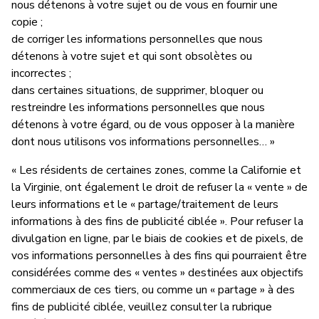
nous détenons à votre sujet ou de vous en fournir une
copie ;
de corriger les informations personnelles que nous
détenons à votre sujet et qui sont obsolètes ou
incorrectes ;
dans certaines situations, de supprimer, bloquer ou
restreindre les informations personnelles que nous
détenons à votre égard, ou de vous opposer à la manière
dont nous utilisons vos informations personnelles… »
« Les résidents de certaines zones, comme la Californie et
la Virginie, ont également le droit de refuser la « vente » de
leurs informations et le « partage/traitement de leurs
informations à des fins de publicité ciblée ». Pour refuser la
divulgation en ligne, par le biais de cookies et de pixels, de
vos informations personnelles à des fins qui pourraient être
considérées comme des « ventes » destinées aux objectifs
commerciaux de ces tiers, ou comme un « partage » à des
fins de publicité ciblée, veuillez consulter la rubrique