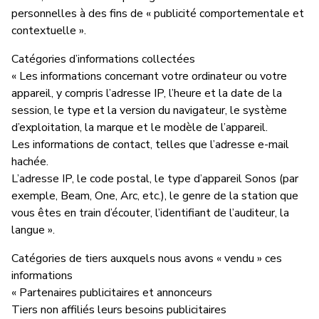
personnelles à des fins de « publicité comportementale et
contextuelle ».
Catégories d’informations collectées
« Les informations concernant votre ordinateur ou votre
appareil, y compris l’adresse IP, l’heure et la date de la
session, le type et la version du navigateur, le système
d’exploitation, la marque et le modèle de l’appareil.
Les informations de contact, telles que l’adresse e-mail
hachée.
L’adresse IP, le code postal, le type d’appareil Sonos (par
exemple, Beam, One, Arc, etc.), le genre de la station que
vous êtes en train d’écouter, l’identifiant de l’auditeur, la
langue ».
Catégories de tiers auxquels nous avons « vendu » ces
informations
« Partenaires publicitaires et annonceurs
Tiers non affiliés leurs besoins publicitaires