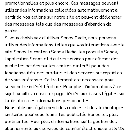
promotionnelles et plus encore. Ces messages peuvent
utiliser des informations collectées automatiquement à
partir de vos actions sur notre site et peuvent déclencher
des messages tels que des messages d’abandon de
panier.
Si vous choisissez d’utiliser Sonos Radio, nous pouvons
utiliser des informations telles que vos interactions avec le
site Sonos, le contenu Sonos Radio, les produits Sonos,
l’application Sonos et d’autres services pour afficher des
publicités basées sur les centres d’intérêt pour des
fonctionnalités, des produits et des services susceptibles
de vous intéresser. Ce traitement est nécessaire pour
servir notre intérêt légitime. Pour plus d’informations à ce
sujet, veuillez consulter page dédiée aux bases légales sur
l’utilisation des informations personnelles.
Nous utilisons également des cookies et des technologies
similaires pour vous fournir les publicités Sonos les plus
pertinentes. Pour plus d’informations sur la gestion des
abonnements aux services de courrier électronique et SMS,