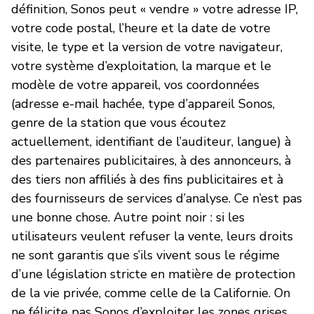
définition, Sonos peut « vendre » votre adresse IP,
votre code postal, l’heure et la date de votre
visite, le type et la version de votre navigateur,
votre système d’exploitation, la marque et le
modèle de votre appareil, vos coordonnées
(adresse e-mail hachée, type d’appareil Sonos,
genre de la station que vous écoutez
actuellement, identifiant de l’auditeur, langue) à
des partenaires publicitaires, à des annonceurs, à
des tiers non affiliés à des fins publicitaires et à
des fournisseurs de services d’analyse. Ce n’est pas
une bonne chose. Autre point noir : si les
utilisateurs veulent refuser la vente, leurs droits
ne sont garantis que s’ils vivent sous le régime
d’une législation stricte en matière de protection
de la vie privée, comme celle de la Californie. On
ne félicite pas Sonos d’exploiter les zones grises