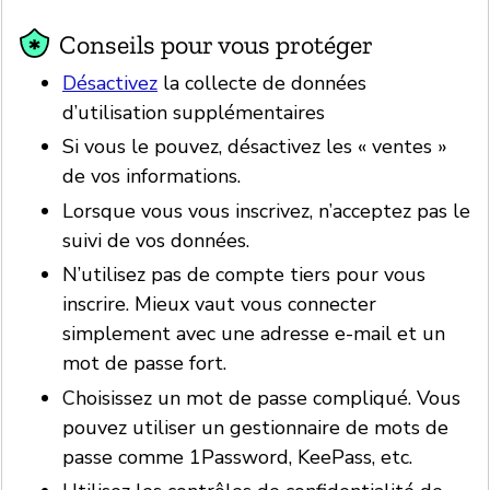
Conseils pour vous protéger
Désactivez
la collecte de données
d’utilisation supplémentaires
Si vous le pouvez, désactivez les « ventes »
de vos informations.
Lorsque vous vous inscrivez, n’acceptez pas le
suivi de vos données.
N’utilisez pas de compte tiers pour vous
inscrire. Mieux vaut vous connecter
simplement avec une adresse e-mail et un
mot de passe fort.
Choisissez un mot de passe compliqué. Vous
pouvez utiliser un gestionnaire de mots de
passe comme 1Password, KeePass, etc.