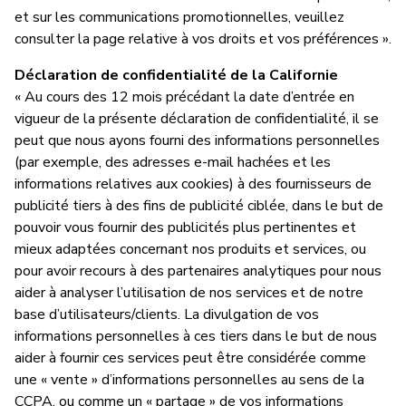
et sur les communications promotionnelles, veuillez
consulter la page relative à vos droits et vos préférences ».
Déclaration de confidentialité de la Californie
« Au cours des 12 mois précédant la date d’entrée en
vigueur de la présente déclaration de confidentialité, il se
peut que nous ayons fourni des informations personnelles
(par exemple, des adresses e-mail hachées et les
informations relatives aux cookies) à des fournisseurs de
publicité tiers à des fins de publicité ciblée, dans le but de
pouvoir vous fournir des publicités plus pertinentes et
mieux adaptées concernant nos produits et services, ou
pour avoir recours à des partenaires analytiques pour nous
aider à analyser l’utilisation de nos services et de notre
base d’utilisateurs/clients. La divulgation de vos
informations personnelles à ces tiers dans le but de nous
aider à fournir ces services peut être considérée comme
une « vente » d’informations personnelles au sens de la
CCPA, ou comme un « partage » de vos informations