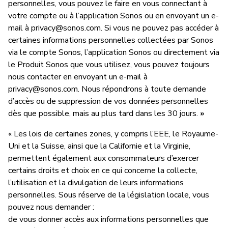
personnelles, vous pouvez le faire en vous connectant à
votre compte ou à l’application Sonos ou en envoyant un e-
mail à
privacy@sonos.com
. Si vous ne pouvez pas accéder à
certaines informations personnelles collectées par Sonos
via le compte Sonos, l’application Sonos ou directement via
le Produit Sonos que vous utilisez, vous pouvez toujours
nous contacter en envoyant un e-mail à
privacy@sonos.com
. Nous répondrons à toute demande
d’accès ou de suppression de vos données personnelles
dès que possible, mais au plus tard dans les 30 jours.
»
« Les lois de certaines zones, y compris l’EEE, le Royaume-
Uni et la Suisse, ainsi que la Californie et la Virginie,
permettent également aux consommateurs d’exercer
certains droits et choix en ce qui concerne la collecte,
l’utilisation et la divulgation de leurs informations
personnelles. Sous réserve de la législation locale, vous
pouvez nous demander :
de vous donner accès aux informations personnelles que