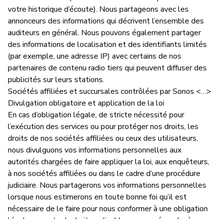
votre historique d’écoute). Nous partageons avec les
annonceurs des informations qui décrivent l’ensemble des
auditeurs en général. Nous pouvons également partager
des informations de localisation et des identifiants limités
(par exemple, une adresse IP) avec certains de nos
partenaires de contenu radio tiers qui peuvent diffuser des
publicités sur leurs stations.
Sociétés affiliées et succursales contrôlées par Sonos <…>
Divulgation obligatoire et application de la loi
En cas d’obligation légale, de stricte nécessité pour
l’exécution des services ou pour protéger nos droits, les
droits de nos sociétés affiliées ou ceux des utilisateurs,
nous divulguons vos informations personnelles aux
autorités chargées de faire appliquer la loi, aux enquêteurs,
à nos sociétés affiliées ou dans le cadre d’une procédure
judiciaire. Nous partagerons vos informations personnelles
lorsque nous estimerons en toute bonne foi qu’il est
nécessaire de le faire pour nous conformer à une obligation