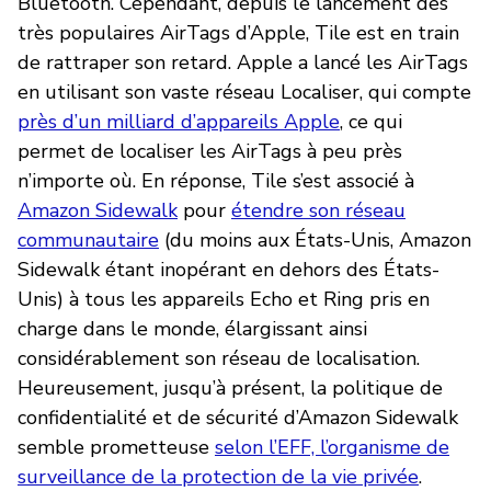
Bluetooth. Cependant, depuis le lancement des
très populaires AirTags d’Apple, Tile est en train
de rattraper son retard. Apple a lancé les AirTags
en utilisant son vaste réseau Localiser, qui compte
près d’un milliard d’appareils Apple
, ce qui
permet de localiser les AirTags à peu près
n’importe où. En réponse, Tile s’est associé à
Amazon Sidewalk
pour
étendre son réseau
communautaire
(du moins aux États-Unis, Amazon
Sidewalk étant inopérant en dehors des États-
Unis) à tous les appareils Echo et Ring pris en
charge dans le monde, élargissant ainsi
considérablement son réseau de localisation.
Heureusement, jusqu’à présent, la politique de
confidentialité et de sécurité d’Amazon Sidewalk
semble prometteuse
selon l’EFF, l’organisme de
surveillance de la protection de la vie privée
.