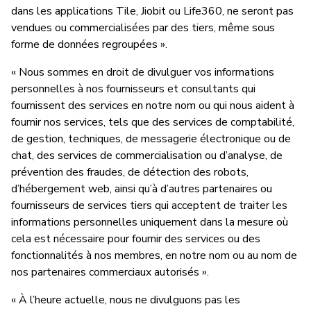
dans les applications Tile, Jiobit ou Life360, ne seront pas
vendues ou commercialisées par des tiers, même sous
forme de données regroupées ».
« Nous sommes en droit de divulguer vos informations
personnelles à nos fournisseurs et consultants qui
fournissent des services en notre nom ou qui nous aident à
fournir nos services, tels que des services de comptabilité,
de gestion, techniques, de messagerie électronique ou de
chat, des services de commercialisation ou d’analyse, de
prévention des fraudes, de détection des robots,
d’hébergement web, ainsi qu’à d’autres partenaires ou
fournisseurs de services tiers qui acceptent de traiter les
informations personnelles uniquement dans la mesure où
cela est nécessaire pour fournir des services ou des
fonctionnalités à nos membres, en notre nom ou au nom de
nos partenaires commerciaux autorisés ».
« À l’heure actuelle, nous ne divulguons pas les