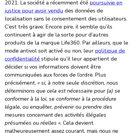
2021. La société a récemment été
poursuivie en
justice pour avoir vendu
des données de
localisation sans le consentement des utilisateurs.
C’est très grave. Encore pire, il semble qu’ils
continuent à agir de la sorte pour d’autres
produits de la marque Life360. Par ailleurs, que le
mode antivol soit activé ou non, leur
politique de
confidentialité
stipule qu’il leur appartient de
décider si vos informations doivent être
communiquées aux forces de l’ordre. Plus
précisément,
« si, à notre seule discrétion, nous
déterminons que cela est nécessaire pour (a) se
conformer à la loi, se conformer à la procédure
légale, ou enquêter, prévenir ou prendre des
mesures concernant des activités illégales
présumées ou réelles ».
Cela devient
malheureusement assez courant, mais nous ne