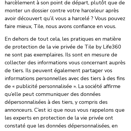
harcèlement à son point de départ, plutôt que de
monter un dossier contre votre harceleur après
avoir découvert qu’il vous a harcelé ? Vous pouvez
faire mieux, Tile, nous avons confiance en vous.
En dehors de tout cela, les pratiques en matière
de protection de la vie privée de Tile by Life360
ne sont pas exemplaires. Ils sont en mesure de
collecter des informations vous concernant auprès
de tiers. Ils peuvent également partager vos
informations personnelles avec des tiers à des fins
de « publicité personnalisée ». La société affirme
qu’elle peut communiquer des données
dépersonnalisées à des tiers, y compris des
annonceurs. C’est ici que nous vous rappelons que
les experts en protection de la vie privée ont
constaté que les données dépersonnalisées, en