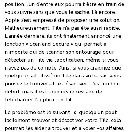
position, l’un d’entre eux pourrait être en train de
vous suivre sans que vous le sachie. Là encore,
Apple s’est empressé de proposer une solution.
Malheureusement, Tile n’a pas été aussi rapide.
L’année dernière, ils ont finalement annoncé une
fonction « Scan and Secure » qui permet à
n’importe qui de scanner son entourage pour
détecter un Tile via l’application, même si vous
n’avez pas de compte. Ainsi, si vous craignez que
quelqu’un ait glissé un Tile dans votre sac, vous
pouvez le trouver et le désactiver. C’est un bon
début, mais il est toujours nécessaire de
télécharger l’application Tile.
Le problème est le suivant : si quelqu’un peut
facilement trouver et désactiver votre Tile, cela
pourrait les aider à trouver et à voler vos affaires,