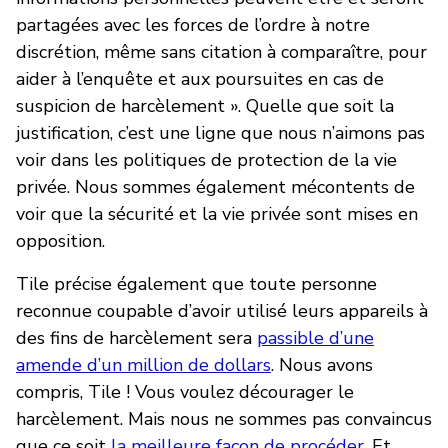
partagées avec les forces de l’ordre à notre
discrétion, même sans citation à comparaître, pour
aider à l’enquête et aux poursuites en cas de
suspicion de harcèlement ». Quelle que soit la
justification, c’est une ligne que nous n’aimons pas
voir dans les politiques de protection de la vie
privée. Nous sommes également mécontents de
voir que la sécurité et la vie privée sont mises en
opposition.
Tile précise également que toute personne
reconnue coupable d’avoir utilisé leurs appareils à
des fins de harcèlement sera
passible d’une
amende d’un million de dollars
. Nous avons
compris, Tile ! Vous voulez décourager le
harcèlement. Mais nous ne sommes pas convaincus
que ce soit
la meilleure façon de procéder
. Et