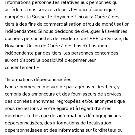
informations personnelles relatives aux personnes qui
accèdent à nos services depuis l’Espace économique
européen, la Suisse, le Royaume-Uni ou la Corée à des
tiers à des fins de commercialisation et/ou de monétisation
indépendantes. Si nous décidons de divulguer à l’avenir les
données personnelles de résidents de l’EEE, de Suisse, du
Royaume-Uni ou de Corée à des fins d’utilisation
indépendante par des tiers, les personnes concernées
auront d’abord la possibilité d’exprimer leur
consentement ».
"Informations dépersonnalisées
Nous sommes en mesure de partager avec des tiers, y
compris des annonceurs et des fournisseurs de services,
des données anonymes, regroupées et/ou anonymes que
nous recueillons à votre égard et à l’égard d’autres
membres, telles que des informations démographiques
dépersonnalisées, des informations de localisation
dépersonnalisées et des informations sur l’ordinateur ou