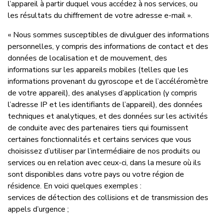
l’appareil à partir duquel vous accédez à nos services, ou
les résultats du chiffrement de votre adresse e-mail ».
« Nous sommes susceptibles de divulguer des informations
personnelles, y compris des informations de contact et des
données de localisation et de mouvement, des
informations sur les appareils mobiles (telles que les
informations provenant du gyroscope et de l’accéléromètre
de votre appareil), des analyses d’application (y compris
l’adresse IP et les identifiants de l’appareil), des données
techniques et analytiques, et des données sur les activités
de conduite avec des partenaires tiers qui fournissent
certaines fonctionnalités et certains services que vous
choisissez d’utiliser par l’intermédiaire de nos produits ou
services ou en relation avec ceux-ci, dans la mesure où ils
sont disponibles dans votre pays ou votre région de
résidence. En voici quelques exemples :
services de détection des collisions et de transmission des
appels d’urgence ;