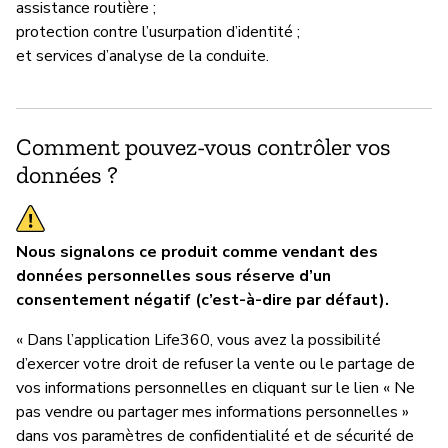
assistance routière ;
protection contre l’usurpation d’identité ;
et services d’analyse de la conduite.
Comment pouvez-vous contrôler vos
données ?
Nous signalons ce produit comme vendant des
données personnelles sous réserve d’un
consentement négatif (c’est-à-dire par défaut).
« Dans l’application Life360, vous avez la possibilité
d’exercer votre droit de refuser la vente ou le partage de
vos informations personnelles en cliquant sur le lien « Ne
pas vendre ou partager mes informations personnelles »
dans vos paramètres de confidentialité et de sécurité de