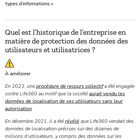
types d’informations ».
Quel est l’historique de l’entreprise en
matière de protection des données des
utilisateurs et utilisatrices ?
À améliorer
En 2023, une
procédure de recours collectif
a été engagée
contre Life360 au motif que la société
aurait vendu les
données de localisation de ses utilisateurs sans leur
autorisation
.
En décembre 2021, il a été
révélé
que Life360 vendait des
données de localisation précises sur des dizaines de
millions d’utilisateurs, y compris des données sur les