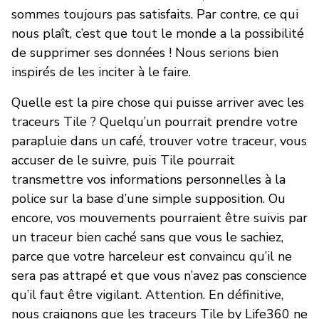
sommes toujours pas satisfaits. Par contre, ce qui
nous plaît, c’est que tout le monde a la possibilité
de supprimer ses données ! Nous serions bien
inspirés de les inciter à le faire.
Quelle est la pire chose qui puisse arriver avec les
traceurs Tile ? Quelqu’un pourrait prendre votre
parapluie dans un café, trouver votre traceur, vous
accuser de le suivre, puis Tile pourrait
transmettre vos informations personnelles à la
police sur la base d’une simple supposition. Ou
encore, vos mouvements pourraient être suivis par
un traceur bien caché sans que vous le sachiez,
parce que votre harceleur est convaincu qu’il ne
sera pas attrapé et que vous n’avez pas conscience
qu’il faut être vigilant. Attention. En définitive,
nous craignons que les traceurs Tile by Life360 ne