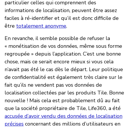
particulier celles qui comprennent des
informations de localisation, peuvent être assez
faciles à ré-identifier et qu’il est donc difficile de
être
totalement anonyme
.
En revanche, il semble possible de refuser la
« monétisation de vos données, même sous forme
regroupée » depuis l’application. C’est une bonne
chose, mais ce serait encore mieux si vous cela
n’avait pas été le cas dès le départ. Leur politique
de confidentialité est également très claire sur le
fait qu’ils ne vendent pas vos données de
localisation collectées par les produits Tile. Bonne
nouvelle ! Mais cela est probablement dû au fait
que la société propriétaire de Tile, Life360, a été
accusée d’avoir vendu des données de localisation
précises
concernant des millions d’utilisateurs en