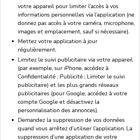
votre appareil pour limiter l’accès à vos
informations personnelles via l’application (ne
donnez pas accès à votre caméra, microphone,
images et emplacement, sauf si nécessaire).
Mettez votre application à jour
régulièrement.
Limitez le suivi publicitaire via votre appareil
(par exemple, sur iPhone, accédez à
Confidentialité ; Publicité ; Limiter le suivi
publicitaire) et les plus grands réseaux
publicitaires (pour Google, accédez à votre
compte Google et désactivez la
personnalisation des annonces).
Demandez la suppression de vos données
quand vous arrêtez d’utiliser l’application. La
suppression d’une application de votre