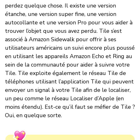
perdez quelque chose. Il existe une version
étanche, une version super fine, une version
autocollante et une version Pro pour vous aider à
trouver l’objet que vous avez perdu. Tile s’est
associé à Amazon Sidewalk pour offrir à ses
utilisateurs américains un suivi encore plus poussé
en utilisant les appareils Amazon Echo et Ring au
sein de la communauté pour aider à suivre votre
Tile. Tile exploite également le réseau Tile de
téléphones utilisant l’application Tile qui peuvent
envoyer un signal à votre Tile afin de le localiser,
un peu comme le réseau Localiser d’Apple (en
moins étendu). Est-ce qu’il faut se méfier de Tile ?
Oui, en quelque sorte.