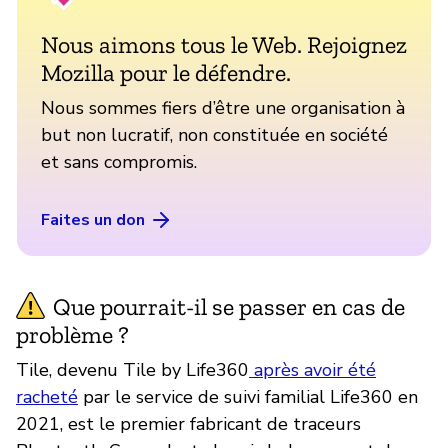
Nous aimons tous le Web. Rejoignez
Mozilla pour le défendre.
Nous sommes fiers d’être une organisation à
but non lucratif, non constituée en société
et sans compromis.
Faites un don
Que pourrait-il se passer en cas de
problème ?
Tile, devenu Tile by Life360
après avoir été
racheté
par le service de suivi familial Life360 en
2021, est le premier fabricant de traceurs