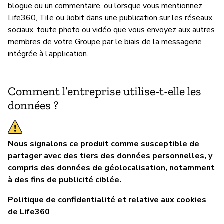
blogue ou un commentaire, ou lorsque vous mentionnez
Life360, Tile ou Jiobit dans une publication sur les réseaux
sociaux, toute photo ou vidéo que vous envoyez aux autres
membres de votre Groupe par le biais de la messagerie
intégrée à l’application.
Comment l’entreprise utilise-t-elle les
données ?
Nous signalons ce produit comme susceptible de
partager avec des tiers des données personnelles, y
compris des données de géolocalisation, notamment
à des fins de publicité ciblée.
Politique de confidentialité et relative aux cookies
de Life360