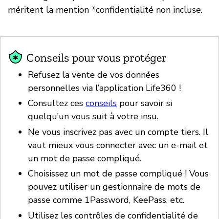
méritent la mention *confidentialité non incluse.
Conseils pour vous protéger
Refusez la vente de vos données
personnelles via l’application Life360 !
Consultez ces
conseils
pour savoir si
quelqu’un vous suit à votre insu.
Ne vous inscrivez pas avec un compte tiers. Il
vaut mieux vous connecter avec un e-mail et
un mot de passe compliqué.
Choisissez un mot de passe compliqué ! Vous
pouvez utiliser un gestionnaire de mots de
passe comme 1Password, KeePass, etc.
Utilisez les contrôles de confidentialité de