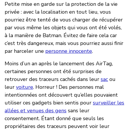
Petite mise en garde sur la protection de la vie
privée : avec la localisation en tout lieu, vous
pourriez être tenté de vous charger de récupérer
par vous même les objets qui vous ont été volés,
à la manière de Batman. Évitez de faire cela car
c’est très dangereux, mais vous pourriez aussi finir
par harceler une
personne innocente
.
Moins d’un an après le lancement des AirTag,
certaines personnes ont été surprises de
retrouver des traceurs cachés dans leur
sac
ou
leur
voiture
. Horreur ! Des personnes mal
intentionnées ont découvert qu’elles pouvaient
utiliser ces gadgets bien sentis pour
surveiller les
allées et venues des gens
sans leur
consentement. Étant donné que seuls les
propriétaires des traceurs peuvent voir leur