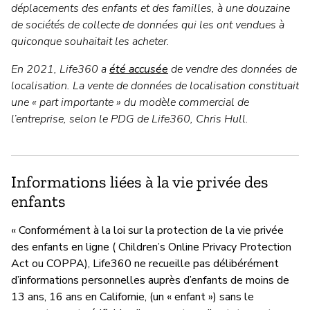
déplacements des enfants et des familles, à une douzaine
de sociétés de collecte de données qui les ont vendues à
quiconque souhaitait les acheter.
En 2021, Life360 a
été accusée
de vendre des données de
localisation. La vente de données de localisation constituait
une « part importante » du modèle commercial de
l’entreprise, selon le PDG de Life360, Chris Hull.
Informations liées à la vie privée des
enfants
« Conformément à la loi sur la protection de la vie privée
des enfants en ligne ( Children’s Online Privacy Protection
Act ou COPPA), Life360 ne recueille pas délibérément
d’informations personnelles auprès d’enfants de moins de
13 ans, 16 ans en Californie, (un « enfant ») sans le