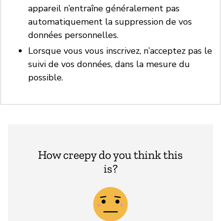
appareil n’entraîne généralement pas
automatiquement la suppression de vos
données personnelles.
Lorsque vous vous inscrivez, n’acceptez pas le
suivi de vos données, dans la mesure du
possible.
How creepy do you think this
is?