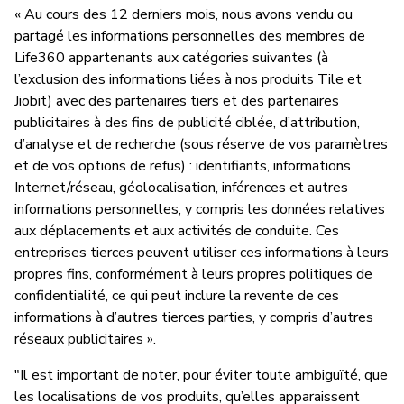
« Au cours des 12 derniers mois, nous avons vendu ou
partagé les informations personnelles des membres de
Life360 appartenants aux catégories suivantes (à
l’exclusion des informations liées à nos produits Tile et
Jiobit) avec des partenaires tiers et des partenaires
publicitaires à des fins de publicité ciblée, d’attribution,
d’analyse et de recherche (sous réserve de vos paramètres
et de vos options de refus) : identifiants, informations
Internet/réseau, géolocalisation, inférences et autres
informations personnelles, y compris les données relatives
aux déplacements et aux activités de conduite. Ces
entreprises tierces peuvent utiliser ces informations à leurs
propres fins, conformément à leurs propres politiques de
confidentialité, ce qui peut inclure la revente de ces
informations à d’autres tierces parties, y compris d’autres
réseaux publicitaires ».
"Il est important de noter, pour éviter toute ambiguïté, que
les localisations de vos produits, qu’elles apparaissent