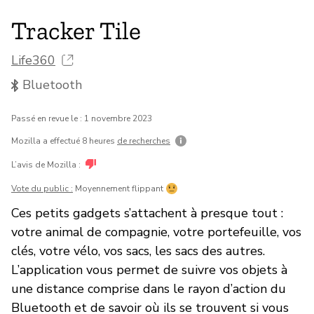
Tracker Tile
Life360
Bluetooth
Passé en revue le : 1 novembre 2023
Mozilla a effectué 8 heures
de recherches
L’avis de Mozilla :
Vote du public :
Moyennement flippant
Ces petits gadgets s’attachent à presque tout :
votre animal de compagnie, votre portefeuille, vos
clés, votre vélo, vos sacs, les sacs des autres.
L’application vous permet de suivre vos objets à
une distance comprise dans le rayon d’action du
Bluetooth et de savoir où ils se trouvent si vous