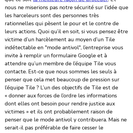
nous ne miserions pas notre sécurité sur l’idée que
les harceleurs sont des personnes très
rationnelles qui pèsent le pour et le contre de
leurs actions. Quoi qu’il en soit, si vous pensez être
victime d’un harcèlement au moyen d’un Tile
indétectable en "mode antivol", l’entreprise vous
invite à remplir un formulaire Google et à
attendre qu’un membre de l’équipe Tile vous
contacte. Est-ce que nous sommes les seuls à
penser que cela met beaucoup de pression sur
l’équipe Tile ? L’un des objectifs de Tile est de
« donner aux forces de l’ordre les informations
dont elles ont besoin pour rendre justice aux
victimes » et ils ont probablement raison de
penser que le mode antivol y contribuera. Mais ne
serait-il pas préférable de faire cesser le