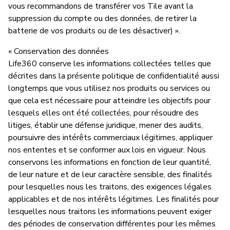
vous recommandons de transférer vos Tile avant la
suppression du compte ou des données, de retirer la
batterie de vos produits ou de les désactiver) ».
« Conservation des données
Life360 conserve les informations collectées telles que
décrites dans la présente politique de confidentialité aussi
longtemps que vous utilisez nos produits ou services ou
que cela est nécessaire pour atteindre les objectifs pour
lesquels elles ont été collectées, pour résoudre des
litiges, établir une défense juridique, mener des audits,
poursuivre des intérêts commerciaux légitimes, appliquer
nos ententes et se conformer aux lois en vigueur. Nous
conservons les informations en fonction de leur quantité,
de leur nature et de leur caractère sensible, des finalités
pour lesquelles nous les traitons, des exigences légales
applicables et de nos intérêts légitimes. Les finalités pour
lesquelles nous traitons les informations peuvent exiger
des périodes de conservation différentes pour les mêmes