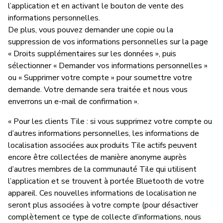
l’application et en activant le bouton de vente des
informations personnelles.
De plus, vous pouvez demander une copie ou la
suppression de vos informations personnelles sur la page
« Droits supplémentaires sur les données », puis
sélectionner « Demander vos informations personnelles »
ou « Supprimer votre compte » pour soumettre votre
demande. Votre demande sera traitée et nous vous
enverrons un e-mail de confirmation ».
« Pour les clients Tile : si vous supprimez votre compte ou
d’autres informations personnelles, les informations de
localisation associées aux produits Tile actifs peuvent
encore être collectées de manière anonyme auprès
d’autres membres de la communauté Tile qui utilisent
l’application et se trouvent à portée Bluetooth de votre
appareil. Ces nouvelles informations de localisation ne
seront plus associées à votre compte (pour désactiver
complètement ce type de collecte d’informations, nous