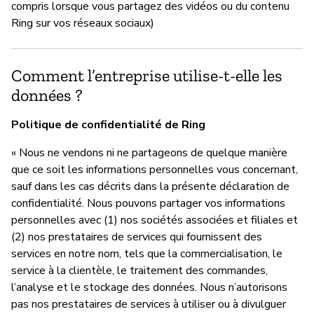
compris lorsque vous partagez des vidéos ou du contenu
Ring sur vos réseaux sociaux)
Comment l’entreprise utilise-t-elle les
données ?
Politique de confidentialité de Ring
« Nous ne vendons ni ne partageons de quelque manière
que ce soit les informations personnelles vous concernant,
sauf dans les cas décrits dans la présente déclaration de
confidentialité. Nous pouvons partager vos informations
personnelles avec (1) nos sociétés associées et filiales et
(2) nos prestataires de services qui fournissent des
services en notre nom, tels que la commercialisation, le
service à la clientèle, le traitement des commandes,
l’analyse et le stockage des données. Nous n’autorisons
pas nos prestataires de services à utiliser ou à divulguer