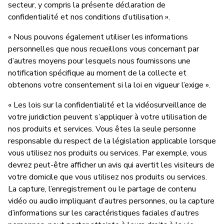
secteur, y compris la présente déclaration de
confidentialité et nos conditions d’utilisation ».
« Nous pouvons également utiliser les informations
personnelles que nous recueillons vous concernant par
d’autres moyens pour lesquels nous fournissons une
notification spécifique au moment de la collecte et
obtenons votre consentement si la loi en vigueur l’exige ».
« Les lois sur la confidentialité et la vidéosurveillance de
votre juridiction peuvent s’appliquer à votre utilisation de
nos produits et services. Vous êtes la seule personne
responsable du respect de la législation applicable lorsque
vous utilisez nos produits ou services. Par exemple, vous
devrez peut-être afficher un avis qui avertit les visiteurs de
votre domicile que vous utilisez nos produits ou services.
La capture, l’enregistrement ou le partage de contenu
vidéo ou audio impliquant d’autres personnes, ou la capture
d’informations sur les caractéristiques faciales d’autres