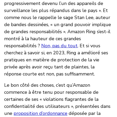
progressivement devenu l’un des appareils de
surveillance les plus répandus dans le pays ». Et
comme nous le rappelle le sage Stan Lee, auteur
de bandes dessinées, « un grand pouvoir implique
de grandes responsabilités ». Amazon Ring s’est-il
montré à la hauteur de ces grandes
responsabilités ?
Non, pas du tout
. Et si vous
cherchez à savoir si, en 2023, Ring a amélioré ses
pratiques en matière de protection de la vie
privée après avoir reçu tant de plaintes, la
réponse courte est non, pas suffisamment.
Le bon côté des choses, c’est qu’Amazon
commence à être tenu pour responsable de
certaines de ses « violations flagrantes de la
confidentialité des utilisateurs », présentées dans
une
proposition d’ordonnance
déposée par la