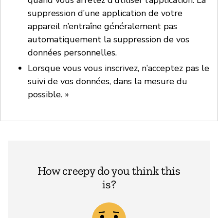
quand vous arrêtez d’utiliser l’application. La
suppression d’une application de votre
appareil n’entraîne généralement pas
automatiquement la suppression de vos
données personnelles.
Lorsque vous vous inscrivez, n’acceptez pas le
suivi de vos données, dans la mesure du
possible. »
How creepy do you think this
is?