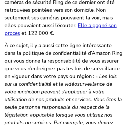
caméras de sécurité Ring de ce dernier ont été
retrouvées pointées vers son domicile. Non
seulement ses caméras pouvaient la voir, mais
elles pouvaient aussi l’écouter.
Elle a gagné son
procès
et 122 000 €.
À ce sujet, il y a aussi cette ligne intéressante
dans la politique de confidentialité d’Amazon Ring
qui vous donne la responsabilité de vous assurer
que vous n’enfreignez pas les lois de surveillance
en vigueur dans votre pays ou région :
« Les lois
sur la confidentialité et la vidéosurveillance de
votre juridiction peuvent s’appliquer à votre
utilisation de nos produits et services. Vous êtes la
seule personne responsable du respect de la
législation applicable lorsque vous utilisez nos
produits ou services. Par exemple, vous devrez