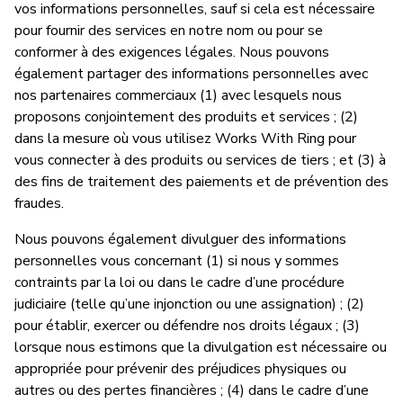
vos informations personnelles, sauf si cela est nécessaire
pour fournir des services en notre nom ou pour se
conformer à des exigences légales. Nous pouvons
également partager des informations personnelles avec
nos partenaires commerciaux (1) avec lesquels nous
proposons conjointement des produits et services ; (2)
dans la mesure où vous utilisez Works With Ring pour
vous connecter à des produits ou services de tiers ; et (3) à
des fins de traitement des paiements et de prévention des
fraudes.
Nous pouvons également divulguer des informations
personnelles vous concernant (1) si nous y sommes
contraints par la loi ou dans le cadre d’une procédure
judiciaire (telle qu’une injonction ou une assignation) ; (2)
pour établir, exercer ou défendre nos droits légaux ; (3)
lorsque nous estimons que la divulgation est nécessaire ou
appropriée pour prévenir des préjudices physiques ou
autres ou des pertes financières ; (4) dans le cadre d’une