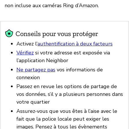
non incluse aux caméras Ring d’Amazon.
Conseils pour vous protéger
Activez l’
authentification à deux facteurs
Vérifiez
si votre adresse est exposée via
l’application Neighbor
Ne partagez pas
vos informations de
connexion
Passez en revue les options de partage de
vos données, s’il y a plusieurs personnes dans
votre quartier
Assurez-vous que vous êtes à l’aise avec le
fait que la police locale peut exiger les
images. Pensez à tous les évènements