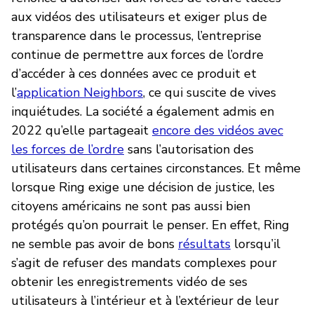
aux vidéos des utilisateurs et exiger plus de
transparence dans le processus, l’entreprise
continue de permettre aux forces de l’ordre
d’accéder à ces données avec ce produit et
l’
application Neighbors
, ce qui suscite de vives
inquiétudes. La société a également admis en
2022 qu’elle partageait
encore des vidéos avec
les forces de l’ordre
sans l’autorisation des
utilisateurs dans certaines circonstances. Et même
lorsque Ring exige une décision de justice, les
citoyens américains ne sont pas aussi bien
protégés qu’on pourrait le penser. En effet, Ring
ne semble pas avoir de bons
résultats
lorsqu’il
s’agit de refuser des mandats complexes pour
obtenir les enregistrements vidéo de ses
utilisateurs à l’intérieur et à l’extérieur de leur