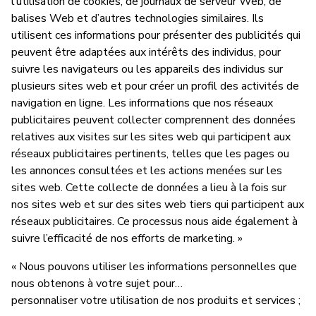
l’utilisation de cookies, de journaux de serveur Web, de
balises Web et d’autres technologies similaires. Ils
utilisent ces informations pour présenter des publicités qui
peuvent être adaptées aux intérêts des individus, pour
suivre les navigateurs ou les appareils des individus sur
plusieurs sites web et pour créer un profil des activités de
navigation en ligne. Les informations que nos réseaux
publicitaires peuvent collecter comprennent des données
relatives aux visites sur les sites web qui participent aux
réseaux publicitaires pertinents, telles que les pages ou
les annonces consultées et les actions menées sur les
sites web. Cette collecte de données a lieu à la fois sur
nos sites web et sur des sites web tiers qui participent aux
réseaux publicitaires. Ce processus nous aide également à
suivre l’efficacité de nos efforts de marketing. »
« Nous pouvons utiliser les informations personnelles que
nous obtenons à votre sujet pour…
personnaliser votre utilisation de nos produits et services ;