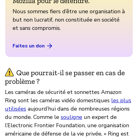
Mozilla pour le défendre.
Nous sommes fiers d’être une organisation à
but non lucratif, non constituée en société
et sans compromis.
Faites un don
Que pourrait-il se passer en cas de
problème ?
Les caméras de sécurité et sonnettes Amazon
Ring sont les caméras vidéo domestiques
les plus
utilisées
aujourd’hui dans de nombreuses régions
du monde. Comme le
souligne
un expert de
l’Electronic Frontier Foundation, une organisation
américaine de défense de la vie privée, « Ring est