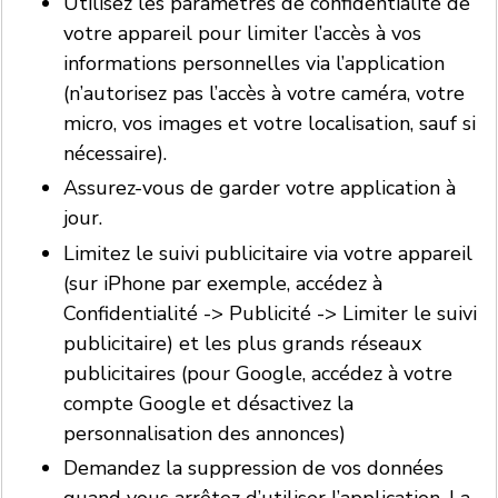
Utilisez les paramètres de confidentialité de
votre appareil pour limiter l’accès à vos
informations personnelles via l’application
(n’autorisez pas l’accès à votre caméra, votre
micro, vos images et votre localisation, sauf si
nécessaire).
Assurez-vous de garder votre application à
jour.
Limitez le suivi publicitaire via votre appareil
(sur iPhone par exemple, accédez à
Confidentialité -> Publicité -> Limiter le suivi
publicitaire) et les plus grands réseaux
publicitaires (pour Google, accédez à votre
compte Google et désactivez la
personnalisation des annonces)
Demandez la suppression de vos données