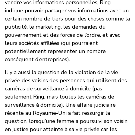
vendre vos informations personnelles, Ring
indique pouvoir partager vos informations avec un
certain nombre de tiers pour des choses comme la
publicité, le marketing, les demandes du
gouvernement et des forces de l’ordre, et avec
leurs sociétés affiliées (qui pourraient
potentiellement représenter un nombre
conséquent d’entreprises).
Il y a aussi la question de la violation de la vie
privée des voisins des personnes qui utilisent des
caméras de surveillance à domicile (pas
seulement Ring, mais toutes les caméras de
surveillance à domicile). Une affaire judiciaire
récente au Royaume-Uni a fait ressurgir la
question, lorsqu’une femme a poursuivi son voisin
en justice pour atteinte à sa vie privée car les