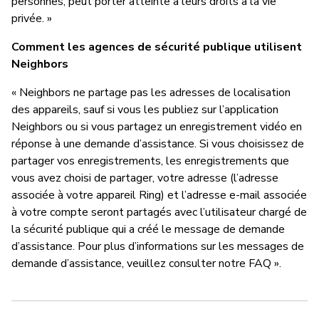
personnes, peut porter atteinte à leurs droits à la vie
privée. »
Comment les agences de sécurité publique utilisent
Neighbors
« Neighbors ne partage pas les adresses de localisation
des appareils, sauf si vous les publiez sur l’application
Neighbors ou si vous partagez un enregistrement vidéo en
réponse à une demande d’assistance. Si vous choisissez de
partager vos enregistrements, les enregistrements que
vous avez choisi de partager, votre adresse (l’adresse
associée à votre appareil Ring) et l’adresse e-mail associée
à votre compte seront partagés avec l’utilisateur chargé de
la sécurité publique qui a créé le message de demande
d’assistance. Pour plus d’informations sur les messages de
demande d’assistance, veuillez consulter notre FAQ ».