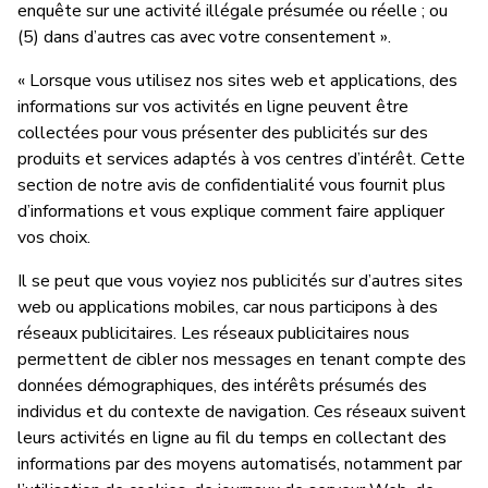
enquête sur une activité illégale présumée ou réelle ; ou
(5) dans d’autres cas avec votre consentement ».
« Lorsque vous utilisez nos sites web et applications, des
informations sur vos activités en ligne peuvent être
collectées pour vous présenter des publicités sur des
produits et services adaptés à vos centres d’intérêt. Cette
section de notre avis de confidentialité vous fournit plus
d’informations et vous explique comment faire appliquer
vos choix.
Il se peut que vous voyiez nos publicités sur d’autres sites
web ou applications mobiles, car nous participons à des
réseaux publicitaires. Les réseaux publicitaires nous
permettent de cibler nos messages en tenant compte des
données démographiques, des intérêts présumés des
individus et du contexte de navigation. Ces réseaux suivent
leurs activités en ligne au fil du temps en collectant des
informations par des moyens automatisés, notamment par