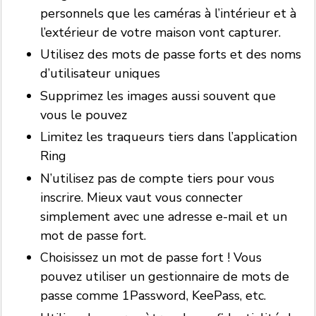
personnels que les caméras à l’intérieur et à
l’extérieur de votre maison vont capturer.
Utilisez des mots de passe forts et des noms
d’utilisateur uniques
Supprimez les images aussi souvent que
vous le pouvez
Limitez les traqueurs tiers dans l’application
Ring
N’utilisez pas de compte tiers pour vous
inscrire. Mieux vaut vous connecter
simplement avec une adresse e-mail et un
mot de passe fort.
Choisissez un mot de passe fort ! Vous
pouvez utiliser un gestionnaire de mots de
passe comme 1Password, KeePass, etc.