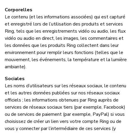
Corporelles
Le contenu (et les informations associées) qui est capturé
et enregistré lors de l’utilisation des produits et services
Ring, tels que les enregistrements vidéo ou audio, les flux
vidéo ou audio en direct, les images, les commentaires et
les données que les produits Ring collectent dans leur
environnement pour remplir leurs fonctions (telles que le
mouvement, les événements, la température et la lumière
ambiante).
Sociales
Les noms d’utilisateurs sur les réseaux sociaux, le contenu
et les autres données publiées sur nos réseaux sociaux
officiels ; les informations obtenues par Ring auprès de
services de réseaux sociaux tiers (par exemple, Facebook)
ou de services de paiement (par exemple, PayPal) si vous
choisissez de créer un lien vers votre compte Ring ou de
vous y connecter par l’intermédiaire de ces services (y