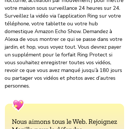
nocturne, activation par mouvement) pour mettre
votre maison sous surveillance 24 heures sur 24.
Surveillez la vidéo via l’application Ring sur votre
téléphone, votre tablette ou votre hub
domestique Amazon Echo Show. Demandez à
Alexa de vous montrer ce qui se passe dans votre
jardin, et hop, vous voyez tout. Vous devrez payer
un supplément pour le forfait Ring Protect si
vous souhaitez enregistrer toutes vos vidéos,
revoir ce que vous avez manqué jusqu’à 180 jours
ou partager vos vidéos et photos avec d’autres
personnes.
Nous aimons tous le Web. Rejoignez