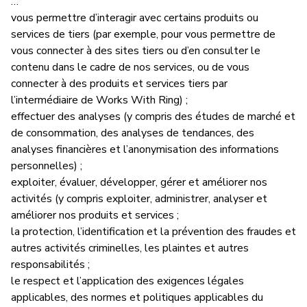
…
vous permettre d’interagir avec certains produits ou
services de tiers (par exemple, pour vous permettre de
vous connecter à des sites tiers ou d’en consulter le
contenu dans le cadre de nos services, ou de vous
connecter à des produits et services tiers par
l’intermédiaire de Works With Ring) ;
effectuer des analyses (y compris des études de marché et
de consommation, des analyses de tendances, des
analyses financières et l’anonymisation des informations
personnelles) ;
exploiter, évaluer, développer, gérer et améliorer nos
activités (y compris exploiter, administrer, analyser et
améliorer nos produits et services ;
la protection, l’identification et la prévention des fraudes et
autres activités criminelles, les plaintes et autres
responsabilités ;
le respect et l’application des exigences légales
applicables, des normes et politiques applicables du