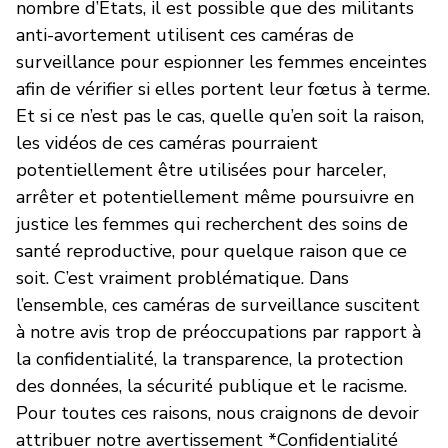
nombre d’États, il est possible que des militants
anti-avortement utilisent ces caméras de
surveillance pour espionner les femmes enceintes
afin de vérifier si elles portent leur fœtus à terme.
Et si ce n’est pas le cas, quelle qu’en soit la raison,
les vidéos de ces caméras pourraient
potentiellement être utilisées pour harceler,
arrêter et potentiellement même poursuivre en
justice les femmes qui recherchent des soins de
santé reproductive, pour quelque raison que ce
soit. C’est vraiment problématique. Dans
l’ensemble, ces caméras de surveillance suscitent
à notre avis trop de préoccupations par rapport à
la confidentialité, la transparence, la protection
des données, la sécurité publique et le racisme.
Pour toutes ces raisons, nous craignons de devoir
attribuer notre avertissement *Confidentialité