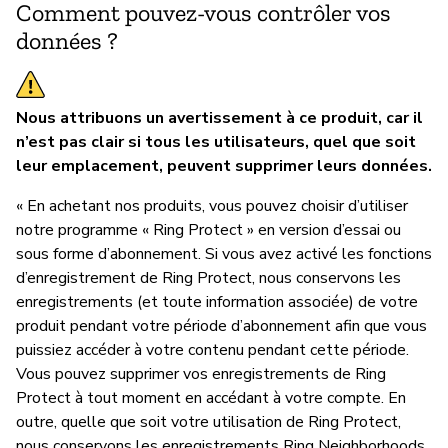
Comment pouvez-vous contrôler vos
données ?
Nous attribuons un avertissement à ce produit, car il
n’est pas clair si tous les utilisateurs, quel que soit
leur emplacement, peuvent supprimer leurs données.
« En achetant nos produits, vous pouvez choisir d’utiliser
notre programme « Ring Protect » en version d’essai ou
sous forme d’abonnement. Si vous avez activé les fonctions
d’enregistrement de Ring Protect, nous conservons les
enregistrements (et toute information associée) de votre
produit pendant votre période d’abonnement afin que vous
puissiez accéder à votre contenu pendant cette période.
Vous pouvez supprimer vos enregistrements de Ring
Protect à tout moment en accédant à votre compte. En
outre, quelle que soit votre utilisation de Ring Protect,
nous conservons les enregistrements Ring Neighborhoods