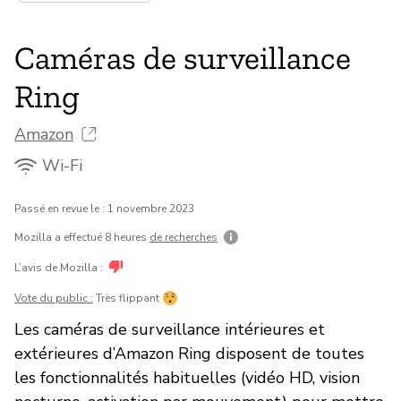
Caméras de surveillance
Ring
Amazon
Wi-Fi
Passé en revue le : 1 novembre 2023
Mozilla a effectué 8 heures
de recherches
L’avis de Mozilla :
Vote du public :
Très flippant
Les caméras de surveillance intérieures et
extérieures d’Amazon Ring disposent de toutes
les fonctionnalités habituelles (vidéo HD, vision