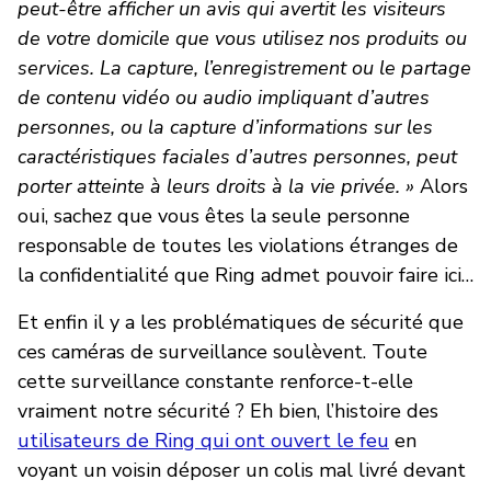
peut-être afficher un avis qui avertit les visiteurs
de votre domicile que vous utilisez nos produits ou
services. La capture, l’enregistrement ou le partage
de contenu vidéo ou audio impliquant d’autres
personnes, ou la capture d’informations sur les
caractéristiques faciales d’autres personnes, peut
porter atteinte à leurs droits à la vie privée. »
Alors
oui, sachez que vous êtes la seule personne
responsable de toutes les violations étranges de
la confidentialité que Ring admet pouvoir faire ici…
Et enfin il y a les problématiques de sécurité que
ces caméras de surveillance soulèvent. Toute
cette surveillance constante renforce-t-elle
vraiment notre sécurité ? Eh bien, l’histoire des
utilisateurs de Ring qui ont ouvert le feu
en
voyant un voisin déposer un colis mal livré devant