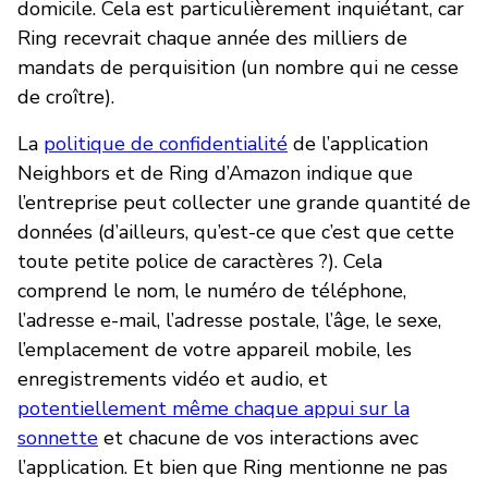
domicile. Cela est particulièrement inquiétant, car
Ring recevrait chaque année des milliers de
mandats de perquisition (un nombre qui ne cesse
de croître).
La
politique de confidentialité
de l’application
Neighbors et de Ring d’Amazon indique que
l’entreprise peut collecter une grande quantité de
données (d’ailleurs, qu’est-ce que c’est que cette
toute petite police de caractères ?). Cela
comprend le nom, le numéro de téléphone,
l’adresse e-mail, l’adresse postale, l’âge, le sexe,
l’emplacement de votre appareil mobile, les
enregistrements vidéo et audio, et
potentiellement même chaque appui sur la
sonnette
et chacune de vos interactions avec
l’application. Et bien que Ring mentionne ne pas