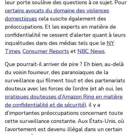
leur porte soulève des questions à ce sujet. Pour
certains avocats du domaine des violences
domestiques
cela suscite également des
préoccupations. Et les experts en matière de
confidentialité ne cessent d’alerter quant à leurs
inquiétudes dans des médias tels que le
NY
Times
,
Consumer Reports
et
NBC News
.
Que pourrait-il arriver de pire ? Eh bien, au-delà
du voisin fouineur, des paranoïaques de la
surveillance qui filment tout et des partenariats
douteux avec les forces de l’ordre (et ah oui, les
pratiques douteuses d’Amazon Ring en matière
de confidentialité et de sécurité
), il y a
d’importantes préoccupations concernant toute
cette surveillance constante. Aux États-Unis, où
l’avortement est devenu illégal dans un certain