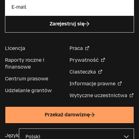
Zarejestruj się
Licencja
Praca
Raporty roczne i
Prywatność
finansowe
Ciasteczka
Centrum prasowe
Informacje prawne
Udzielanie grantów
Wytyczne uczestnictwa
Przekaż darowiznę
Język