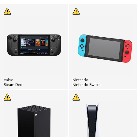
Valve
Nintendo
Steam Deck
Nintendo Switch