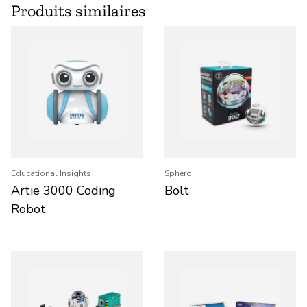
Produits similaires
Educational Insights
Sphero
Artie 3000 Coding
Bolt
Robot