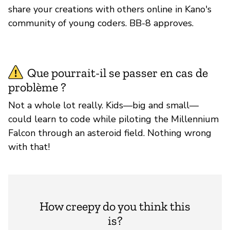
share your creations with others online in Kano's
community of young coders. BB-8 approves.
Que pourrait-il se passer en cas de
problème ?
Not a whole lot really. Kids—big and small—
could learn to code while piloting the Millennium
Falcon through an asteroid field. Nothing wrong
with that!
How creepy do you think this
is?