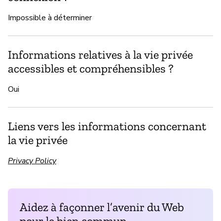
Impossible à déterminer
Informations relatives à la vie privée
accessibles et compréhensibles ?
Oui
Liens vers les informations concernant
la vie privée
Privacy Policy
Aidez à façonner l’avenir du Web
pour le bien commun.