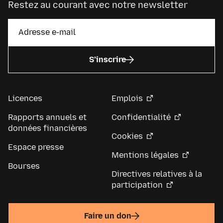
Restez au courant avec notre newsletter
S’inscrire
Licences
Emplois
Rapports annuels et
Confidentialité
données financières
Cookies
Espace presse
Mentions légales
Bourses
Directives relatives à la
participation
Faire un don