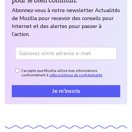
Abonnez-vous à notre newsletter Actualités
de Mozilla pour recevoir des conseils pour
Internet et des alertes pour passer à
l’action.
J’accepte que Mozilla utilise mes informations
conformément à
cette politique de confidentialité
Je m’inscris