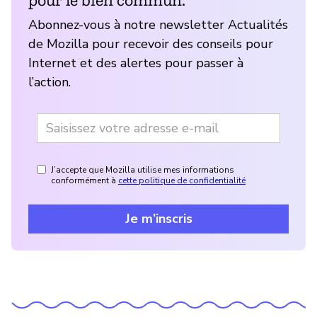
Abonnez-vous à notre newsletter Actualités
de Mozilla pour recevoir des conseils pour
Internet et des alertes pour passer à
l’action.
J’accepte que Mozilla utilise mes informations
conformément à
cette politique de confidentialité
Je m’inscris