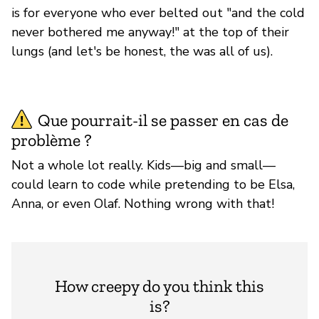
is for everyone who ever belted out "and the cold
never bothered me anyway!" at the top of their
lungs (and let's be honest, the was all of us).
Que pourrait-il se passer en cas de
problème ?
Not a whole lot really. Kids—big and small—
could learn to code while pretending to be Elsa,
Anna, or even Olaf. Nothing wrong with that!
How creepy do you think this
is?