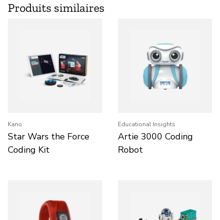
Produits similaires
Kano
Educational Insights
Star Wars the Force
Artie 3000 Coding
Coding Kit
Robot