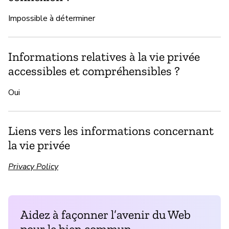
Impossible à déterminer
Informations relatives à la vie privée
accessibles et compréhensibles ?
Oui
Liens vers les informations concernant
la vie privée
Privacy Policy
Aidez à façonner l’avenir du Web
pour le bien commun.