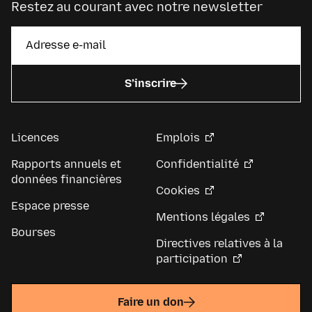
Restez au courant avec notre newsletter
S’inscrire
Licences
Emplois
Rapports annuels et
Confidentialité
données financières
Cookies
Espace presse
Mentions légales
Bourses
Directives relatives à la
participation
Faire un don