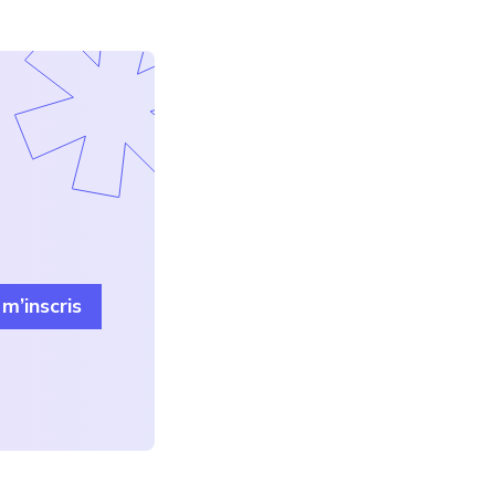
 m’inscris