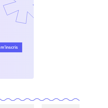
 m’inscris