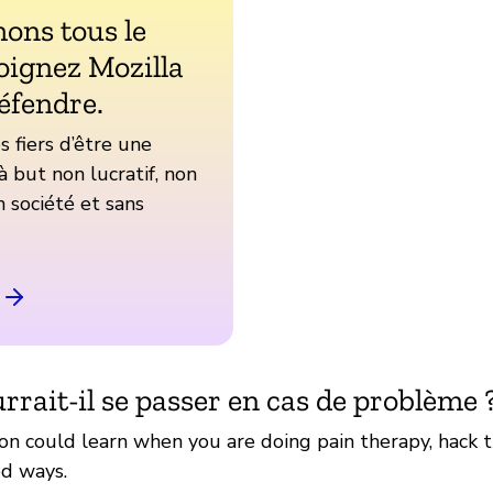
ons tous le
oignez Mozilla
éfendre.
fiers d’être une
à but non lucratif, non
 société et sans
rrait-il se passer en cas de problème 
 could learn when you are doing pain therapy, hack t
d ways.