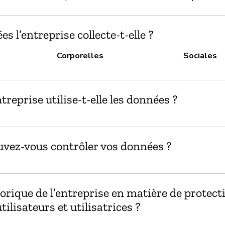
s l’entreprise collecte-t-elle ?
Corporelles
Sociales
reprise utilise-t-elle les données ?
ez-vous contrôler vos données ?
torique de l’entreprise en matière de protect
ilisateurs et utilisatrices ?