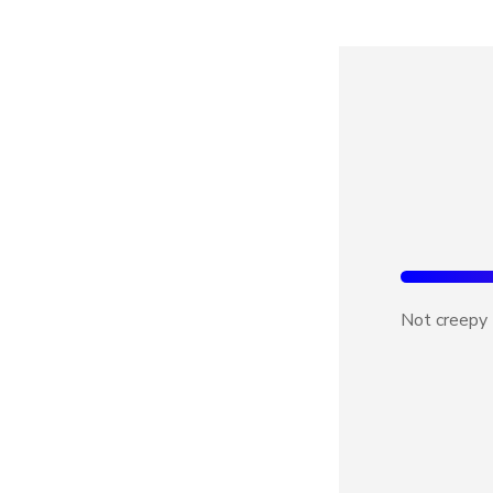
Not creepy