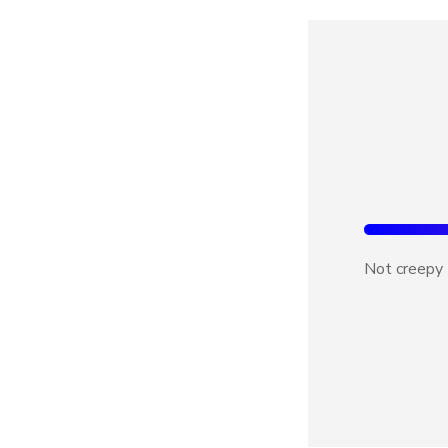
Not creepy