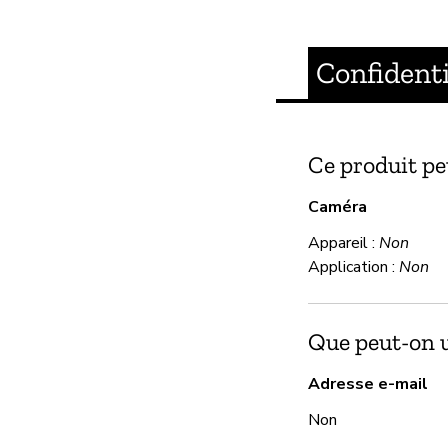
Confidenti
Ce produit pe
Caméra
Appareil :
Non
Application :
Non
Que peut-on ut
Adresse e-mail
Non