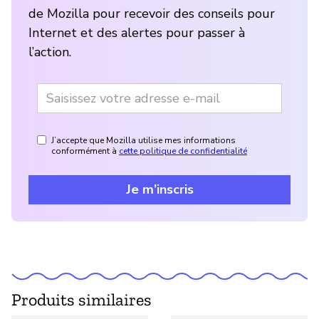
de Mozilla pour recevoir des conseils pour
Internet et des alertes pour passer à
l’action.
J’accepte que Mozilla utilise mes informations
conformément à
cette politique de confidentialité
Je m’inscris
Produits similaires