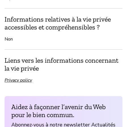
Informations relatives à la vie privée
accessibles et compréhensibles ?
Non
Liens vers les informations concernant
la vie privée
Privacy policy
Aidez à façonner l’avenir du Web
pour le bien commun.
Abonnez-vous à notre newsletter Actualités