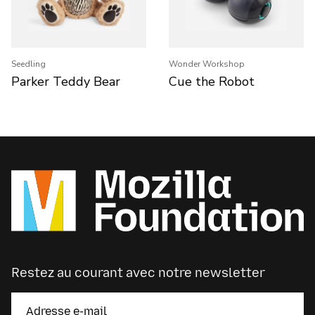
Seedling
Wonder Workshop
Parker Teddy Bear
Cue the Robot
Restez au courant avec notre newsletter