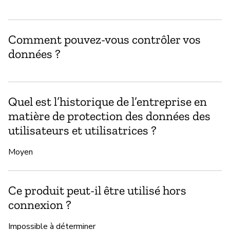
Comment pouvez-vous contrôler vos
données ?
Quel est l’historique de l’entreprise en
matière de protection des données des
utilisateurs et utilisatrices ?
Moyen
Ce produit peut-il être utilisé hors
connexion ?
Impossible à déterminer