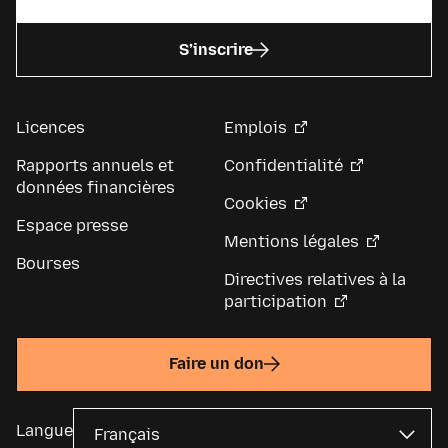
S’inscrire
Licences
Emplois
Rapports annuels et
Confidentialité
données financières
Cookies
Espace presse
Mentions légales
Bourses
Directives relatives à la
participation
Faire un don
Langue