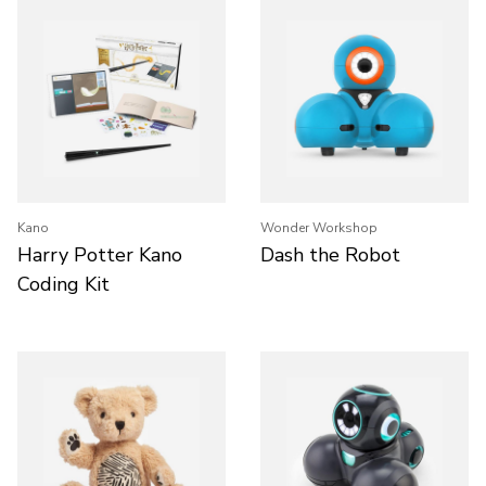
Kano
Wonder Workshop
Harry Potter Kano
Dash the Robot
Coding Kit