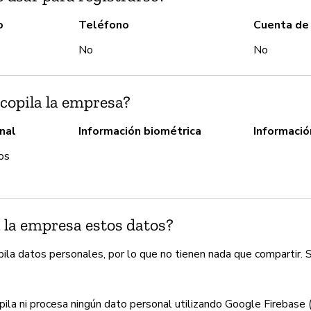
o
Teléfono
Cuenta de
No
No
copila la empresa?
nal
Información biométrica
Informació
os
 la empresa estos datos?
ila datos personales, por lo que no tienen nada que compartir. 
pila ni procesa ningún dato personal utilizando Google Firebase