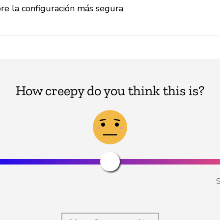
bre la configuración más segura
How creepy do you think this is?
S