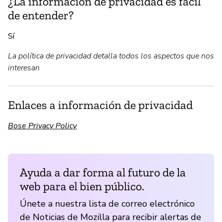
¿La información de privacidad es fácil
de entender?
Sí
La política de privacidad detalla todos los aspectos que nos
interesan
Enlaces a información de privacidad
Bose Privacy Policy
Ayuda a dar forma al futuro de la
web para el bien público.
Únete a nuestra lista de correo electrónico
de Noticias de Mozilla para recibir alertas de