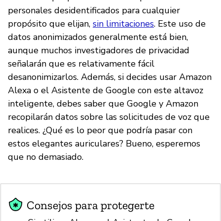
personales desidentificados para cualquier
propósito que elijan,
sin limitaciones
. Este uso de
datos anonimizados generalmente está bien,
aunque muchos investigadores de privacidad
señalarán que es relativamente fácil
desanonimizarlos. Además, si decides usar Amazon
Alexa o el Asistente de Google con este altavoz
inteligente, debes saber que Google y Amazon
recopilarán datos sobre las solicitudes de voz que
realices. ¿Qué es lo peor que podría pasar con
estos elegantes auriculares? Bueno, esperemos
que no demasiado.
Consejos para protegerte