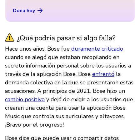
Dona hoy
¿Qué podría pasar si algo falla?
Hace unos años, Bose fue
duramente criticado
cuando se alegó que estaban recopilando en
secreto información personal sobre los usuarios a
través de la aplicación Bose. Bose
enfrentó
la
demanda colectiva en la que se presentaron estas
acusaciones. A principios de 2021, Bose hizo un
cambio positivo
y dejó de exigir a los usuarios que
crearan una cuenta para usar la aplicación Bose
Music que controla sus auriculares y altavoces.
¡Bravo por el progreso!
Bose dice que puede usar o compartir datos