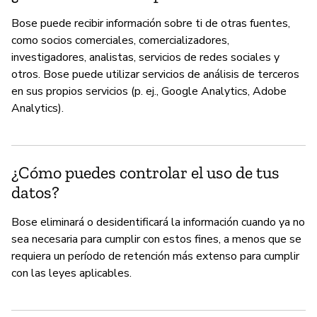
Bose puede recibir información sobre ti de otras fuentes,
como socios comerciales, comercializadores,
investigadores, analistas, servicios de redes sociales y
otros. Bose puede utilizar servicios de análisis de terceros
en sus propios servicios (p. ej., Google Analytics, Adobe
Analytics).
¿Cómo puedes controlar el uso de tus
datos?
Bose eliminará o desidentificará la información cuando ya no
sea necesaria para cumplir con estos fines, a menos que se
requiera un período de retención más extenso para cumplir
con las leyes aplicables.