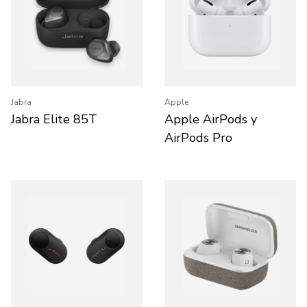
Jabra
Apple
Jabra Elite 85T
Apple AirPods y
AirPods Pro