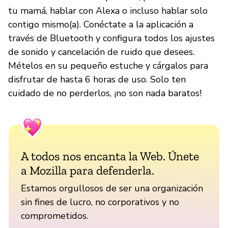
tu mamá, hablar con Alexa o incluso hablar solo
contigo mismo(a). Conéctate a la aplicación a
través de Bluetooth y configura todos los ajustes
de sonido y cancelación de ruido que desees.
Mételos en su pequeño estuche y cárgalos para
disfrutar de hasta 6 horas de uso. Solo ten
cuidado de no perderlos, ¡no son nada baratos!
A todos nos encanta la Web. Únete
a Mozilla para defenderla.
Estamos orgullosos de ser una organización
sin fines de lucro, no corporativos y no
comprometidos.