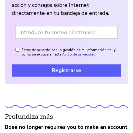
acción y consejos sobre Internet
directamente en tu bandeja de entrada.
Estoy de acuerdo con la gestión de mi información, tal y
como se explica en este
Aviso de privacidad
Registrarse
Profundiza más
Bose no longer requires you to make an account