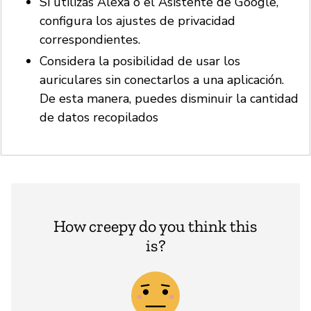
Si utilizas Alexa o el Asistente de Google,
configura los ajustes de privacidad
correspondientes.
Considera la posibilidad de usar los
auriculares sin conectarlos a una aplicación.
De esta manera, puedes disminuir la cantidad
de datos recopilados
How creepy do you think this
is?