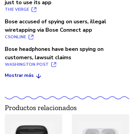
just to use its app
THE VERGE
Bose accused of spying on users, illegal
wiretapping via Bose Connect app
CSONLINE
Bose headphones have been spying on
customers, lawsuit claims
WASHINGTON POST
Mostrar más
Productos relacionados