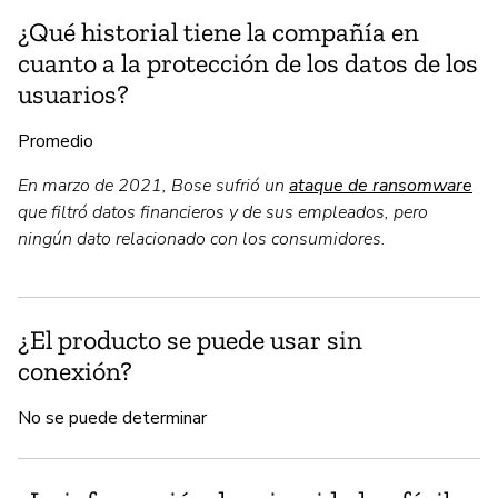
¿Qué historial tiene la compañía en
cuanto a la protección de los datos de los
usuarios?
Promedio
En marzo de 2021, Bose sufrió un
ataque de ransomware
que filtró datos financieros y de sus empleados, pero
ningún dato relacionado con los consumidores.
¿El producto se puede usar sin
conexión?
No se puede determinar