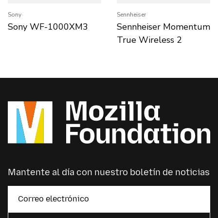
Sony
Sennheiser
Sony WF-1000XM3
Sennheiser Momentum
True Wireless 2
Mantente al día con nuestro boletín de noticias