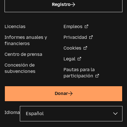
Registro
Licencias
Empleos
Informes anuales y
Privacidad
financieros
Cookies
Centro de prensa
Legal
Concesión de
Pautas para la
subvenciones
participación
Donar
Idioma