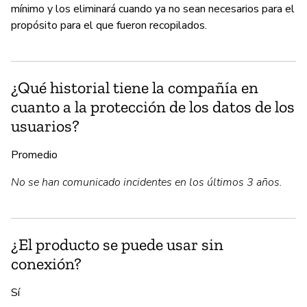
mínimo y los eliminará cuando ya no sean necesarios para el
propósito para el que fueron recopilados.
¿Qué historial tiene la compañía en
cuanto a la protección de los datos de los
usuarios?
Promedio
No se han comunicado incidentes en los últimos 3 años.
¿El producto se puede usar sin
conexión?
Sí