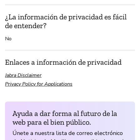
¿La información de privacidad es fácil
de entender?
No
Enlaces a información de privacidad
Jabra Disclaimer
Privacy Policy for Applications
Ayuda a dar forma al futuro de la
web para el bien público.
Únete a nuestra lista de correo electrónico