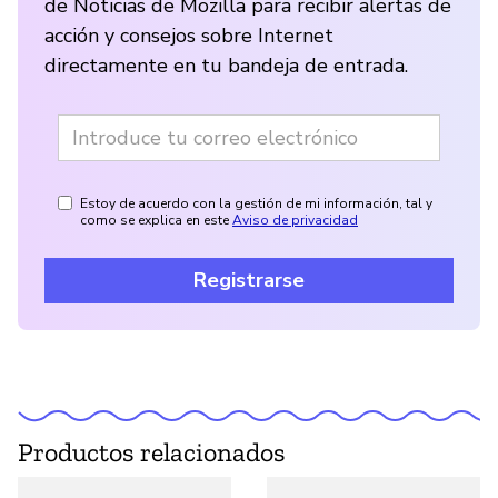
de Noticias de Mozilla para recibir alertas de
acción y consejos sobre Internet
directamente en tu bandeja de entrada.
Estoy de acuerdo con la gestión de mi información, tal y
como se explica en este
Aviso de privacidad
Registrarse
Productos relacionados