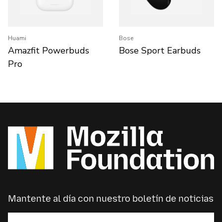
Huami
Bose
Amazfit Powerbuds
Bose Sport Earbuds
Pro
Mantente al día con nuestro boletín de noticias