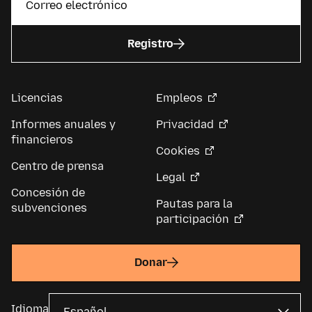
Registro
Licencias
Empleos
Informes anuales y
Privacidad
financieros
Cookies
Centro de prensa
Legal
Concesión de
Pautas para la
subvenciones
participación
Donar
Idioma