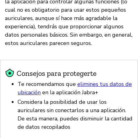
la aplicación para controlar algunas funciones (lo
cual no es obligatorio para usar estos pequeños
auriculares, aunque sí hace más agradable la
experiencia), tendrás que proporcionar algunos
datos personales básicos. Sin embargo, en general,
estos auriculares parecen seguros.
Consejos para protegerte
Te recomendamos que
elimines tus datos de
ubicación
en la aplicación Jabra+
Considera la posibilidad de usar los
auriculares sin conectarlos a una aplicación.
De esta manera, puedes disminuir la cantidad
de datos recopilados