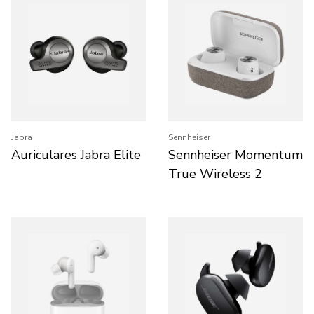
Jabra
Sennheiser
Auriculares Jabra Elite
Sennheiser Momentum
True Wireless 2