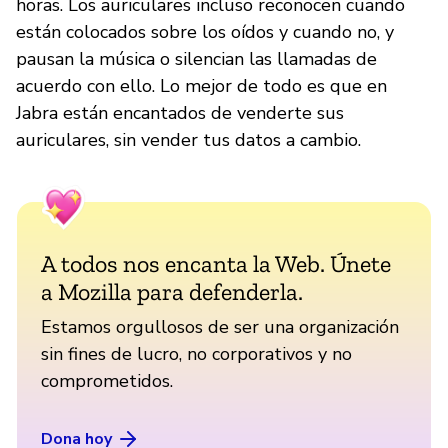
horas. Los auriculares incluso reconocen cuando
están colocados sobre los oídos y cuando no, y
pausan la música o silencian las llamadas de
acuerdo con ello. Lo mejor de todo es que en
Jabra están encantados de venderte sus
auriculares, sin vender tus datos a cambio.
A todos nos encanta la Web. Únete
a Mozilla para defenderla.
Estamos orgullosos de ser una organización
sin fines de lucro, no corporativos y no
comprometidos.
Dona hoy