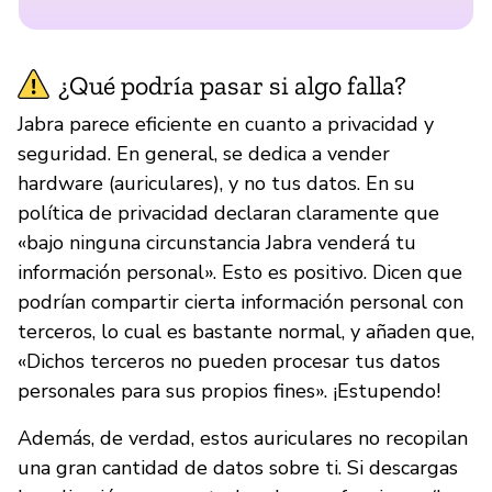
¿Qué podría pasar si algo falla?
Jabra parece eficiente en cuanto a privacidad y
seguridad. En general, se dedica a vender
hardware (auriculares), y no tus datos. En su
política de privacidad declaran claramente que
«bajo ninguna circunstancia Jabra venderá tu
información personal». Esto es positivo. Dicen que
podrían compartir cierta información personal con
terceros, lo cual es bastante normal, y añaden que,
«Dichos terceros no pueden procesar tus datos
personales para sus propios fines». ¡Estupendo!
Además, de verdad, estos auriculares no recopilan
una gran cantidad de datos sobre ti. Si descargas