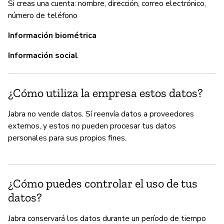
Si creas una cuenta: nombre, dirección, correo electrónico,
Sí
número de teléfono
Información biométrica
Información social
¿Cómo utiliza la empresa estos datos?
Jabra no vende datos. Sí reenvía datos a proveedores
externos, y estos no pueden procesar tus datos
personales para sus propios fines.
¿Cómo puedes controlar el uso de tus
datos?
Jabra conservará los datos durante un período de tiempo