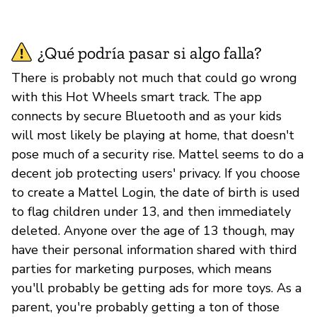
¿Qué podría pasar si algo falla?
There is probably not much that could go wrong
with this Hot Wheels smart track. The app
connects by secure Bluetooth and as your kids
will most likely be playing at home, that doesn't
pose much of a security rise. Mattel seems to do a
decent job protecting users' privacy. If you choose
to create a Mattel Login, the date of birth is used
to flag children under 13, and then immediately
deleted. Anyone over the age of 13 though, may
have their personal information shared with third
parties for marketing purposes, which means
you'll probably be getting ads for more toys. As a
parent, you're probably getting a ton of those