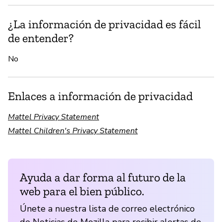
¿La información de privacidad es fácil
de entender?
No
Enlaces a información de privacidad
Mattel Privacy Statement
Mattel Children's Privacy Statement
Ayuda a dar forma al futuro de la
web para el bien público.
Únete a nuestra lista de correo electrónico
de Noticias de Mozilla para recibir alertas de