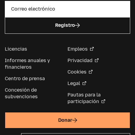
Registro
Licencias
Empleos
Informes anuales y
Privacidad
financieros
Cookies
Centro de prensa
Legal
Concesión de
Pautas para la
subvenciones
participación
Donar