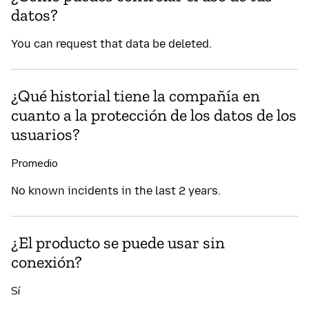
datos?
You can request that data be deleted.
¿Qué historial tiene la compañía en
cuanto a la protección de los datos de los
usuarios?
Promedio
No known incidents in the last 2 years.
¿El producto se puede usar sin
conexión?
Sí