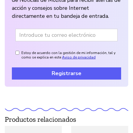
acción y consejos sobre Internet
directamente en tu bandeja de entrada.
Estoy de acuerdo con la gestión de mi información, tal y
como se explica en este
Aviso de privacidad
Registrarse
Productos relacionados