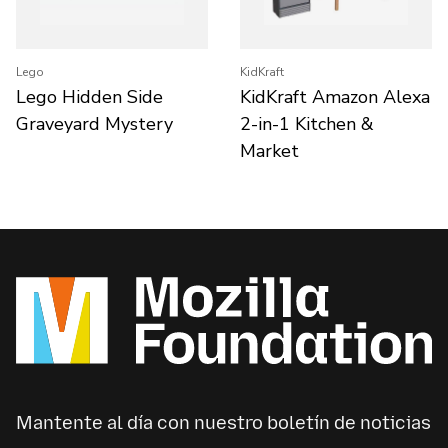
Lego
KidKraft
Lego Hidden Side
KidKraft Amazon Alexa
Graveyard Mystery
2-in-1 Kitchen &
Market
Mantente al día con nuestro boletín de noticias