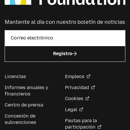
Mantente al día con nuestro boletín de noticias
Registro
Licencias
Empleos
Informes anuales y
Privacidad
financieros
Cookies
Centro de prensa
Legal
Concesión de
Pautas para la
subvenciones
participación