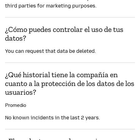
third parties for marketing purposes.
¿Cómo puedes controlar el uso de tus
datos?
You can request that data be deleted.
¿Qué historial tiene la compañía en
cuanto a la protección de los datos de los
usuarios?
Promedio
No known incidents in the last 2 years.