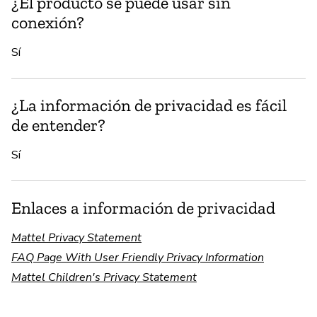
¿El producto se puede usar sin
conexión?
Sí
¿La información de privacidad es fácil
de entender?
Sí
Enlaces a información de privacidad
Mattel Privacy Statement
FAQ Page With User Friendly Privacy Information
Mattel Children's Privacy Statement