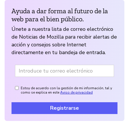
Ayuda a dar forma al futuro de la
web para el bien público.
Únete a nuestra lista de correo electrónico
de Noticias de Mozilla para recibir alertas de
acción y consejos sobre Internet
directamente en tu bandeja de entrada.
Estoy de acuerdo con la gestión de mi información, tal y
como se explica en este
Aviso de privacidad
Registrarse