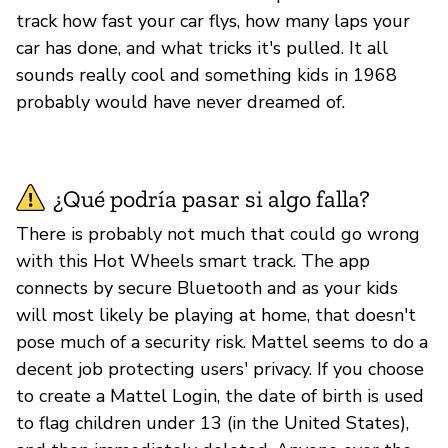
track how fast your car flys, how many laps your
car has done, and what tricks it's pulled. It all
sounds really cool and something kids in 1968
probably would have never dreamed of.
¿Qué podría pasar si algo falla?
There is probably not much that could go wrong
with this Hot Wheels smart track. The app
connects by secure Bluetooth and as your kids
will most likely be playing at home, that doesn't
pose much of a security risk. Mattel seems to do a
decent job protecting users' privacy. If you choose
to create a Mattel Login, the date of birth is used
to flag children under 13 (in the United States),