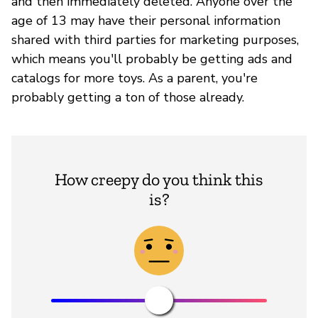
and then immediately deleted. Anyone over the
age of 13 may have their personal information
shared with third parties for marketing purposes,
which means you'll probably be getting ads and
catalogs for more toys. As a parent, you're
probably getting a ton of those already.
How creepy do you think this
is?