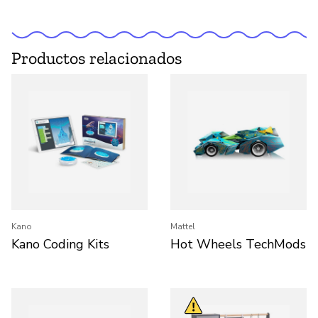
Productos relacionados
Kano
Mattel
Kano Coding Kits
Hot Wheels TechMods