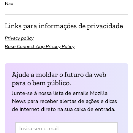
Não
Links para informações de privacidade
Privacy policy
Bose Connect App Pricacy Policy
Ajude a moldar o futuro da web
para o bem público.
Junte-se à nossa lista de emails Mozilla
News para receber alertas de ações e dicas
de internet direto na sua caixa de entrada.