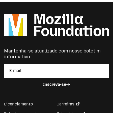
Mantenha-se atualizado com nosso boletim
informativo
Inscreva-se
Licenciamento
Carreiras