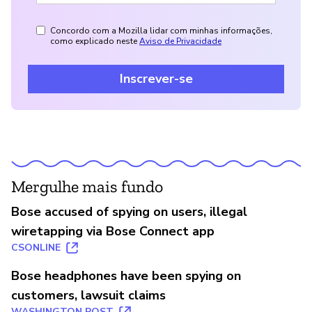
Concordo com a Mozilla lidar com minhas informações,
como explicado neste
Aviso de Privacidade
Inscrever-se
Mergulhe mais fundo
Bose accused of spying on users, illegal
wiretapping via Bose Connect app
CSONLINE
Bose headphones have been spying on
customers, lawsuit claims
WASHINGTON POST