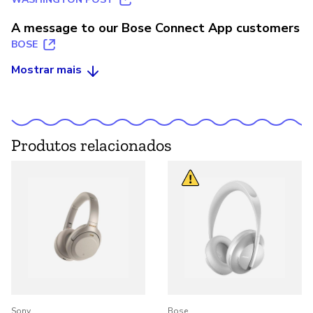
A message to our Bose Connect App customers
BOSE
Mostrar mais
Produtos relacionados
Sony
Bose