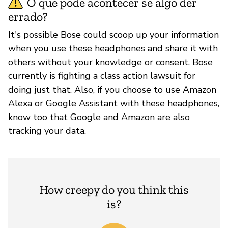
O que pode acontecer se algo der
errado?
It's possible Bose could scoop up your information
when you use these headphones and share it with
others without your knowledge or consent. Bose
currently is fighting a class action lawsuit for
doing just that. Also, if you choose to use Amazon
Alexa or Google Assistant with these headphones,
know too that Google and Amazon are also
tracking your data.
How creepy do you think this
is?