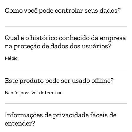
Como você pode controlar seus dados?
Do
Qual é o histórico conhecido da empresa
na proteção de dados dos usuários?
Médio
Este produto pode ser usado offline?
Não foi possível determinar
Informações de privacidade fáceis de
entender?