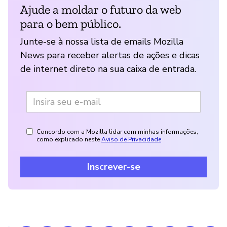
Ajude a moldar o futuro da web
para o bem público.
Junte-se à nossa lista de emails Mozilla
News para receber alertas de ações e dicas
de internet direto na sua caixa de entrada.
Concordo com a Mozilla lidar com minhas informações,
como explicado neste
Aviso de Privacidade
Inscrever-se