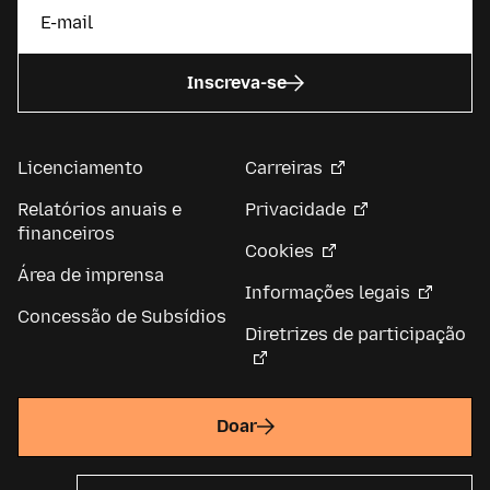
Inscreva-se
Licenciamento
Carreiras
Relatórios anuais e
Privacidade
financeiros
Cookies
Área de imprensa
Informações legais
Concessão de Subsídios
Diretrizes de participação
Doar