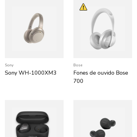
Sony
Bose
Sony WH-1000XM3
Fones de ouvido Bose
700