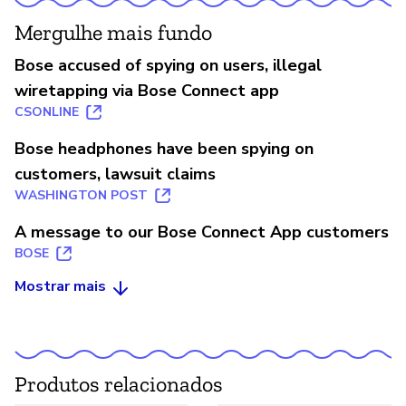
Mergulhe mais fundo
Bose accused of spying on users, illegal
wiretapping via Bose Connect app
CSONLINE
Bose headphones have been spying on
customers, lawsuit claims
WASHINGTON POST
A message to our Bose Connect App customers
BOSE
Mostrar mais
Produtos relacionados