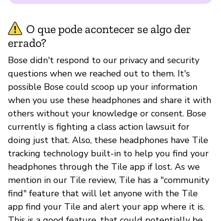
O que pode acontecer se algo der
errado?
Bose didn't respond to our privacy and security
questions when we reached out to them. It's
possible Bose could scoop up your information
when you use these headphones and share it with
others without your knowledge or consent. Bose
currently is fighting a class action lawsuit for
doing just that. Also, these headphones have Tile
tracking technology built-in to help you find your
headphones through the Tile app if lost. As we
mention in our Tile review, Tile has a "community
find" feature that will let anyone with the Tile
app find your Tile and alert your app where it is.
This is a good feature...that could potentially be