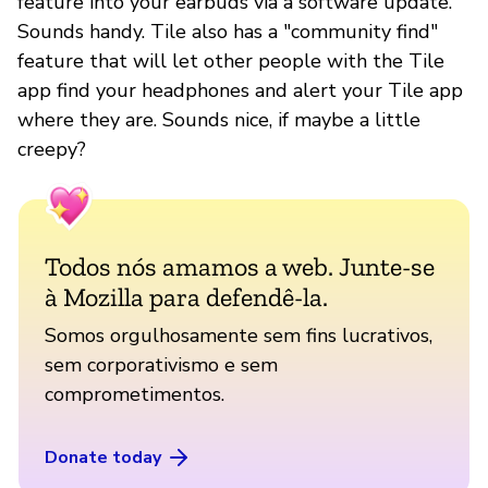
feature into your earbuds via a software update.
Sounds handy. Tile also has a "community find"
feature that will let other people with the Tile
app find your headphones and alert your Tile app
where they are. Sounds nice, if maybe a little
creepy?
Todos nós amamos a web. Junte-se
à Mozilla para defendê-la.
Somos orgulhosamente sem fins lucrativos,
sem corporativismo e sem
comprometimentos.
Donate today