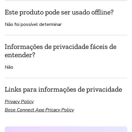
Este produto pode ser usado offline?
Não foi possível determinar
Informações de privacidade fáceis de
entender?
Não
Links para informações de privacidade
Privacy Policy
Bose Connect App Pricacy Policy