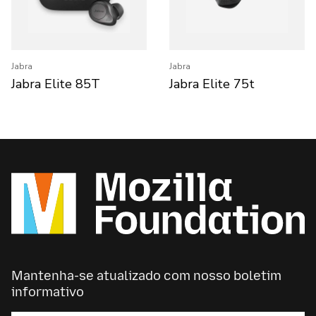
Jabra
Jabra
Jabra Elite 85T
Jabra Elite 75t
Mantenha-se atualizado com nosso boletim
informativo