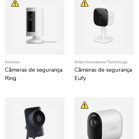
Amazon
Anker Innovations Technology
Câmeras de segurança
Câmeras de segurança
Ring
Eufy