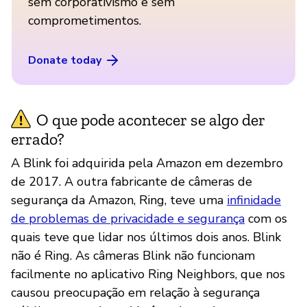
sem corporativismo e sem
comprometimentos.
Donate today
O que pode acontecer se algo der
errado?
A Blink foi adquirida pela Amazon em dezembro
de 2017. A outra fabricante de câmeras de
segurança da Amazon, Ring, teve uma
infinidade
de problemas de privacidade e segurança
com os
quais teve que lidar nos últimos dois anos. Blink
não é Ring. As câmeras Blink não funcionam
facilmente no aplicativo Ring Neighbors, que nos
causou preocupação em relação à segurança