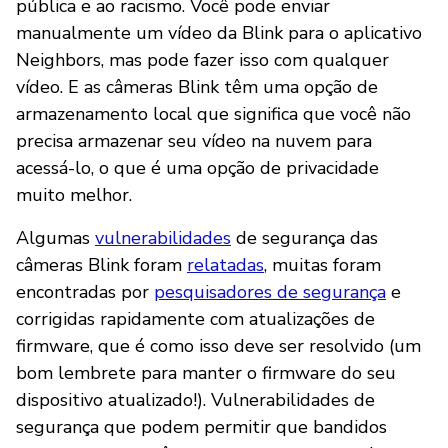
pública e ao racismo. Você pode enviar
manualmente um vídeo da Blink para o aplicativo
Neighbors, mas pode fazer isso com qualquer
vídeo. E as câmeras Blink têm uma opção de
armazenamento local que significa que você não
precisa armazenar seu vídeo na nuvem para
acessá-lo, o que é uma opção de privacidade
muito melhor.
Algumas
vulnerabilidades
de segurança das
câmeras Blink foram
relatadas
, muitas foram
encontradas por
pesquisadores de segurança
e
corrigidas rapidamente com atualizações de
firmware, que é como isso deve ser resolvido (um
bom lembrete para manter o firmware do seu
dispositivo atualizado!). Vulnerabilidades de
segurança que podem permitir que bandidos