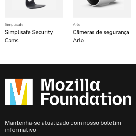
Simplisafe
Arlo
Simplisafe Security
Câmeras de segurança
Cams
Arlo
Mantenha-se atualizado com nosso boletim
informativo