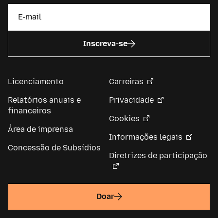
Inscreva-se
Licenciamento
Carreiras
Relatórios anuais e
Privacidade
financeiros
Cookies
Área de imprensa
Informações legais
Concessão de Subsídios
Diretrizes de participação
Doar