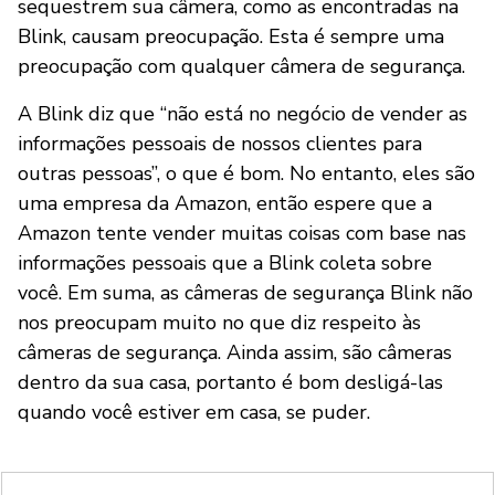
sequestrem sua câmera, como as encontradas na
Blink, causam preocupação. Esta é sempre uma
preocupação com qualquer câmera de segurança.
A Blink diz que “não está no negócio de vender as
informações pessoais de nossos clientes para
outras pessoas”, o que é bom. No entanto, eles são
uma empresa da Amazon, então espere que a
Amazon tente vender muitas coisas com base nas
informações pessoais que a Blink coleta sobre
você. Em suma, as câmeras de segurança Blink não
nos preocupam muito no que diz respeito às
câmeras de segurança. Ainda assim, são câmeras
dentro da sua casa, portanto é bom desligá-las
quando você estiver em casa, se puder.