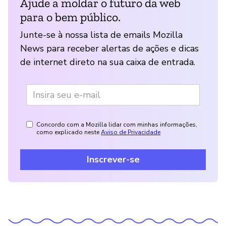
Ajude a moldar o futuro da web
para o bem público.
Junte-se à nossa lista de emails Mozilla
News para receber alertas de ações e dicas
de internet direto na sua caixa de entrada.
Concordo com a Mozilla lidar com minhas informações,
como explicado neste
Aviso de Privacidade
Inscrever-se