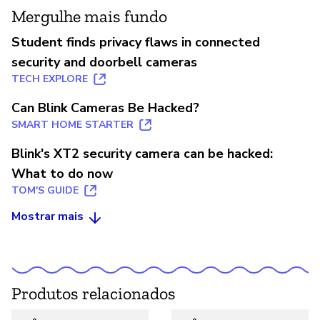
Mergulhe mais fundo
Student finds privacy flaws in connected
security and doorbell cameras
TECH EXPLORE
Can Blink Cameras Be Hacked?
SMART HOME STARTER
Blink's XT2 security camera can be hacked:
What to do now
TOM'S GUIDE
Mostrar mais
Produtos relacionados