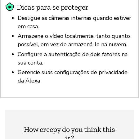
Dicas para se proteger
Desligue as câmeras internas quando estiver
em casa.
Armazene o vídeo localmente, tanto quanto
possível, em vez de armazená-lo na nuvem.
Configure a autenticação de dois fatores na
sua conta.
Gerencie suas configurações de privacidade
da Alexa
How creepy do you think this
is?