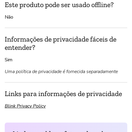
Este produto pode ser usado offline?
Não
Informações de privacidade fáceis de
entender?
Sim
Uma política de privacidade é fornecida separadamente
Links para informações de privacidade
Blink Privacy Policy