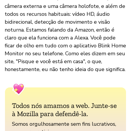
câmera externa e uma câmera holofote, e além de
todos os recursos habituais: vídeo HD, áudio
bidirecional, detecção de movimento e visão
noturna. Estamos falando da Amazon, então é
claro que ela funciona com a Alexa. Você pode
ficar de olho em tudo com o aplicativo Blink Home
Monitor no seu telefone. Como eles dizem em seu
site, "Pisque e você está em casa", o que,
honestamente, eu não tenho ideia do que significa.
Todos nós amamos a web. Junte-se
à Mozilla para defendê-la.
Somos orgulhosamente sem fins lucrativos,