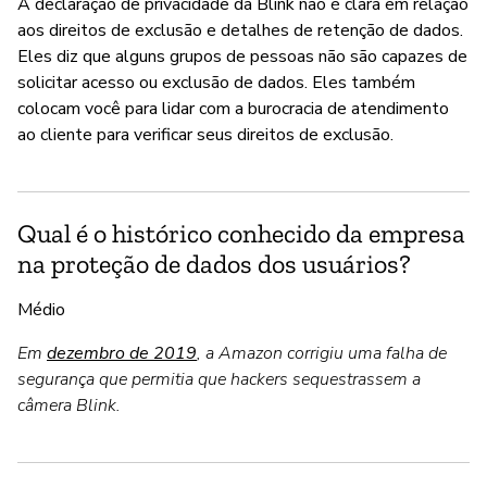
A declaração de privacidade da Blink não é clara em relação
aos direitos de exclusão e detalhes de retenção de dados.
Eles diz que alguns grupos de pessoas não são capazes de
solicitar acesso ou exclusão de dados. Eles também
colocam você para lidar com a burocracia de atendimento
ao cliente para verificar seus direitos de exclusão.
Qual é o histórico conhecido da empresa
na proteção de dados dos usuários?
Médio
Em
dezembro de 2019
, a Amazon corrigiu uma falha de
segurança que permitia que hackers sequestrassem a
câmera Blink.