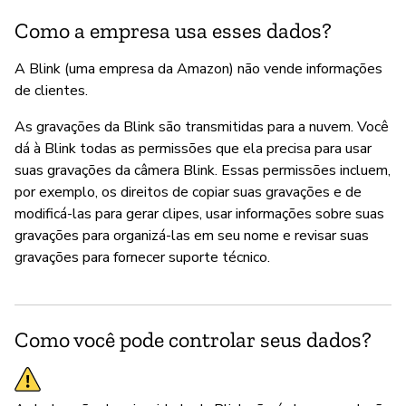
P
Como a empresa usa esses dados?
S
A Blink (uma empresa da Amazon) não vende informações
de clientes.
As gravações da Blink são transmitidas para a nuvem. Você
dá à Blink todas as permissões que ela precisa para usar
suas gravações da câmera Blink. Essas permissões incluem,
por exemplo, os direitos de copiar suas gravações e de
modificá-las para gerar clipes, usar informações sobre suas
gravações para organizá-las em seu nome e revisar suas
gravações para fornecer suporte técnico.
Como você pode controlar seus dados?