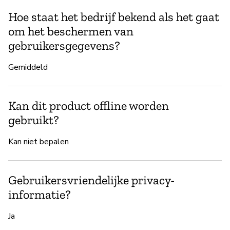
Hoe staat het bedrijf bekend als het gaat
om het beschermen van
gebruikersgegevens?
Gemiddeld
Kan dit product offline worden
gebruikt?
Kan niet bepalen
Gebruikersvriendelijke privacy-
informatie?
Ja