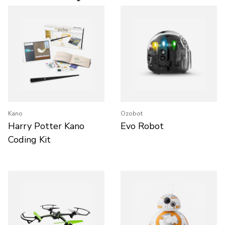
Kano
Ozobot
Harry Potter Kano
Evo Robot
Coding Kit