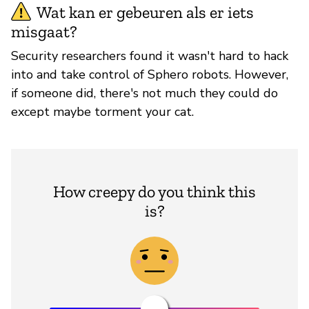
Wat kan er gebeuren als er iets
misgaat?
Security researchers found it wasn't hard to hack
into and take control of Sphero robots. However,
if someone did, there's not much they could do
except maybe torment your cat.
How creepy do you think this
is?