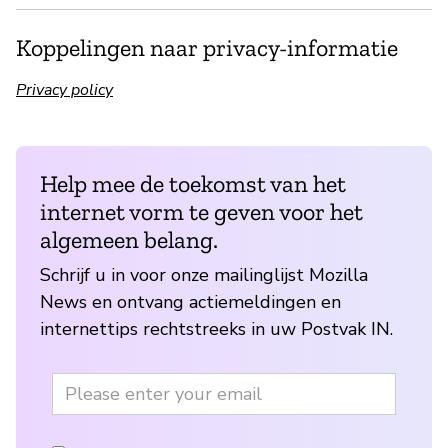
Koppelingen naar privacy-informatie
Privacy policy
Help mee de toekomst van het
internet vorm te geven voor het
algemeen belang.
Schrijf u in voor onze mailinglijst Mozilla
News en ontvang actiemeldingen en
internettips rechtstreeks in uw Postvak IN.