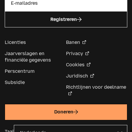
Registreren
Licenties
Banen
Jaarverslagen en
Privacy
financiële gegevens
Cookies
Perscentrum
Juridisch
Subsidie
Richtlijnen voor deelname
Doneren
Taal