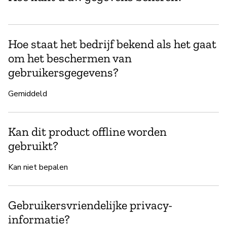
Hoe staat het bedrijf bekend als het gaat
om het beschermen van
gebruikersgegevens?
Gemiddeld
Kan dit product offline worden
gebruikt?
Kan niet bepalen
Gebruikersvriendelijke privacy-
informatie?