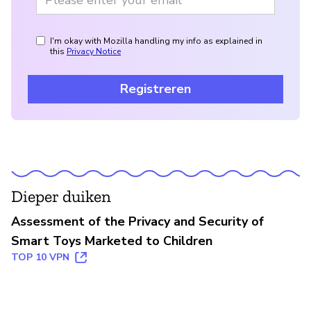
I'm okay with Mozilla handling my info as explained in
this
Privacy Notice
Registreren
Dieper duiken
Assessment of the Privacy and Security of
Smart Toys Marketed to Children
TOP 10 VPN