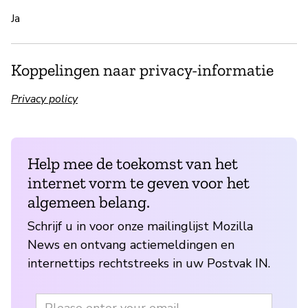
Ja
Koppelingen naar privacy-informatie
Privacy policy
Help mee de toekomst van het
internet vorm te geven voor het
algemeen belang.
Schrijf u in voor onze mailinglijst Mozilla
News en ontvang actiemeldingen en
internettips rechtstreeks in uw Postvak IN.