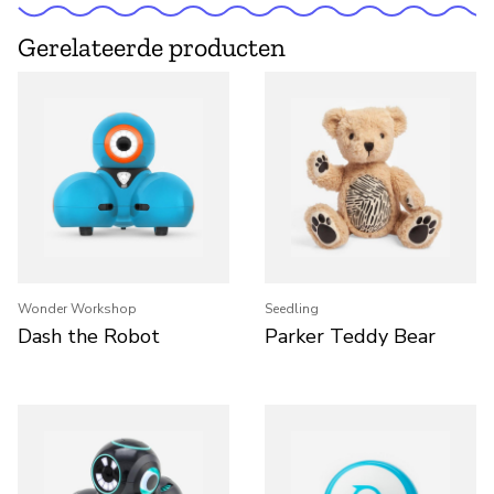
Gerelateerde producten
Wonder Workshop
Seedling
Dash the Robot
Parker Teddy Bear