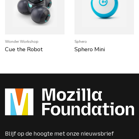
Wonder Workshop
Sphero
Cue the Robot
Sphero Mini
Blijf op de hoogte met onze nieuwsbrief