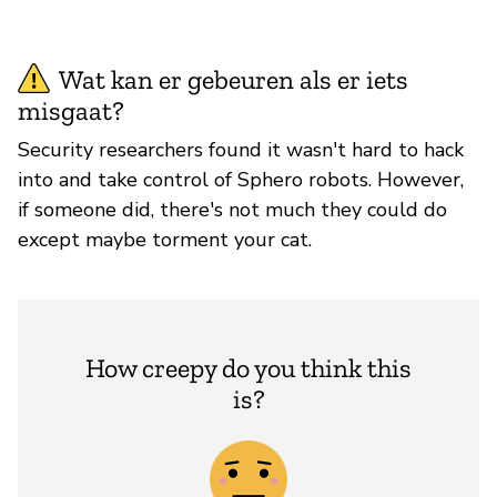
Wat kan er gebeuren als er iets
misgaat?
Security researchers found it wasn't hard to hack
into and take control of Sphero robots. However,
if someone did, there's not much they could do
except maybe torment your cat.
How creepy do you think this
is?