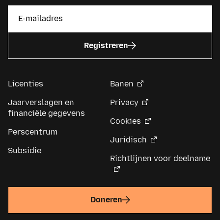
Registreren
Licenties
Banen
Jaarverslagen en
Privacy
financiële gegevens
Cookies
Perscentrum
Juridisch
Subsidie
Richtlijnen voor deelname
Doneren