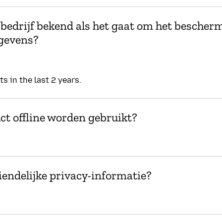
 bedrijf bekend als het gaat om het bescher
gevens?
s in the last 2 years.
ct offline worden gebruikt?
endelijke privacy-informatie?