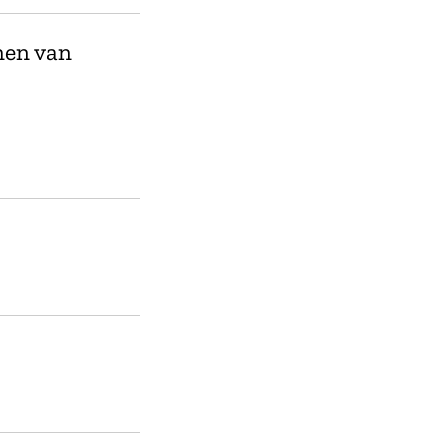
men van