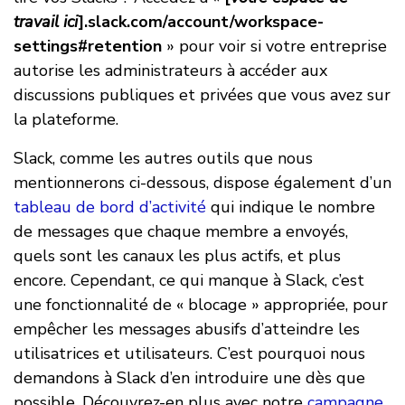
travail ici
].slack.com/account/workspace-
settings#retention
» pour voir si votre entreprise
autorise les administrateurs à accéder aux
discussions publiques et privées que vous avez sur
la plateforme.
Slack, comme les autres outils que nous
mentionnerons ci-dessous, dispose également d’un
tableau de bord d’activité
qui indique le nombre
de messages que chaque membre a envoyés,
quels sont les canaux les plus actifs, et plus
encore. Cependant, ce qui manque à Slack, c’est
une fonctionnalité de « blocage » appropriée, pour
empêcher les messages abusifs d’atteindre les
utilisatrices et utilisateurs. C’est pourquoi nous
demandons à Slack d’en introduire une dès que
possible. Découvrez-en plus avec notre
campagne