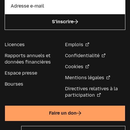
S’inscrire
Licences
Emplois
Rapports annuels et
Confidentialité
données financières
Cookies
Espace presse
Mentions légales
Bourses
Directives relatives à la
participation
Faire un don