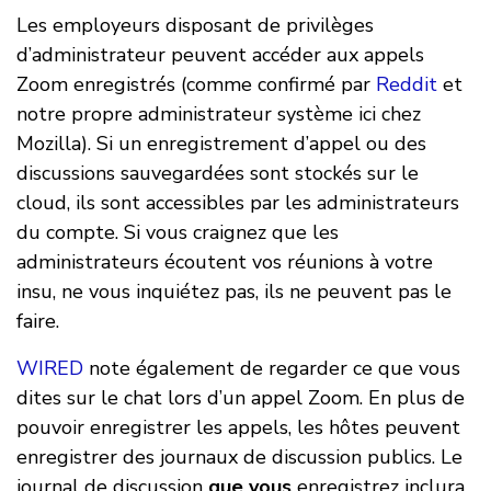
Les employeurs disposant de privilèges
d’administrateur peuvent accéder aux appels
Zoom enregistrés (comme confirmé par
Reddit
et
notre propre administrateur système ici chez
Mozilla). Si un enregistrement d’appel ou des
discussions sauvegardées sont stockés sur le
cloud, ils sont accessibles par les administrateurs
du compte. Si vous craignez que les
administrateurs écoutent vos réunions à votre
insu, ne vous inquiétez pas, ils ne peuvent pas le
faire.
WIRED
note également de regarder ce que vous
dites sur le chat lors d’un appel Zoom. En plus de
pouvoir enregistrer les appels, les hôtes peuvent
enregistrer des journaux de discussion publics. Le
journal de discussion
que vous
enregistrez inclura