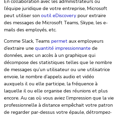
En collaboration avec les administrateurs ou
l’équipe juridique de votre entreprise, Microsoft
peut utiliser son
outil eDiscovery
pour extraire
des messages de Microsoft Teams, Skype, les e-
mails des employés, etc.
Comme Slack, Teams
permet
aux employeurs
d’extraire une
quantité impressionnante
de
données, avec un accès à un graphique qui
décompose des statistiques telles que le nombre
de messages qu’un utilisateur ou une utilisatrice
envoie, le nombre d’appels audio et vidéo
auxquels il ou elle participe, la fréquence à
laquelle il ou elle organise des réunions et plus
encore. Au cas où vous aviez l’impression que la vie
professionnelle à distance empêchait votre patron
de regarder par-dessus votre épaule, détrompez-