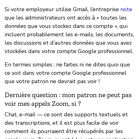
Si votre employeur utilise Gmail, l’entreprise
note
que les administrateurs ont accès à « toutes les
données que vous stockez dans ce compte », qui
incluent probablement les e-mails, les documents,
les discussions et d’autres données que vous avez
stockées dans votre compte Google professionnel.
En termes simples : ne faites ni ne dites quoi que
ce soit dans votre compte Google professionnel
que votre patron ne devrait pas voir !
Dernière question : mon patron ne peut pas
voir mes appels Zoom, si ?
Chat, e-mail — ce sont des supports textuels et
des transcriptions, et il est plus facile de voir
comment ils pourraient être récupérés par les