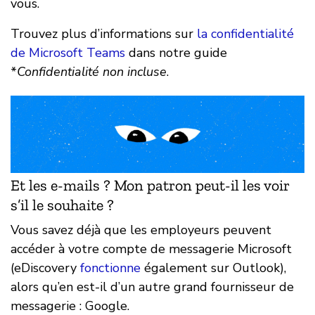
vous.
Trouvez plus d’informations sur
la confidentialité
de Microsoft Teams
dans notre guide
*
Confidentialité non incluse
.
Et les e-mails ? Mon patron peut-il les voir
s’il le souhaite ?
Vous savez déjà que les employeurs peuvent
accéder à votre compte de messagerie Microsoft
(eDiscovery
fonctionne
également sur Outlook),
alors qu’en est-il d’un autre grand fournisseur de
messagerie : Google.