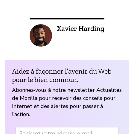
Xavier Harding
Aidez à façonner l’avenir du Web
pour le bien commun.
Abonnez-vous à notre newsletter Actualités
de Mozilla pour recevoir des conseils pour
Internet et des alertes pour passer à
l’action.