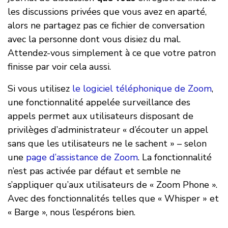
les discussions privées que vous avez en aparté,
alors ne partagez pas ce fichier de conversation
avec la personne dont vous disiez du mal.
Attendez-vous simplement à ce que votre patron
finisse par voir cela aussi.
Si vous utilisez
le logiciel téléphonique de Zoom
,
une fonctionnalité appelée surveillance des
appels permet aux utilisateurs disposant de
privilèges d’administrateur « d’écouter un appel
sans que les utilisateurs ne le sachent » – selon
une
page d’assistance de Zoom
. La fonctionnalité
n’est pas activée par défaut et semble ne
s’appliquer qu’aux utilisateurs de « Zoom Phone ».
Avec des fonctionnalités telles que « Whisper » et
« Barge », nous l’espérons bien.