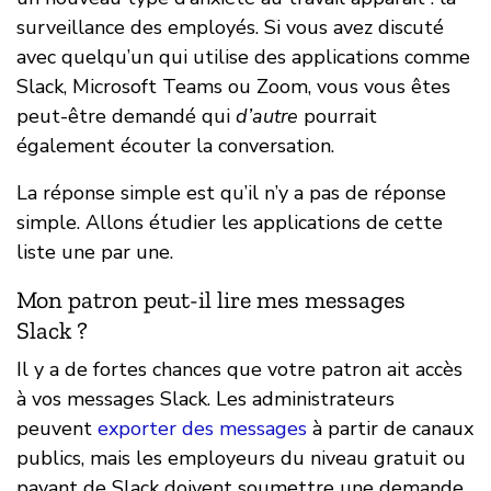
surveillance des employés. Si vous avez discuté
avec quelqu’un qui utilise des applications comme
Slack, Microsoft Teams ou Zoom, vous vous êtes
peut-être demandé qui
d’autre
pourrait
également écouter la conversation.
La réponse simple est qu’il n’y a pas de réponse
simple. Allons étudier les applications de cette
liste une par une.
Mon patron peut-il lire mes messages
Slack ?
Il y a de fortes chances que votre patron ait accès
à vos messages Slack. Les administrateurs
peuvent
exporter des messages
à partir de canaux
publics, mais les employeurs du niveau gratuit ou
payant de Slack doivent soumettre une demande