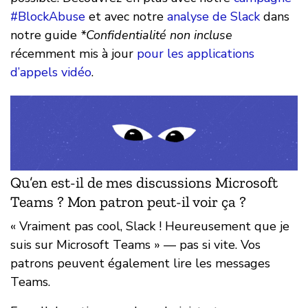
#BlockAbuse
et avec notre
analyse de Slack
dans
notre guide
*Confidentialité non incluse
récemment mis à jour
pour les applications
d’appels vidéo
.
Qu’en est-il de mes discussions Microsoft
Teams ? Mon patron peut-il voir ça ?
« Vraiment pas cool, Slack ! Heureusement que je
suis sur Microsoft Teams » — pas si vite. Vos
patrons peuvent également lire les messages
Teams.