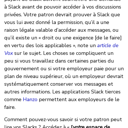
à Slack avant de pouvoir accéder à vos discussions
privées. Votre patron devrait prouver à Slack que
vous lui avez donné la permission, qu’il a une
raison légale valable d’accéder aux messages, ou
qu’il existe un « droit ou une exigence [de le faire]
en vertu des lois applicables », note un
article de
Vox
sur le sujet. Les choses se compliquent un
peu si vous travaillez dans certaines parties du
gouvernement ou si votre employeur paie pour un
plan de niveau supérieur, où un employeur devrait
systématiquement conserver vos messages et
autres informations. Les applications Slack tierces
comme
Hanzo
permettent aux employeurs de le
faire.
Comment pouvez-vous savoir si votre patron peut
lire vos Slacks ? Accédez à «
[
votre espace de