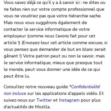
Vous savez déjà ce qu’il y a à savoir ici : ne dites ou
ne faites rien sur votre compte professionnel que
vous ne voudriez pas que votre hiérarchie sache.
Mais nous vous suggérons également de
contacter le service informatique de votre
employeur (comme nous l’avons fait pour cet
article !) (Envoyez-leur cet article comme excuse, si
vous pensez que demander de but en blanc serait
gênant !) Votre patron peut ou non le savoir, mais
le service informatique, mieux que presque tout
le monde, peut vous donner une idée de ce qui
peut être lu.
Consultez notre nouveau guide
*Confidentialité
non incluse
sur les applications d’appels vidéo. Et
suivez-nous sur
Twitter
et
Instagram
pour plus
d’actualités de Mozilla.