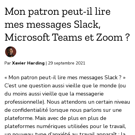
Mon patron peut-il lire
mes messages Slack,
Microsoft Teams et Zoom ?
Par
Xavier Harding
| 29 septembre 2021
« Mon patron peut-il lire mes messages Slack ? »
C’est une question aussi vieille que le monde (ou
du moins aussi vieille que la messagerie
professionnelle). Nous attendons un certain niveau
de confidentialité lorsque nous parlons sur une
plateforme. Mais avec de plus en plus de
plateformes numériques utilisées pour le travail,
un nouveau type d’anxiété au travail apparaît : la