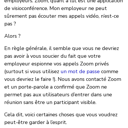
employeurs. Zoom, quant à lui, est une application
de visioconférence. Mon employeur ne peut
sûrement pas écouter mes appels vidéo, n’est-ce
pas ?
Alors ?
En règle générale, il semble que vous ne devriez
pas avoir à vous soucier du fait que votre
employeur espionne vos appels Zoom privés
(surtout si vous utilisez
un mot de passe
comme
vous devriez le faire !). Nous avons contacté Zoom
et un porte-parole a confirmé que Zoom ne
permet pas aux utilisateurs d’entrer dans une
réunion sans être un participant visible.
Cela dit, voici certaines choses que vous voudrez
peut-être garder à l’esprit.