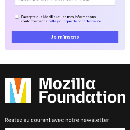
J’accepte que Mozilla utilise mes informations
conformément à
cette politique de confidentialité
Je m’inscris
Restez au courant avec notre newsletter