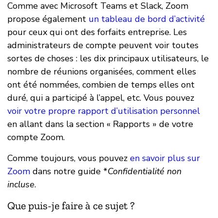
Comme avec Microsoft Teams et Slack, Zoom
propose également
un tableau de bord d’activité
pour ceux qui ont des forfaits entreprise. Les
administrateurs de compte peuvent voir toutes
sortes de choses : les dix principaux utilisateurs, le
nombre de réunions organisées, comment elles
ont été nommées, combien de temps elles ont
duré, qui a participé à l’appel, etc. Vous pouvez
voir votre propre rapport d’utilisation personnel
en allant dans la section « Rapports » de votre
compte Zoom.
Comme toujours, vous pouvez
en savoir plus sur
Zoom
dans notre guide *
Confidentialité non
incluse
.
Que puis-je faire à ce sujet ?