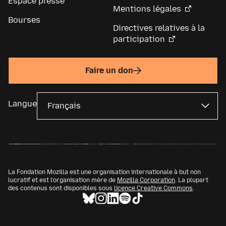
Espace presse
Mentions légales
Bourses
Directives relatives à la
participation
Faire un don
Langue
La Fondation Mozilla est une organisation internationale à but non
lucratif et est l’organisation mère de
Mozilla Corporation
. La plupart
des contenus sont disponibles sous
licence Creative Commons
.