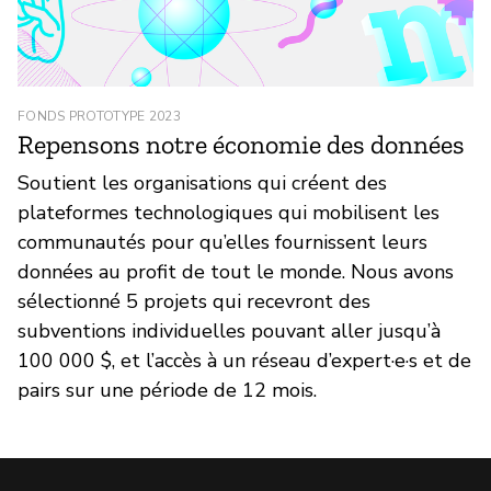
FONDS PROTOTYPE 2023
Repensons notre économie des données
Soutient les organisations qui créent des
plateformes technologiques qui mobilisent les
communautés pour qu’elles fournissent leurs
données au profit de tout le monde. Nous avons
sélectionné 5 projets qui recevront des
subventions individuelles pouvant aller jusqu’à
100 000 $, et l’accès à un réseau d’expert·e·s et de
pairs sur une période de 12 mois.