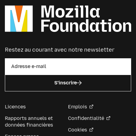
Restez au courant avec notre newsletter
S’inscrire
Licences
Emplois
Rapports annuels et
Confidentialité
données financières
Cookies