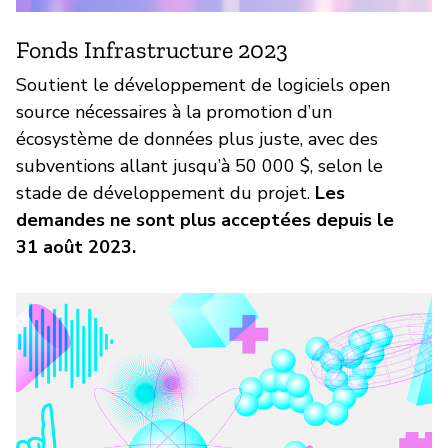
Fonds Infrastructure 2023
Soutient le développement de logiciels open
source nécessaires à la promotion d’un
écosystème de données plus juste, avec des
subventions allant jusqu’à 50 000 $, selon le
stade de développement du projet.
Les
demandes ne sont plus acceptées depuis le
31 août 2023.