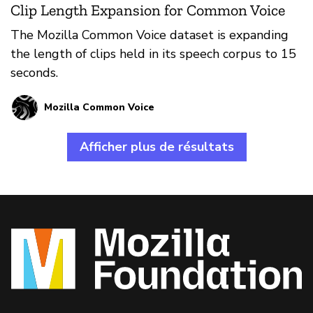
Clip Length Expansion for Common Voice
The Mozilla Common Voice dataset is expanding
the length of clips held in its speech corpus to 15
seconds.
Mozilla Common Voice
Afficher plus de résultats