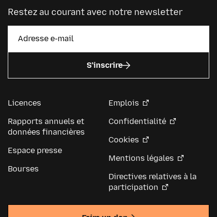
Restez au courant avec notre newsletter
S’inscrire
Licences
Emplois
Rapports annuels et
Confidentialité
données financières
Cookies
Espace presse
Mentions légales
Bourses
Directives relatives à la
participation