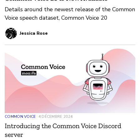
Details around the newest release of the Common
Voice speech dataset, Common Voice 20
Jessica Rose
COMMON VOICE
4 DÉCEMBRE 2024
Introducing the Common Voice Discord
server