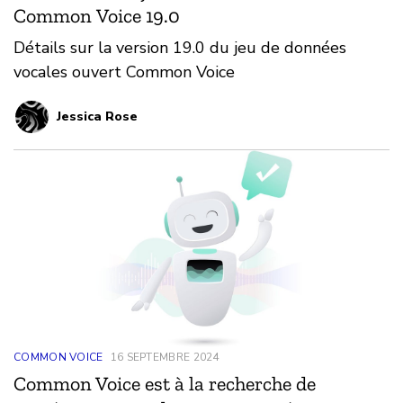
Common Voice 19.0
Détails sur la version 19.0 du jeu de données
vocales ouvert Common Voice
Jessica Rose
COMMON VOICE
16 SEPTEMBRE 2024
Common Voice est à la recherche de