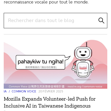
reconnaissance vocale pour tout le monde.
Rechercher
IA
/
COMMON VOICE
20 FÉVRIER 2025
Mozilla Expands Volunteer-led Push for
Inclusive AI in Taiwanese Indigenous