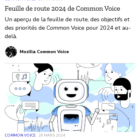
Feuille de route 2024 de Common Voice
Un aperçu de la feuille de route, des objectifs et
des priorités de Common Voice pour 2024 et au-
delà.
Mozilla Common Voice
COMMON VOICE
26 MARS 2024