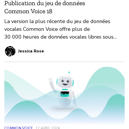
Publication du jeu de données
Common Voice 18
La version la plus récente du jeu de données
vocales Common Voice offre plus de
30 000 heures de données vocales libres sous
licence CC0.
Jessica Rose
COMMON VOICE
12 AVRIL 2024