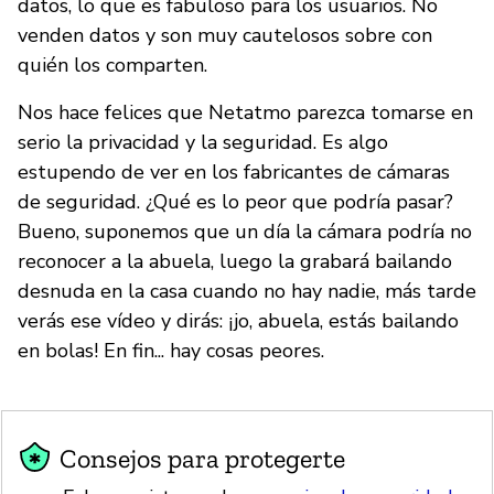
datos, lo que es fabuloso para los usuarios. No
venden datos y son muy cautelosos sobre con
quién los comparten.
Nos hace felices que Netatmo parezca tomarse en
serio la privacidad y la seguridad. Es algo
estupendo de ver en los fabricantes de cámaras
de seguridad. ¿Qué es lo peor que podría pasar?
Bueno, suponemos que un día la cámara podría no
reconocer a la abuela, luego la grabará bailando
desnuda en la casa cuando no hay nadie, más tarde
verás ese vídeo y dirás: ¡jo, abuela, estás bailando
en bolas! En fin... hay cosas peores.
Consejos para protegerte