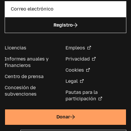
Registro
Licencias
Empleos
Informes anuales y
Privacidad
financieros
Cookies
Centro de prensa
Legal
Concesión de
Pautas para la
subvenciones
participación
Donar