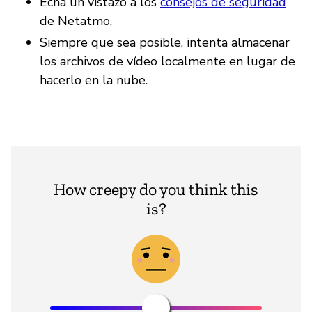
Echa un vistazo a los
consejos de seguridad
de Netatmo.
Siempre que sea posible, intenta almacenar
los archivos de vídeo localmente en lugar de
hacerlo en la nube.
How creepy do you think this
is?