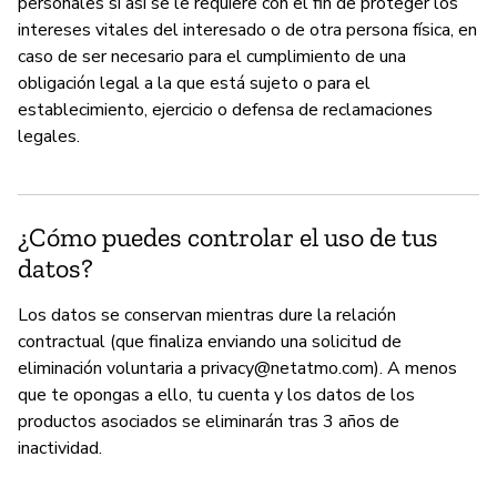
personales si así se le requiere con el fin de proteger los
intereses vitales del interesado o de otra persona física, en
caso de ser necesario para el cumplimiento de una
obligación legal a la que está sujeto o para el
establecimiento, ejercicio o defensa de reclamaciones
legales.
¿Cómo puedes controlar el uso de tus
datos?
Los datos se conservan mientras dure la relación
contractual (que finaliza enviando una solicitud de
eliminación voluntaria a
privacy@netatmo.com
). A menos
que te opongas a ello, tu cuenta y los datos de los
productos asociados se eliminarán tras 3 años de
inactividad.