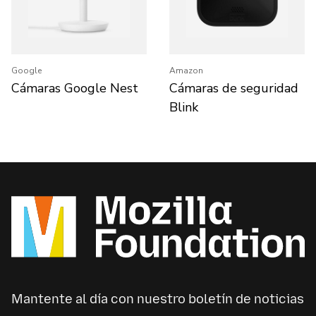
Google
Amazon
Cámaras Google Nest
Cámaras de seguridad
Blink
Mantente al día con nuestro boletín de noticias