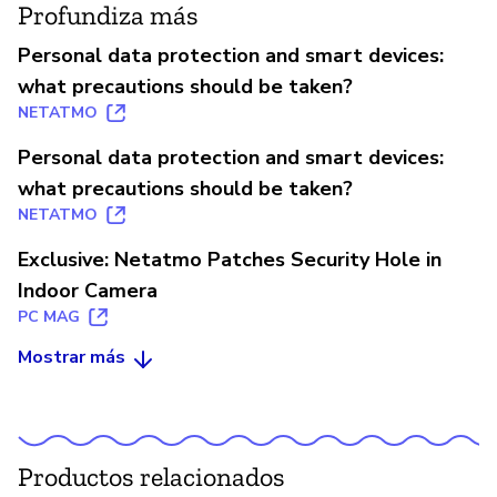
Profundiza más
Personal data protection and smart devices:
what precautions should be taken?
NETATMO
Personal data protection and smart devices:
what precautions should be taken?
NETATMO
Exclusive: Netatmo Patches Security Hole in
Indoor Camera
PC MAG
Mostrar más
Productos relacionados