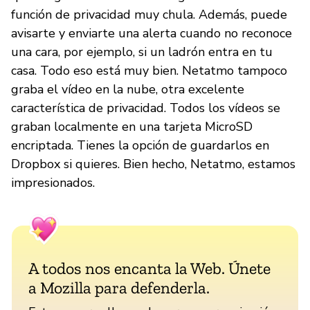
función de privacidad muy chula. Además, puede
avisarte y enviarte una alerta cuando no reconoce
una cara, por ejemplo, si un ladrón entra en tu
casa. Todo eso está muy bien. Netatmo tampoco
graba el vídeo en la nube, otra excelente
característica de privacidad. Todos los vídeos se
graban localmente en una tarjeta MicroSD
encriptada. Tienes la opción de guardarlos en
Dropbox si quieres. Bien hecho, Netatmo, estamos
impresionados.
A todos nos encanta la Web. Únete
a Mozilla para defenderla.