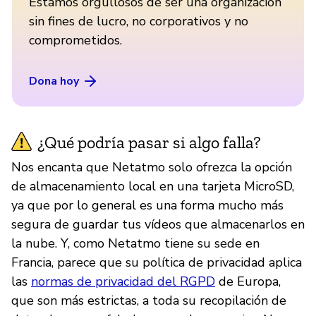
Estamos orgullosos de ser una organización
sin fines de lucro, no corporativos y no
comprometidos.
Dona hoy
¿Qué podría pasar si algo falla?
Nos encanta que Netatmo solo ofrezca la opción
de almacenamiento local en una tarjeta MicroSD,
ya que por lo general es una forma mucho más
segura de guardar tus vídeos que almacenarlos en
la nube. Y, como Netatmo tiene su sede en
Francia, parece que su política de privacidad aplica
las
normas de privacidad del RGPD
de Europa,
que son más estrictas, a toda su recopilación de