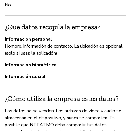
No
Sí
¿Qué datos recopila la empresa?
P
Información personal
Sí
Nombre, información de contacto. La ubicación es opcional
(solo si usas la aplicación)
Información biométrica
Información social
¿Cómo utiliza la empresa estos datos?
Los datos no se venden. Los archivos de vídeo y audio se
almacenan en el dispositivo, y nunca se comparten. Es
posible que NETATMO deba compartir tus datos