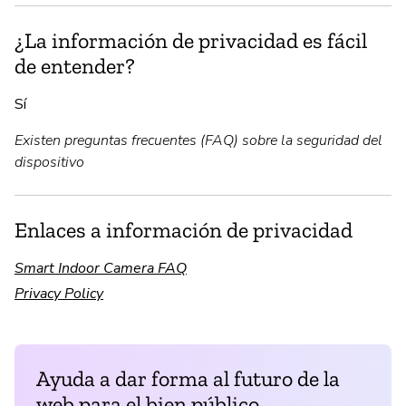
¿La información de privacidad es fácil
de entender?
Sí
Existen preguntas frecuentes (FAQ) sobre la seguridad del
dispositivo
Enlaces a información de privacidad
Smart Indoor Camera FAQ
Privacy Policy
Ayuda a dar forma al futuro de la
web para el bien público.