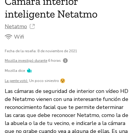
Cámara interior
inteligente Netatmo
Netatmo
Wifi
Fecha de la reseña: 8 de noviembre de 2021
Mozilla investigó durante
6 horas
Mozilla dice
La gente votó:
Un poco siniestro
Las cámaras de seguridad de interior con vídeo HD
de Netatmo vienen con una interesante función de
reconocimiento facial que te permite determinar
las caras que debe reconocer Netatmo, como la de
la abuela o la de tu vecino, e indicarle a la cámara
que no grabe cuando vea a alguna de ellas. Es una