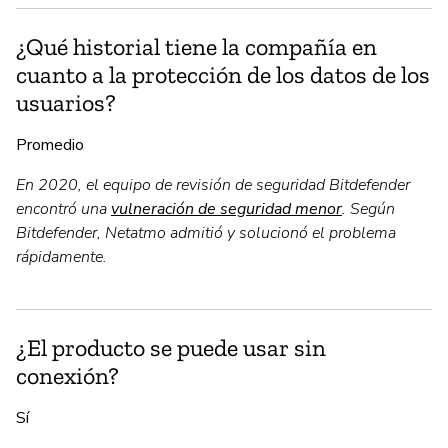
¿Qué historial tiene la compañía en
cuanto a la protección de los datos de los
usuarios?
Promedio
En 2020, el equipo de revisión de seguridad Bitdefender
encontró una
vulneración de seguridad menor
. Según
Bitdefender, Netatmo admitió y solucionó el problema
rápidamente.
¿El producto se puede usar sin
conexión?
Sí