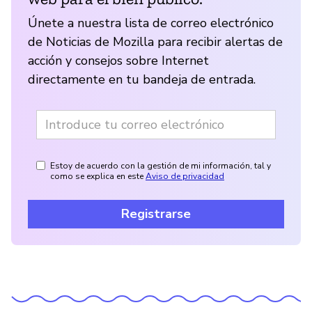
Únete a nuestra lista de correo electrónico
de Noticias de Mozilla para recibir alertas de
acción y consejos sobre Internet
directamente en tu bandeja de entrada.
Estoy de acuerdo con la gestión de mi información, tal y
como se explica en este
Aviso de privacidad
Registrarse