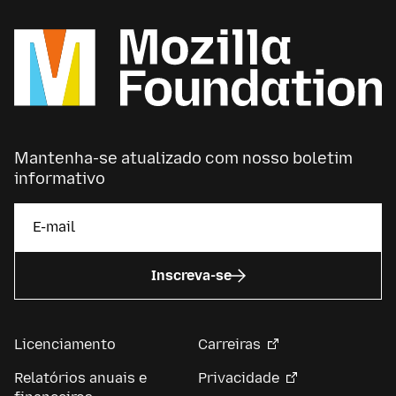
Mantenha-se atualizado com nosso boletim
informativo
Inscreva-se
Licenciamento
Carreiras
Relatórios anuais e
Privacidade