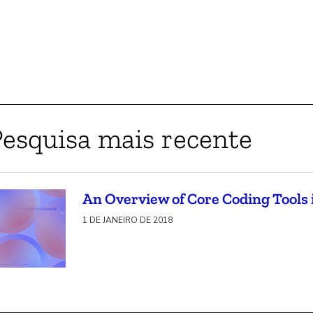
Pesquisa mais recente
An Overview of Core Coding Tools 
1 DE JANEIRO DE 2018