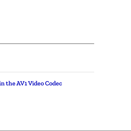
in the AV1 Video Codec