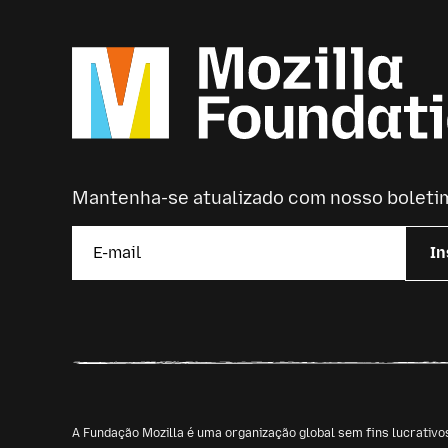
Mantenha-se atualizado com nosso boleti
In
A Fundação Mozilla é uma organização global sem fins lucrativ