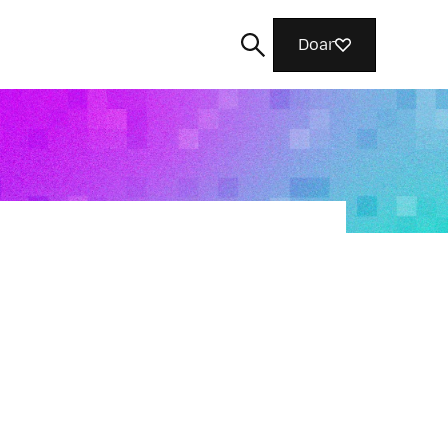
Doar
Buscar