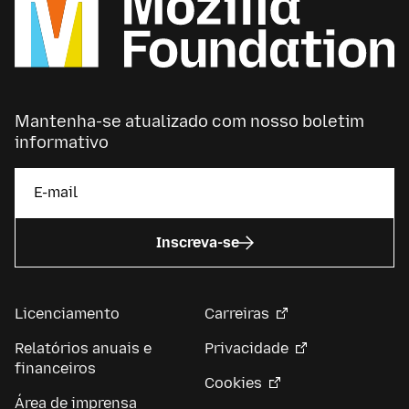
Mantenha-se atualizado com nosso boletim
informativo
Inscreva-se
Licenciamento
Carreiras
Relatórios anuais e
Privacidade
financeiros
Cookies
Área de imprensa