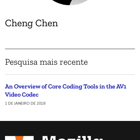
Cheng Chen
Pesquisa mais recente
An Overview of Core Coding Tools in the AV1
Video Codec
1 DE JANEIRO DE 2018