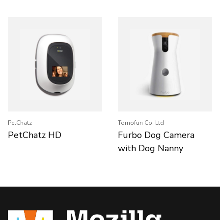
PetChatz
Tomofun Co. Ltd
PetChatz HD
Furbo Dog Camera
with Dog Nanny