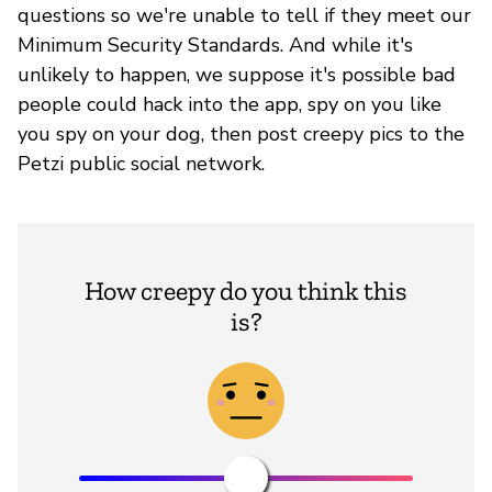
questions so we're unable to tell if they meet our
Minimum Security Standards. And while it's
unlikely to happen, we suppose it's possible bad
people could hack into the app, spy on you like
you spy on your dog, then post creepy pics to the
Petzi public social network.
How creepy do you think this
is?