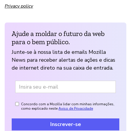
Privacy policy
Ajude a moldar o futuro da web
para o bem público.
Junte-se à nossa lista de emails Mozilla
News para receber alertas de ações e dicas
de internet direto na sua caixa de entrada.
Concordo com a Mozilla lidar com minhas informações,
como explicado neste
Aviso de Privacidade
Inscrever-se