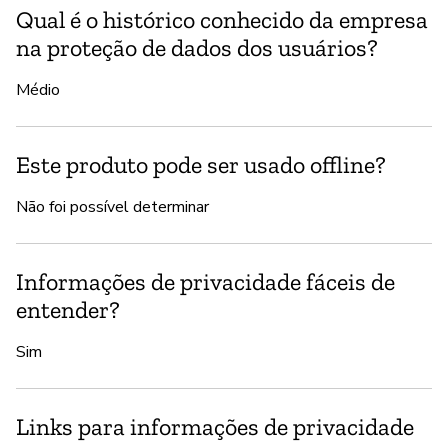
Qual é o histórico conhecido da empresa
na proteção de dados dos usuários?
Médio
Este produto pode ser usado offline?
Não foi possível determinar
Informações de privacidade fáceis de
entender?
Sim
Links para informações de privacidade