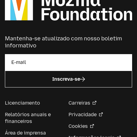
Mantenha-se atualizado com nosso boletim
informativo
Inscreva-se
Licenciamento
Carreiras
Relatórios anuais e
Privacidade
financeiros
Cookies
Área de imprensa