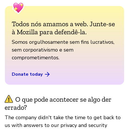
Todos nós amamos a web. Junte-se
à Mozilla para defendê-la.
Somos orgulhosamente sem fins lucrativos,
sem corporativismo e sem
comprometimentos.
Donate today
O que pode acontecer se algo der
errado?
The company didn't take the time to get back to
us with answers to our privacy and security