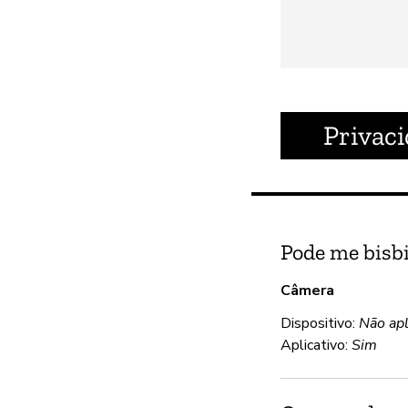
Privac
Pode me bisbi
Câmera
Dispositivo:
Não apl
Aplicativo:
Sim