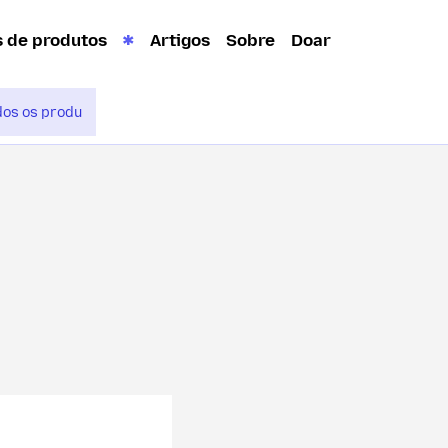
s de produtos
Artigos
Sobre
Doar