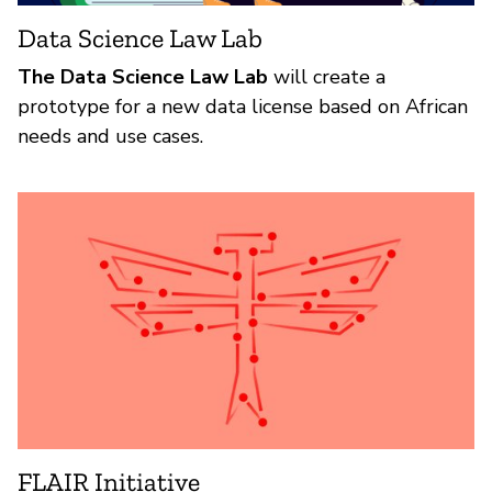
Data Science Law Lab
The Data Science Law Lab
will create a
prototype for a new data license based on African
needs and use cases.
FLAIR Initiative