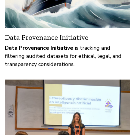
Data Provenance Initiative
Data Provenance Initiative
is tracking and
filtering audited datasets for ethical, legal, and
transparency considerations.