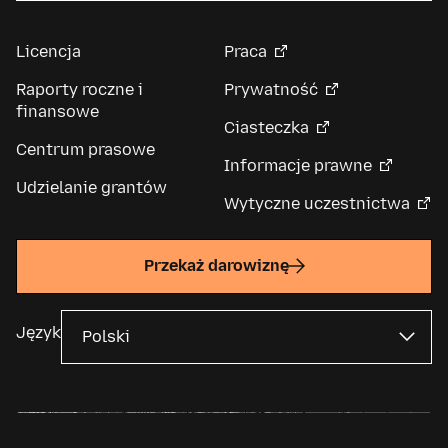
Licencja
Praca
Raporty roczne i
Prywatność
finansowe
Ciasteczka
Centrum prasowe
Informacje prawne
Udzielanie grantów
Wytyczne uczestnictwa
Przekaż darowiznę
Język