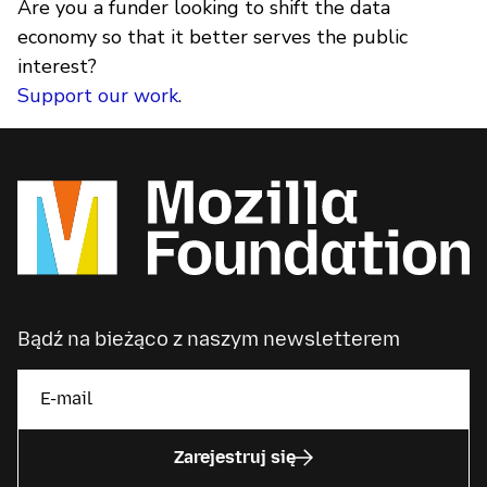
Are you a funder looking to shift the data
economy so that it better serves the public
interest?
Support our work
.
Bądź na bieżąco z naszym newsletterem
Zarejestruj się