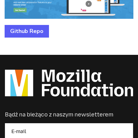
Github Repo
Bądź na bieżąco z naszym newsletterem