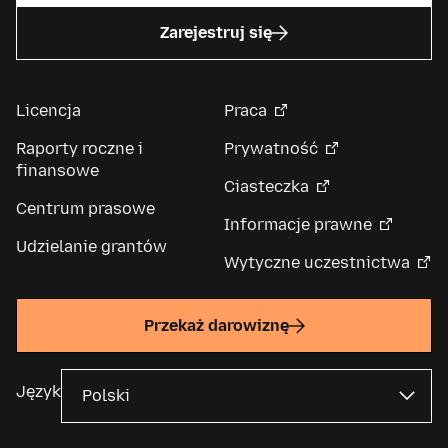
Zarejestruj się
Licencja
Praca
Raporty roczne i
Prywatność
finansowe
Ciasteczka
Centrum prasowe
Informacje prawne
Udzielanie grantów
Wytyczne uczestnictwa
Przekaż darowiznę
Język