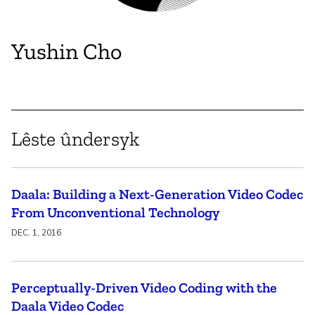
Yushin Cho
Lêste ûndersyk
Daala: Building a Next-Generation Video Codec
From Unconventional Technology
DEC. 1, 2016
Perceptually-Driven Video Coding with the
Daala Video Codec