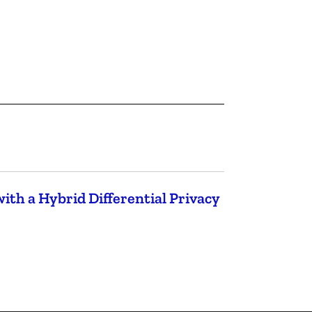
th a Hybrid Differential Privacy