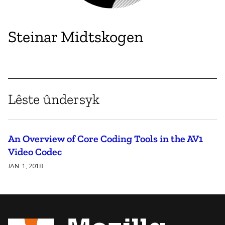
Steinar Midtskogen
Lêste ûndersyk
An Overview of Core Coding Tools in the AV1
Video Codec
JAN. 1, 2018