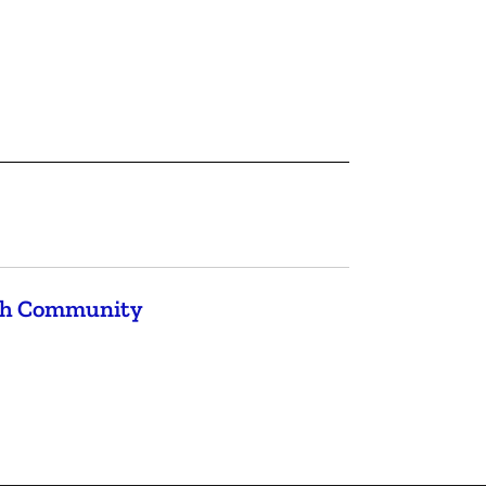
rch Community