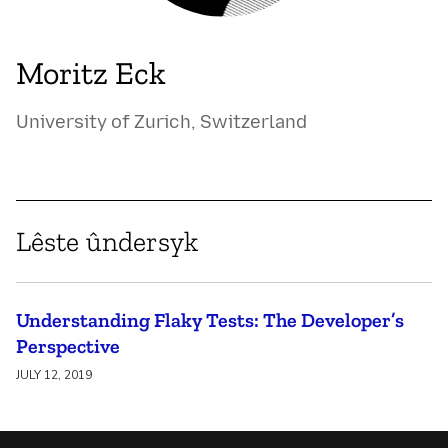
Moritz Eck
University of Zurich, Switzerland
Lêste ûndersyk
Understanding Flaky Tests: The Developer’s
Perspective
JULY 12, 2019