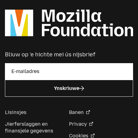
Bliuw op ’e hichte mei ús nijsbrief
Ynskriuwe
Lisinsjes
Banen
Jierferslaggen en
Privacy
finansjele gegevens
Cookies