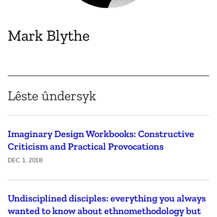
Mark Blythe
Lêste ûndersyk
Imaginary Design Workbooks: Constructive
Criticism and Practical Provocations
DEC. 1, 2018
Undisciplined disciples: everything you always
wanted to know about ethnomethodology but