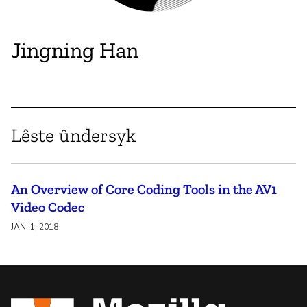
Jingning Han
Lêste ûndersyk
An Overview of Core Coding Tools in the AV1
Video Codec
JAN. 1, 2018